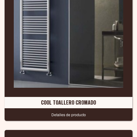
COOL TOALLERO CROMADO
Detalles de producto