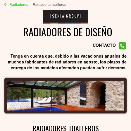
Radiadores
Radiadores toalleros
RADIADORES DE DISEÑO
CONTACTO
Tenga en cuenta que, debido a las vacaciones anuales de
muchos fabricantes de radiadores en agosto, los plazos de
entrega de los modelos afectados pueden sufrir demoras.
RADIADORES TOALLEROS