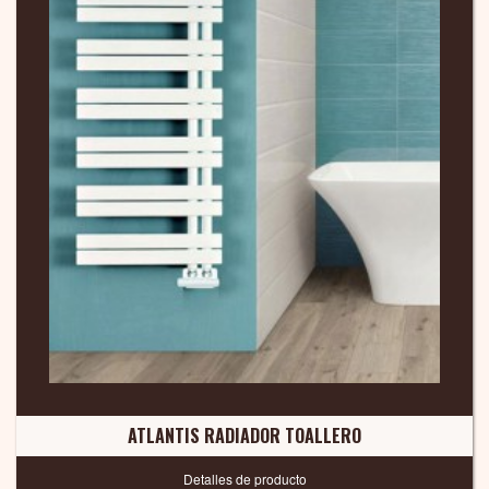
ATLANTIS RADIADOR TOALLERO
Detalles de producto