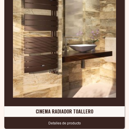
CINEMA RADIADOR TOALLERO
Detalles de producto