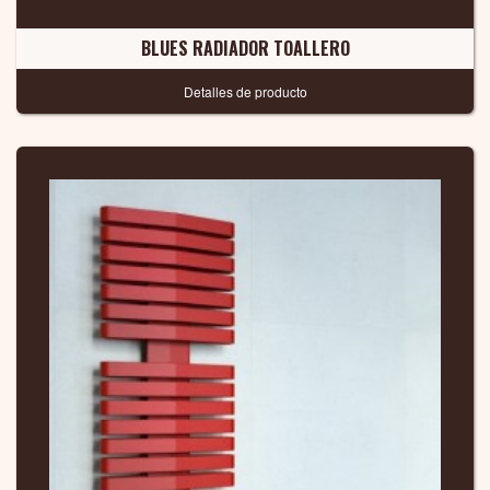
BLUES RADIADOR TOALLERO
Detalles de producto