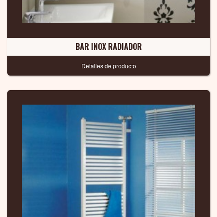
BAR INOX RADIADOR
Detalles de producto