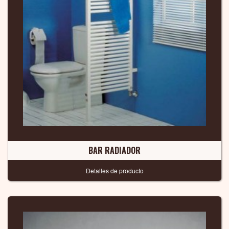
BAR RADIADOR
Detalles de producto