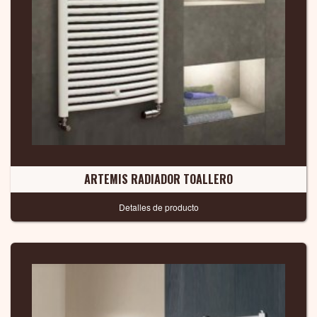
ARTEMIS RADIADOR TOALLERO
Detalles de producto