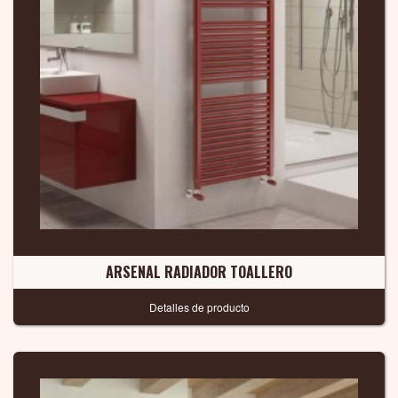
ARSENAL RADIADOR TOALLERO
Detalles de producto