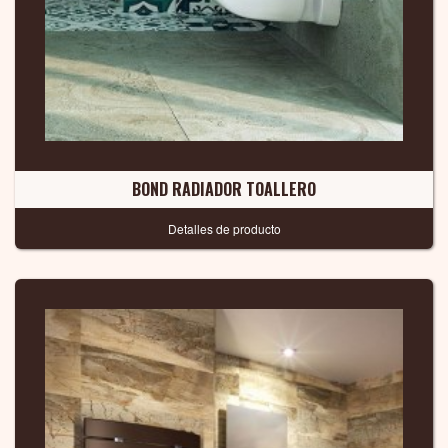
BOND RADIADOR TOALLERO
Detalles de producto