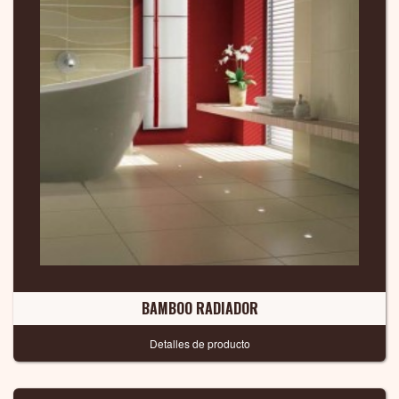
BAMBOO RADIADOR
Detalles de producto