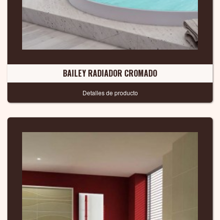
BAILEY RADIADOR CROMADO
Detalles de producto