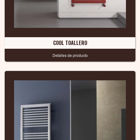
COOL TOALLERO
Detalles de producto