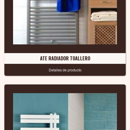
ATE RADIADOR TOALLERO
Detalles de producto