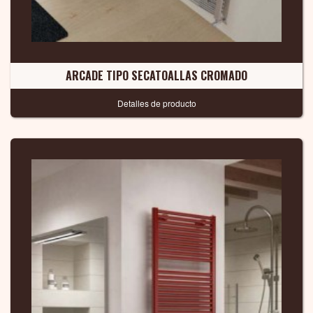
ARCADE TIPO SECATOALLAS CROMADO
Detalles de producto