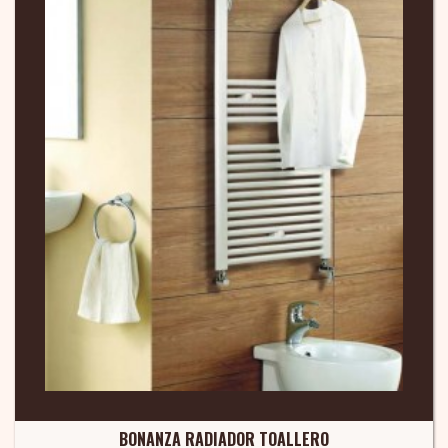
BONANZA RADIADOR TOALLERO