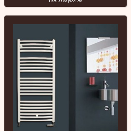
Detalles de producto