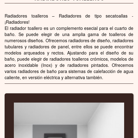
Radiadores toalleros – Radiadores de tipo secatoallas -
¡Radiadores!
El radiador toallero es un complemento esecial para el cuarto de
baño. Se puede elegir de una amplia gama de toalleros de
numerosos diseños. Ofrecemos radiadores de diseño, radiadores
tubulares y radiadores de panel, entre ellos se puede encontrar
modelos arqueados y rectos. Ajustando para el diseño de su
baño, puede elegir de radiadores toalleros crómicos, modelos de
acero inoxidable (Inox) y de radiadores pintados. Ofrecemos
varios radiadores de baño para sistemas de calefacción de agua
caliente, en versión eléctrica y alternativa también.