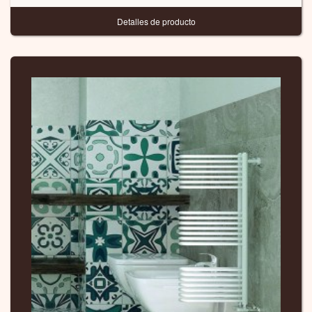
Detalles de producto