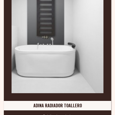
ADINA RADIADOR TOALLERO