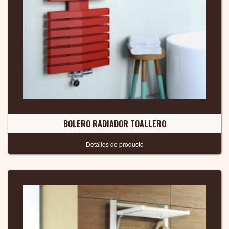
BOLERO RADIADOR TOALLERO
Detalles de producto