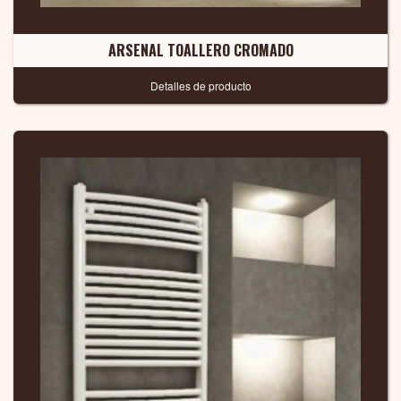
ARSENAL TOALLERO CROMADO
Detalles de producto