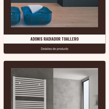
ADONIS RADIADOR TOALLERO
Detalles de producto