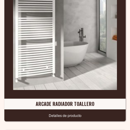
ARCADE RADIADOR TOALLERO
Detalles de producto