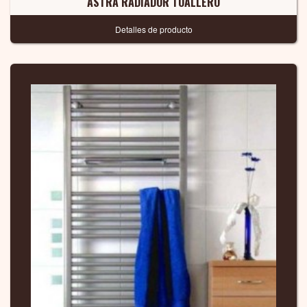
ASTRA RADIADOR TOALLERO
Detalles de producto