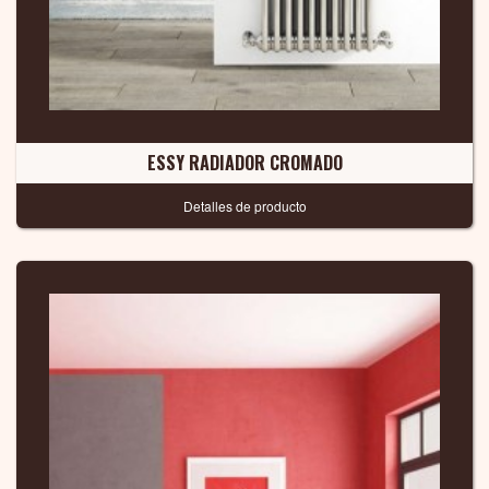
ESSY RADIADOR CROMADO
Detalles de producto