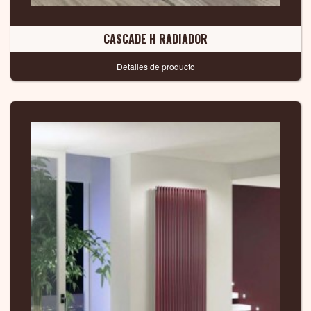
CASCADE H RADIADOR
Detalles de producto