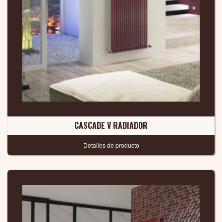
CASCADE V RADIADOR
Detalles de producto