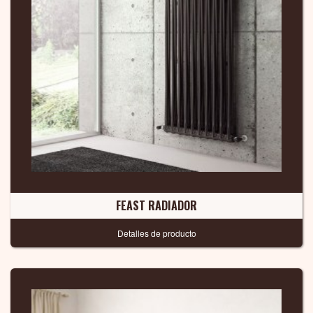
FEAST RADIADOR
Detalles de producto