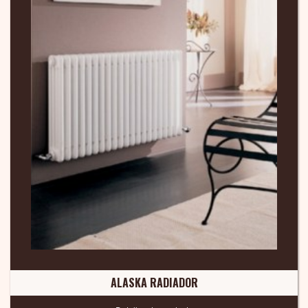
ALASKA RADIADOR