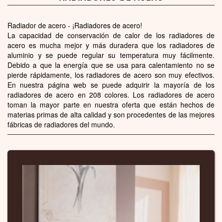
Radiador de acero - ¡Radiadores de acero!
La capacidad de conservación de calor de los radiadores de
acero es mucha mejor y más duradera que los radiadores de
aluminio y se puede regular su temperatura muy fácilmente.
Debido a que la energía que se usa para calentamiento no se
pierde rápidamente, los radiadores de acero son muy efectivos.
En nuestra página web se puede adquirir la mayoría de los
radiadores de acero en 208 colores. Los radiadores de acero
toman la mayor parte en nuestra oferta que están hechos de
materias primas de alta calidad y son procedentes de las mejores
fábricas de radiadores del mundo.