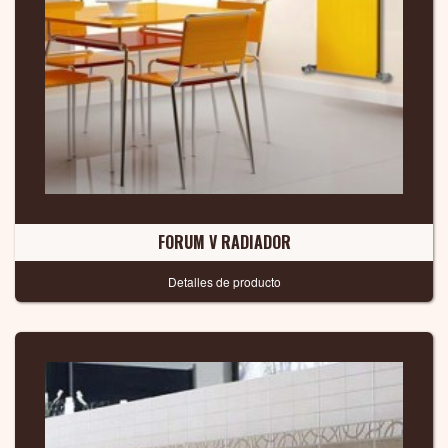
FORUM V RADIADOR
Detalles de producto