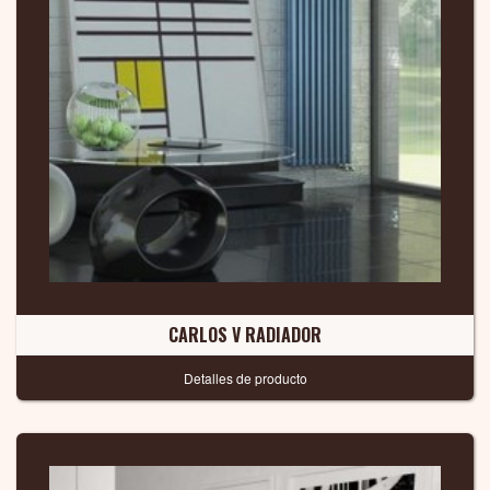
CARLOS V RADIADOR
Detalles de producto