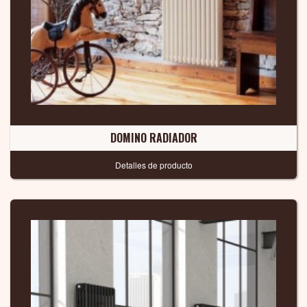
DOMINO RADIADOR
Detalles de producto