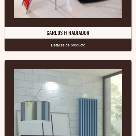
CARLOS H RADIADOR
Detalles de producto