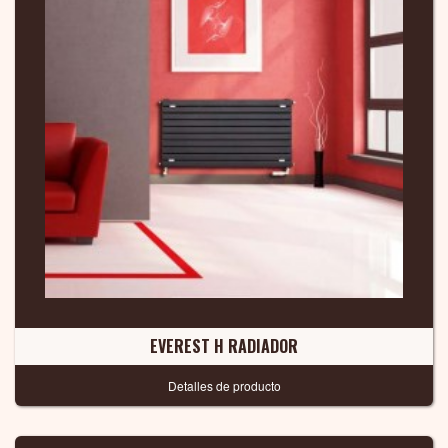
EVEREST H RADIADOR
Detalles de producto