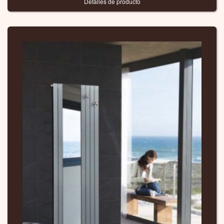
Detalles de producto