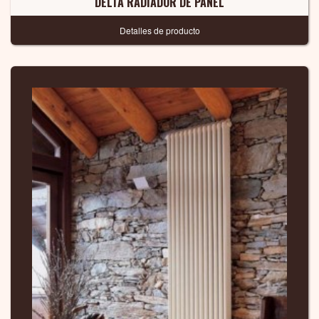
DELTA RADIADOR DE PANEL
Detalles de producto