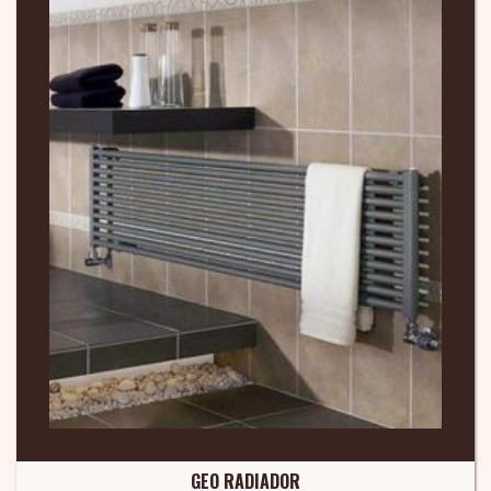
GEO RADIADOR