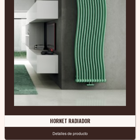
HORNET RADIADOR
Detalles de producto