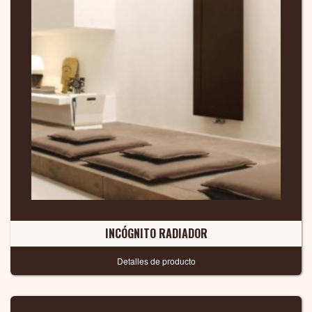
INCÓGNITO RADIADOR
Detalles de producto