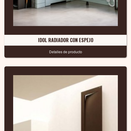
IDOL RADIADOR CON ESPEJO
Detalles de producto