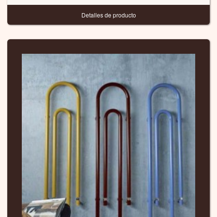
Detalles de producto