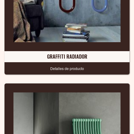
GRAFFITI RADIADOR
Detalles de producto