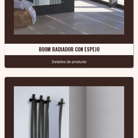
BOOM RADIADOR CON ESPEJO
Detalles de producto