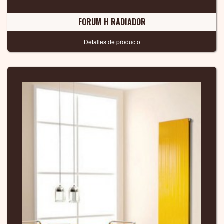
FORUM H RADIADOR
Detalles de producto