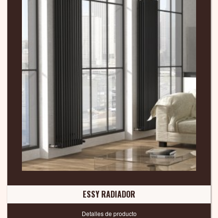
ESSY RADIADOR
Detalles de producto