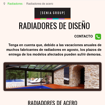
Radiadores
Radiadores de acero
RADIADORES DE DISEÑO
CONTACTO
Tenga en cuenta que, debido a las vacaciones anuales de
muchos fabricantes de radiadores en agosto, los plazos de
entrega de los modelos afectados pueden sufrir demoras.
RADIADORES DE ACERO