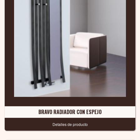
BRAVO RADIADOR CON ESPEJO
Detalles de producto