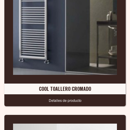
COOL TOALLERO CROMADO
Detalles de producto