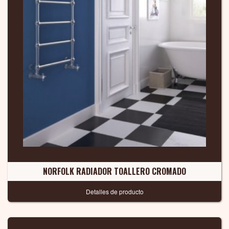
NORFOLK RADIADOR TOALLERO CROMADO
Detalles de producto