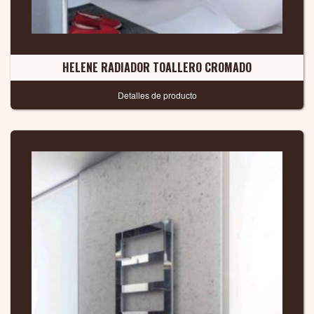
HELENE RADIADOR TOALLERO CROMADO
Detalles de producto