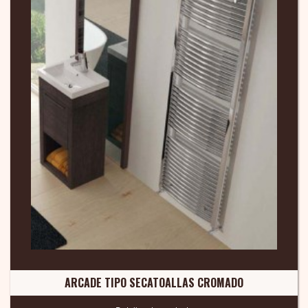
ARCADE TIPO SECATOALLAS CROMADO