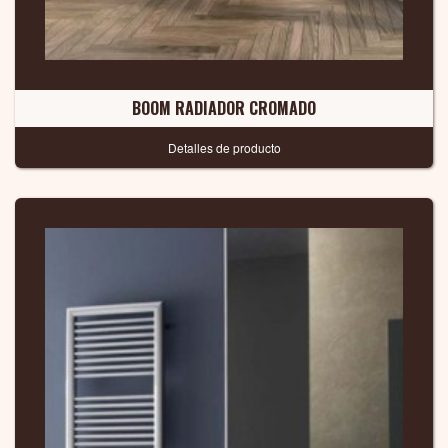
BOOM RADIADOR CROMADO
Detalles de producto