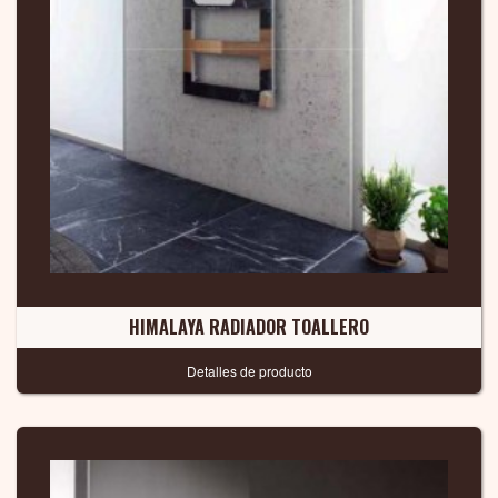
HIMALAYA RADIADOR TOALLERO
Detalles de producto