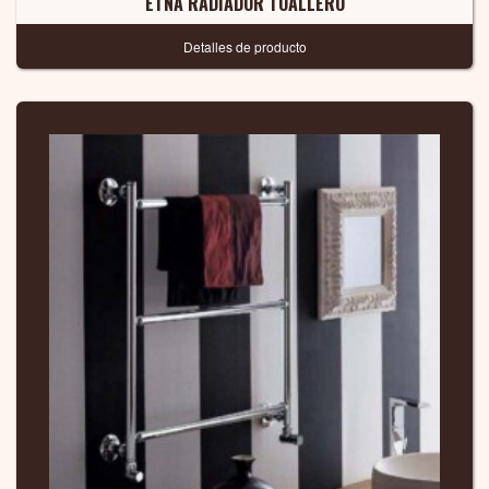
ETNA RADIADOR TOALLERO
Detalles de producto