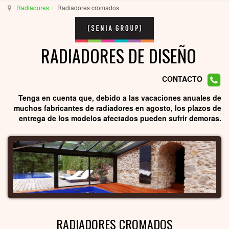
Radiadores
Radiadores cromados
RADIADORES DE DISEÑO
CONTACTO
Tenga en cuenta que, debido a las vacaciones anuales de
muchos fabricantes de radiadores en agosto, los plazos de
entrega de los modelos afectados pueden sufrir demoras.
RADIADORES CROMADOS