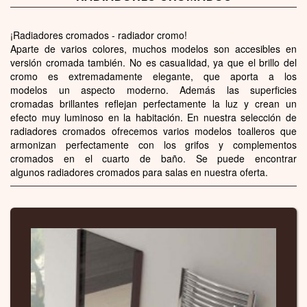
¡Radiadores cromados - radiador cromo!
Aparte de varios colores, muchos modelos son accesibles en
versión cromada también. No es casualidad, ya que el brillo del
cromo es extremadamente elegante, que aporta a los
modelos un aspecto moderno. Además las superficies
cromadas brillantes reflejan perfectamente la luz y crean un
efecto muy luminoso en la habitación. En nuestra selección de
radiadores cromados ofrecemos varios modelos toalleros que
armonizan perfectamente con los grifos y complementos
cromados en el cuarto de baño. Se puede encontrar
algunos radiadores cromados para salas en nuestra oferta.