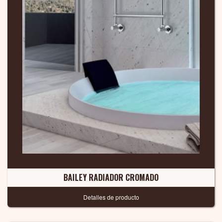
BAILEY RADIADOR CROMADO
Detalles de producto