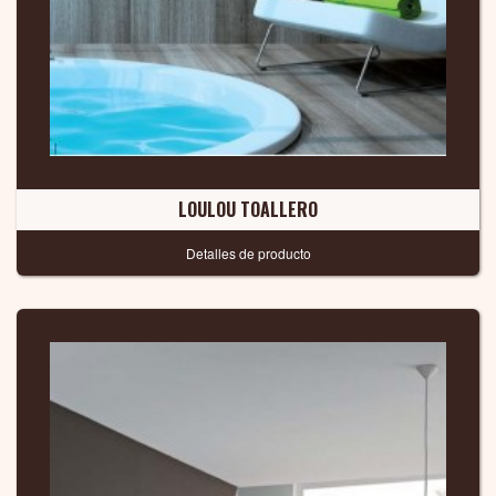
LOULOU TOALLERO
Detalles de producto