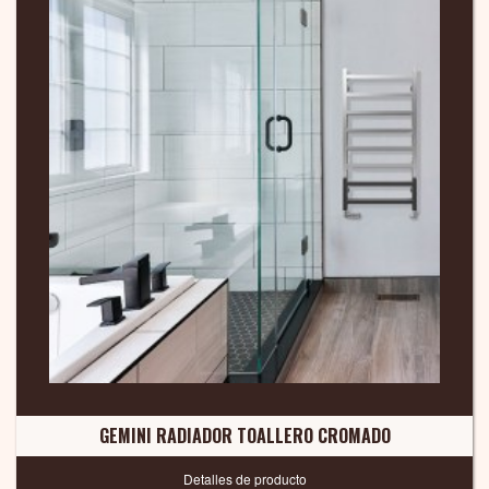
GEMINI RADIADOR TOALLERO CROMADO
Detalles de producto