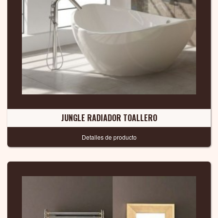
JUNGLE RADIADOR TOALLERO
Detalles de producto