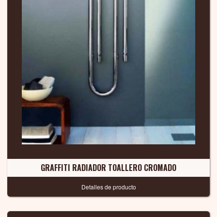
GRAFFITI RADIADOR TOALLERO CROMADO
Detalles de producto