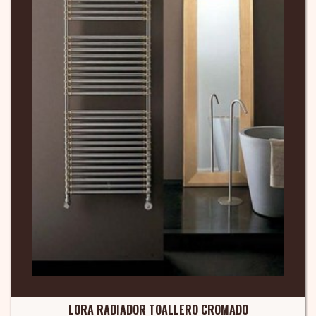
LORA RADIADOR TOALLERO CROMADO