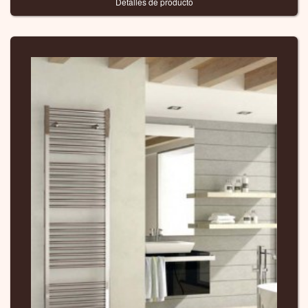
Detalles de producto