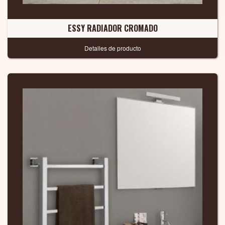
ESSY RADIADOR CROMADO
Detalles de producto