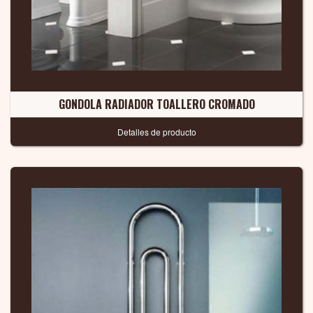
GONDOLA RADIADOR TOALLERO CROMADO
Detalles de producto