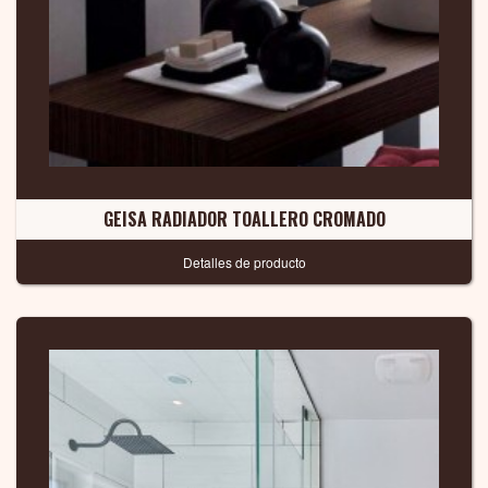
GEISA RADIADOR TOALLERO CROMADO
Detalles de producto