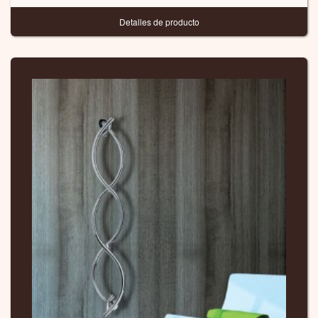
Detalles de producto