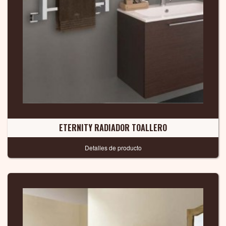
ETERNITY RADIADOR TOALLERO
Detalles de producto