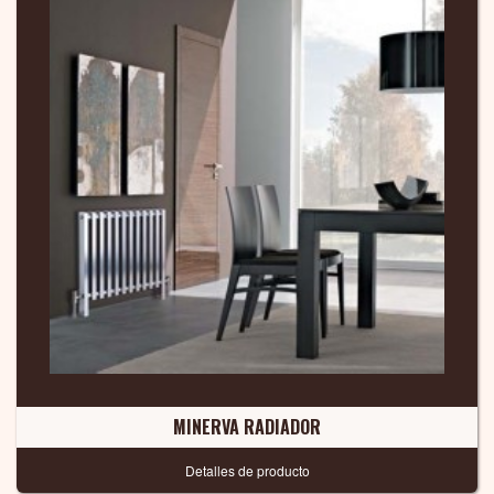
MINERVA RADIADOR
Detalles de producto