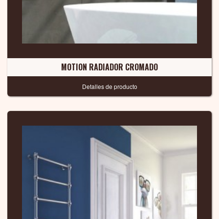
MOTION RADIADOR CROMADO
Detalles de producto