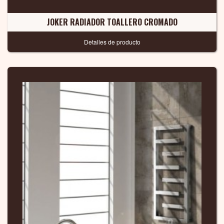
JOKER RADIADOR TOALLERO CROMADO
Detalles de producto