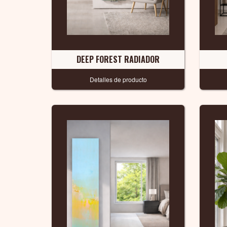
DEEP FOREST RADIADOR
Detalles de producto