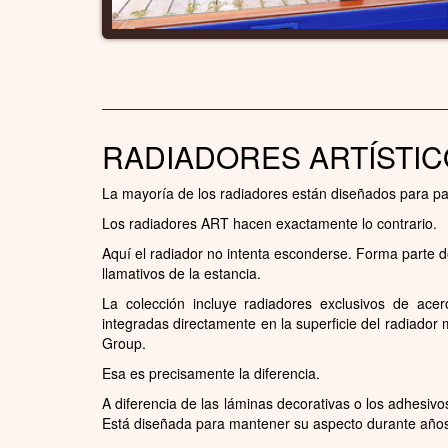
RADIADORES ARTÍSTICO
La mayoría de los radiadores están diseñados para pa
Los radiadores ART hacen exactamente lo contrario.
Aquí el radiador no intenta esconderse. Forma parte 
llamativos de la estancia.
La colección incluye radiadores exclusivos de ac
integradas directamente en la superficie del radiado
Group.
Esa es precisamente la diferencia.
A diferencia de las láminas decorativas o los adhesivo
Está diseñada para mantener su aspecto durante años 