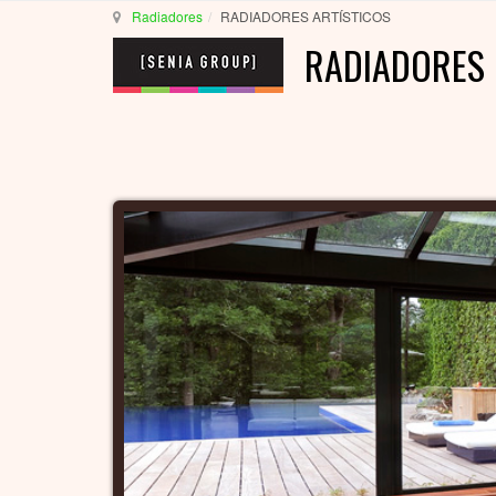
Radiadores
RADIADORES ARTÍSTICOS
RADIADORES 