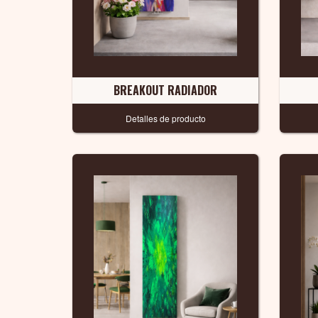
BREAKOUT RADIADOR
Detalles de producto