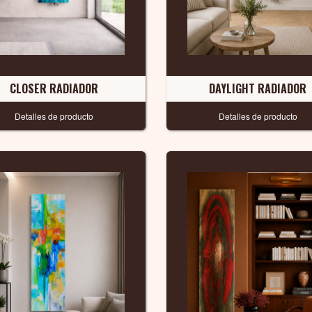
CLOSER RADIADOR
DAYLIGHT RADIADOR
Detalles de producto
Detalles de producto