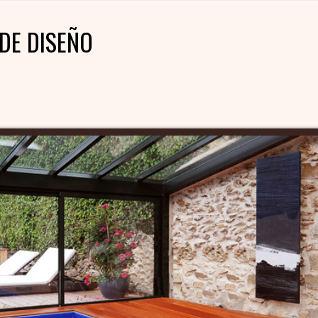
DE DISEÑO