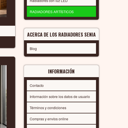
Radiadores con luz LED
RADIADORES ARTÍSTICOS
ACERCA DE LOS RADIADORES SENIA
Blog
INFORMACIÓN
Contacto
Información sobre los datos de usuario
Términos y condiciones
Compras y envíos online