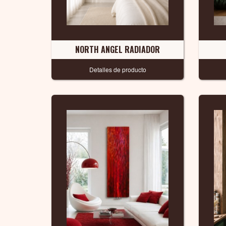
NORTH ANGEL RADIADOR
Detalles de producto