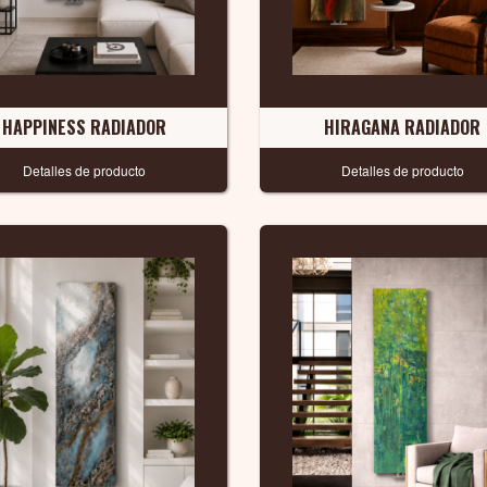
HAPPINESS RADIADOR
HIRAGANA RADIADOR
Detalles de producto
Detalles de producto