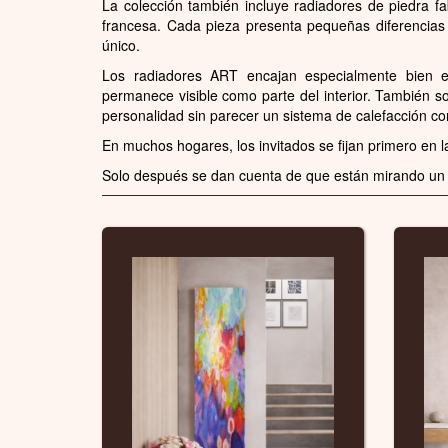
La colección también incluye radiadores de piedra f
francesa. Cada pieza presenta pequeñas diferencias 
único.
Los radiadores ART encajan especialmente bien en
permanece visible como parte del interior. También 
personalidad sin parecer un sistema de calefacción co
En muchos hogares, los invitados se fijan primero en l
Solo después se dan cuenta de que están mirando un 