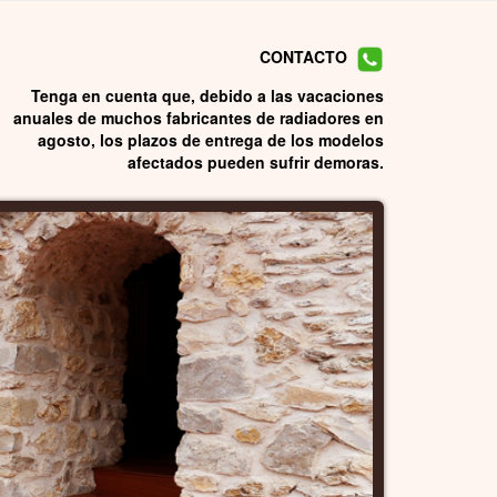
CONTACTO
Tenga en cuenta que, debido a las vacaciones
anuales de muchos fabricantes de radiadores en
agosto, los plazos de entrega de los modelos
afectados pueden sufrir demoras.