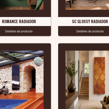
ROMANCE RADIADOR
SC GLOSSY RADIADOR
Detalles de producto
Detalles de producto