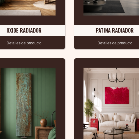
OXIDE RADIADOR
PATINA RADIADOR
Detalles de producto
Detalles de producto