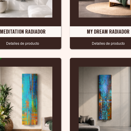
MEDITATION RADIADOR
MY DREAM RADIADOR
Detalles de producto
Detalles de producto