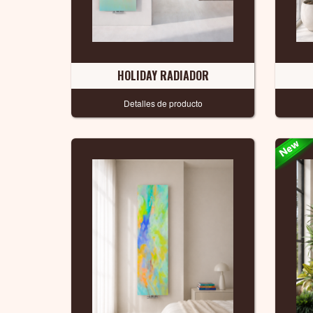
HOLIDAY RADIADOR
Detalles de producto