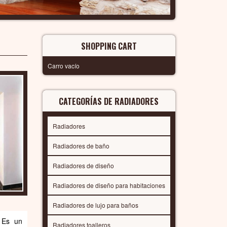
SHOPPING CART
Carro vacío
CATEGORÍAS DE RADIADORES
Radiadores
Radiadores de baño
Radiadores de diseño
Radiadores de diseño para habitaciones
Radiadores de lujo para baños
: Es un
Radiadores toalleros