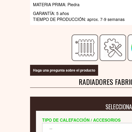
MATERIA PRIMA: Piedra
GARANTÍA: 5 años
TIEMPO DE PRODUCCIÓN: aprox. 7-9 semanas
Haga una pregunta sobre el producto
RADIADORES FABRI
SELECCIONA
TIPO DE CALEFACCIÓN / ACCESORIOS