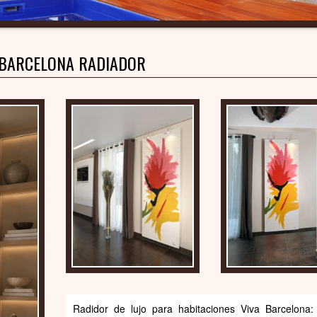
 BARCELONA RADIADOR
Radidor de lujo para habitaciones Viva Barcelona