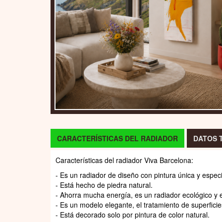
CARACTERÍSTICAS DEL RADIADOR
DATOS 
Características del radiador Viva Barcelona:
- Es un radiador de diseño con pintura única y especi
- Está hecho de piedra natural.
- Ahorra mucha energía, es un radiador ecológico y 
- Es un modelo elegante, el tratamiento de superfici
- Está decorado solo por pintura de color natural.