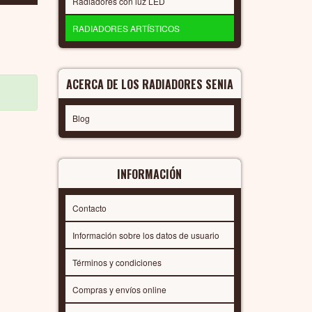
Radiadores con luz LED
RADIADORES ARTÍSTICOS
ACERCA DE LOS RADIADORES SENIA
Blog
INFORMACIÓN
Contacto
Información sobre los datos de usuario
Términos y condiciones
Compras y envíos online