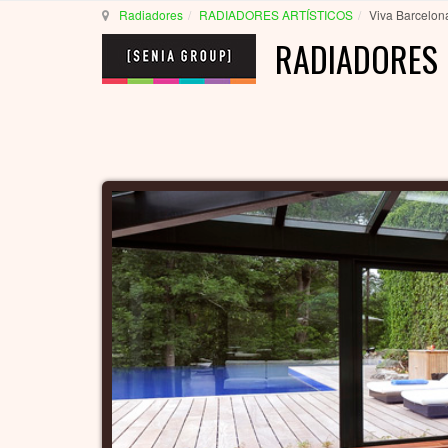
Radiadores
RADIADORES ARTÍSTICOS
Viva Barcelon
RADIADORES 