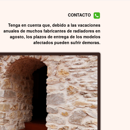
CONTACTO
Tenga en cuenta que, debido a las vacaciones
anuales de muchos fabricantes de radiadores en
agosto, los plazos de entrega de los modelos
afectados pueden sufrir demoras.