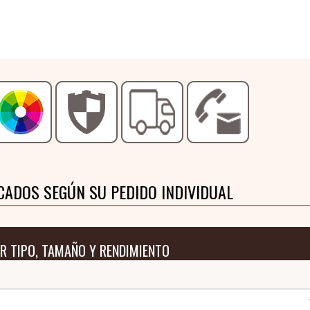
CADOS SEGÚN SU PEDIDO INDIVIDUAL
R TIPO, TAMAÑO Y RENDIMIENTO