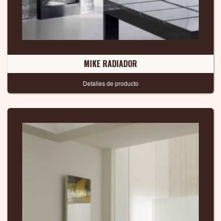
MIKE RADIADOR
Detalles de producto