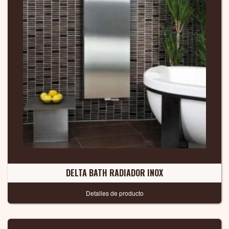
DELTA BATH RADIADOR INOX
Detalles de producto