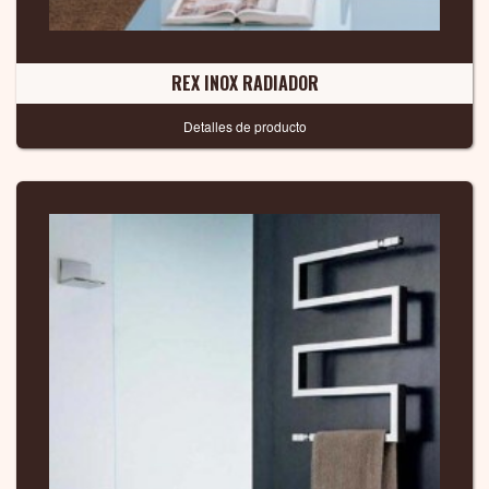
REX INOX RADIADOR
Detalles de producto