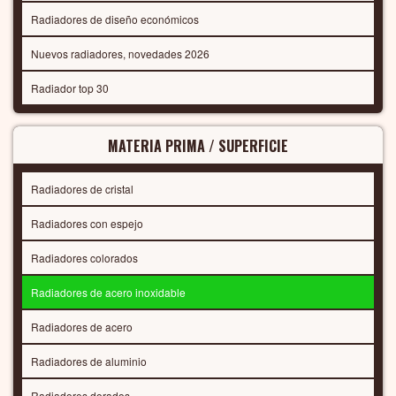
Radiadores de diseño económicos
Nuevos radiadores, novedades 2026
Radiador top 30
MATERIA PRIMA / SUPERFICIE
Radiadores de cristal
Radiadores con espejo
Radiadores colorados
Radiadores de acero inoxidable
Radiadores de acero
Radiadores de aluminio
Radiadores dorados