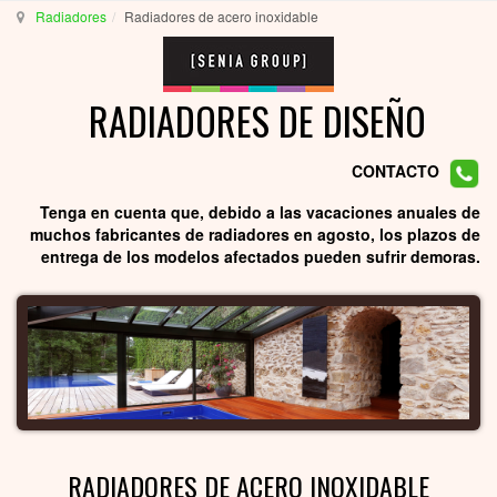
Radiadores
Radiadores de acero inoxidable
RADIADORES DE DISEÑO
CONTACTO
Tenga en cuenta que, debido a las vacaciones anuales de
muchos fabricantes de radiadores en agosto, los plazos de
entrega de los modelos afectados pueden sufrir demoras.
RADIADORES DE ACERO INOXIDABLE