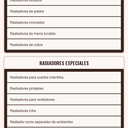
Radiadores de piedra
Radiadores cromados
Radiadores de hierro fundido
Radiadores de cobre
RADIADORES ESPECIALES
Radiadores para cuartos infantiles
Radiadores pintables
Radiadores para recibidores
Radiadores infra
Radiador como separador de ambientes