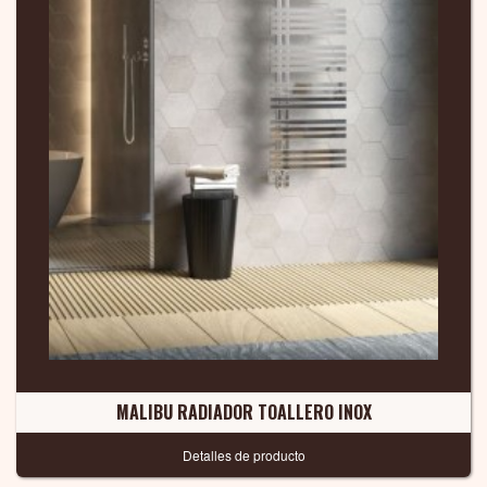
MALIBU RADIADOR TOALLERO INOX
Detalles de producto