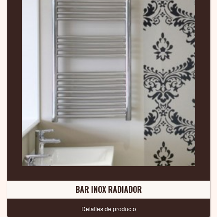
BAR INOX RADIADOR
Detalles de producto