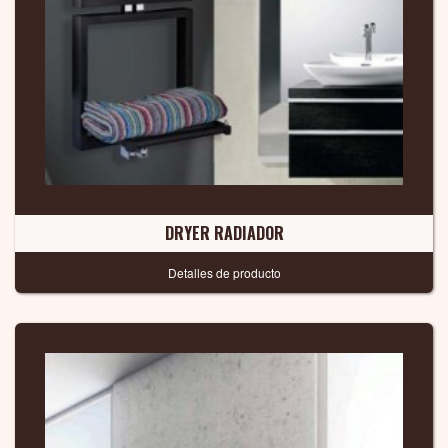
DRYER RADIADOR
Detalles de producto