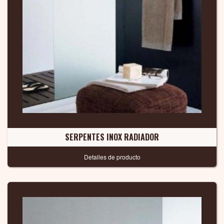
SERPENTES INOX RADIADOR
Detalles de producto