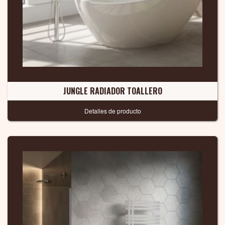
JUNGLE RADIADOR TOALLERO
Detalles de producto