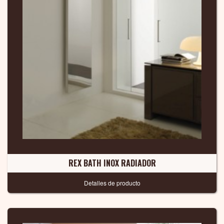
REX BATH INOX RADIADOR
Detalles de producto