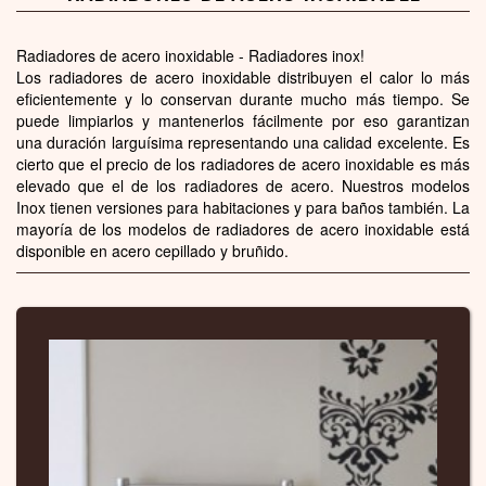
Radiadores de acero inoxidable - Radiadores inox!
Los radiadores de acero inoxidable distribuyen el calor lo más
eficientemente y lo conservan durante mucho más tiempo. Se
puede limpiarlos y mantenerlos fácilmente por eso garantizan
una duración larguísima representando una calidad excelente. Es
cierto que el precio de los radiadores de acero inoxidable es más
elevado que el de los radiadores de acero. Nuestros modelos
Inox tienen versiones para habitaciones y para baños también. La
mayoría de los modelos de radiadores de acero inoxidable está
disponible en acero cepillado y bruñido.