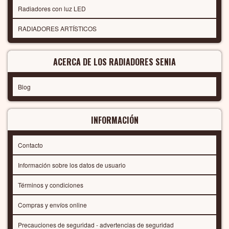
Radiadores con luz LED
RADIADORES ARTÍSTICOS
ACERCA DE LOS RADIADORES SENIA
Blog
INFORMACIÓN
Contacto
Información sobre los datos de usuario
Términos y condiciones
Compras y envíos online
Precauciones de seguridad - advertencias de seguridad