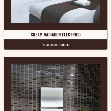
CREAM RADIADOR ELÉCTRICO
Detalles de producto