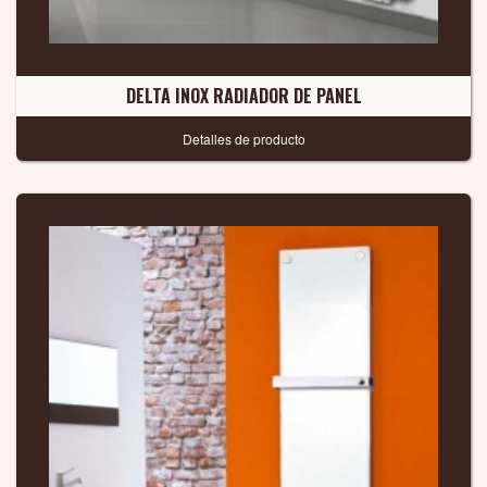
DELTA INOX RADIADOR DE PANEL
Detalles de producto