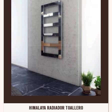
HIMALAYA RADIADOR TOALLERO