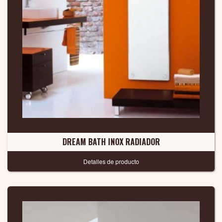
DREAM BATH INOX RADIADOR
Detalles de producto