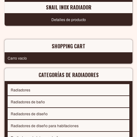
SNAIL INOX RADIADOR
Detalles de producto
SHOPPING CART
Carro vacío
CATEGORÍAS DE RADIADORES
Radiadores
Radiadores de baño
Radiadores de diseño
Radiadores de diseño para habitaciones