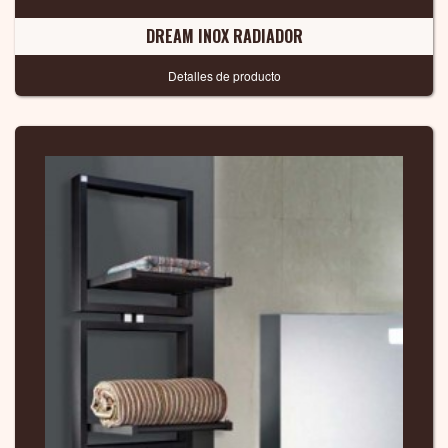
DREAM INOX RADIADOR
Detalles de producto