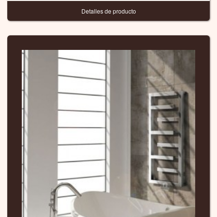
Detalles de producto