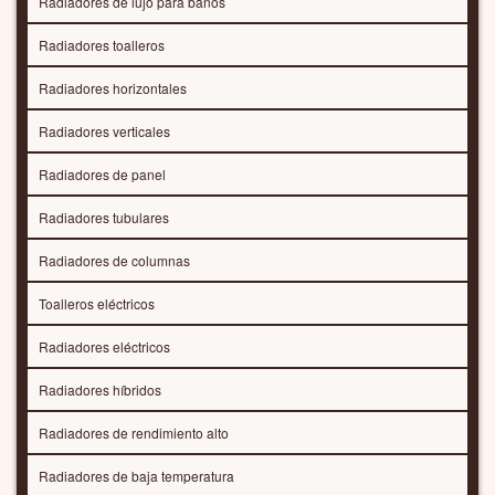
Radiadores de lujo para baños
Radiadores toalleros
Radiadores horizontales
Radiadores verticales
Radiadores de panel
Radiadores tubulares
Radiadores de columnas
Toalleros eléctricos
Radiadores eléctricos
Radiadores híbridos
Radiadores de rendimiento alto
Radiadores de baja temperatura