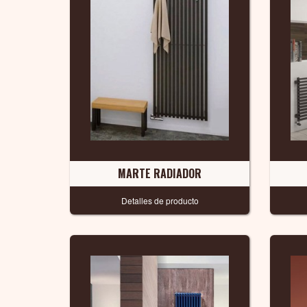
MARTE RADIADOR
Detalles de producto