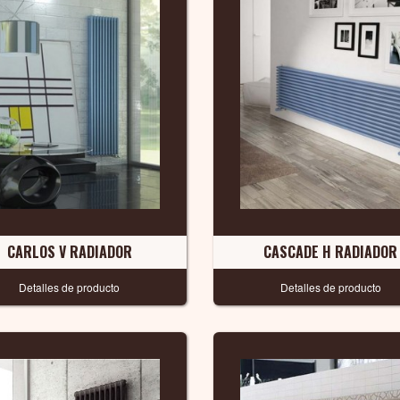
CARLOS V RADIADOR
CASCADE H RADIADOR
Detalles de producto
Detalles de producto