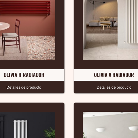
OLIVIA H RADIADOR
OLIVIA V RADIADOR
Detalles de producto
Detalles de producto