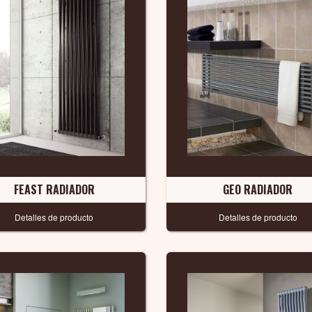
FEAST RADIADOR
GEO RADIADOR
Detalles de producto
Detalles de producto