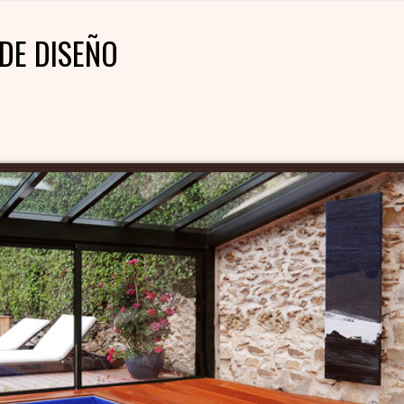
DE DISEÑO