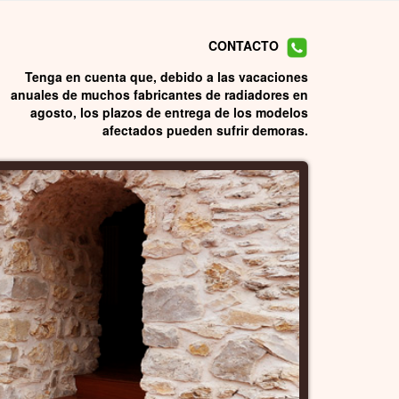
CONTACTO
Tenga en cuenta que, debido a las vacaciones
anuales de muchos fabricantes de radiadores en
agosto, los plazos de entrega de los modelos
afectados pueden sufrir demoras.