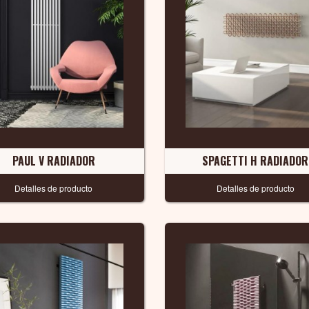
PAUL V RADIADOR
SPAGETTI H RADIADOR
Detalles de producto
Detalles de producto