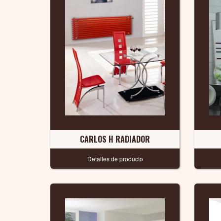
CARLOS H RADIADOR
Detalles de producto