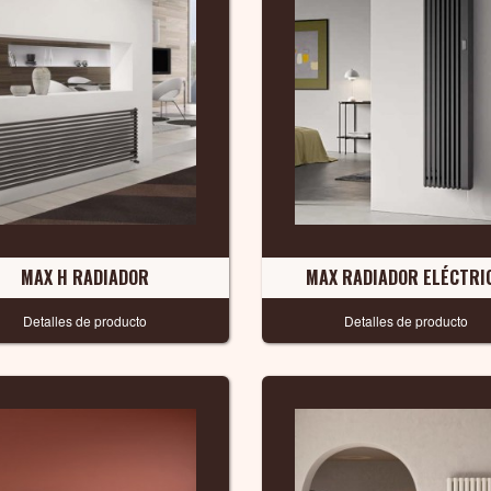
MAX H RADIADOR
MAX RADIADOR ELÉCTRI
Detalles de producto
Detalles de producto