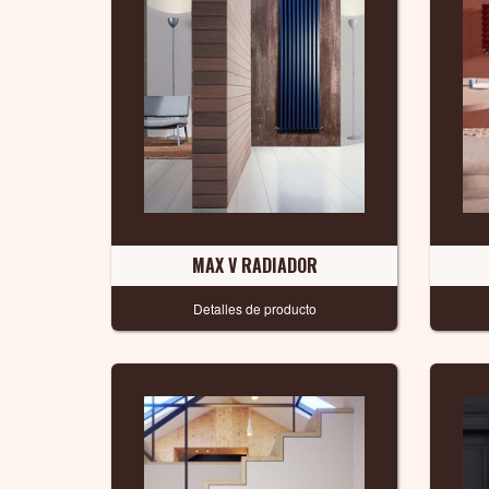
MAX V RADIADOR
Detalles de producto