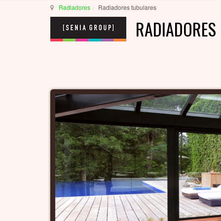
Radiadores
Radiadores tubulares
RADIADORES 