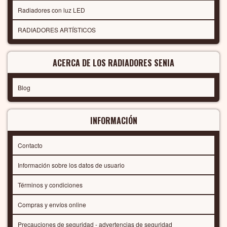
Radiadores con luz LED
RADIADORES ARTÍSTICOS
ACERCA DE LOS RADIADORES SENIA
Blog
INFORMACIÓN
Contacto
Información sobre los datos de usuario
Términos y condiciones
Compras y envíos online
Precauciones de seguridad - advertencias de seguridad