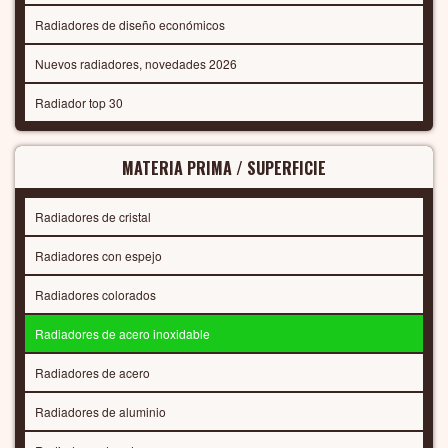
Radiadores de diseño económicos
Nuevos radiadores, novedades 2026
Radiador top 30
MATERIA PRIMA / SUPERFICIE
Radiadores de cristal
Radiadores con espejo
Radiadores colorados
Radiadores de acero inoxidable
Radiadores de acero
Radiadores de aluminio