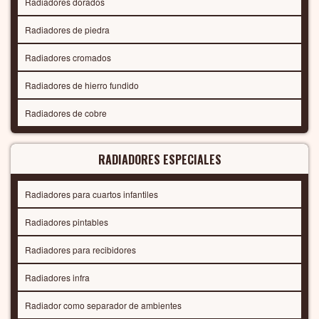
Radiadores dorados
Radiadores de piedra
Radiadores cromados
Radiadores de hierro fundido
Radiadores de cobre
RADIADORES ESPECIALES
Radiadores para cuartos infantiles
Radiadores pintables
Radiadores para recibidores
Radiadores infra
Radiador como separador de ambientes