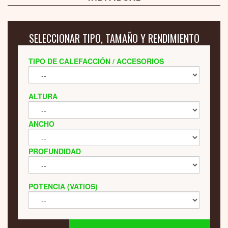
SELECCIONAR TIPO, TAMAÑO Y RENDIMIENTO
TIPO DE CALEFACCIÓN / ACCESORIOS
ALTURA
ANCHO
PROFUNDIDAD
POTENCIA (VATIOS)