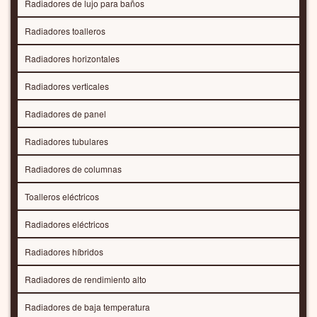
Radiadores de lujo para baños
Radiadores toalleros
Radiadores horizontales
Radiadores verticales
Radiadores de panel
Radiadores tubulares
Radiadores de columnas
Toalleros eléctricos
Radiadores eléctricos
Radiadores híbridos
Radiadores de rendimiento alto
Radiadores de baja temperatura