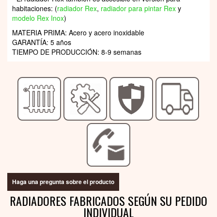
habitaciones: (
radiador Rex
,
radiador para pintar Rex
y
modelo Rex Inox
)
MATERIA PRIMA: Acero y acero inoxidable
GARANTÍA: 5 años
TIEMPO DE PRODUCCIÓN: 8-9 semanas
Haga una pregunta sobre el producto
RADIADORES FABRICADOS SEGÚN SU PEDIDO
INDIVIDUAL