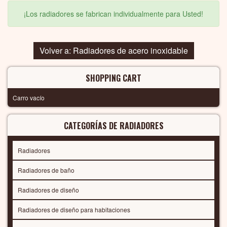
¡Los radiadores se fabrican individualmente para Usted!
Volver a: Radiadores de acero inoxidable
SHOPPING CART
Carro vacío
CATEGORÍAS DE RADIADORES
Radiadores
Radiadores de baño
Radiadores de diseño
Radiadores de diseño para habitaciones