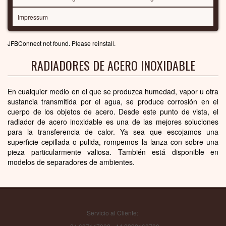
Impressum
JFBConnect not found. Please reinstall.
RADIADORES DE ACERO INOXIDABLE
En cualquier medio en el que se produzca humedad, vapor u otra
sustancia transmitida por el agua, se produce corrosión en el
cuerpo de los objetos de acero. Desde este punto de vista, el
radiador de acero inoxidable es una de las mejores soluciones
para la transferencia de calor. Ya sea que escojamos una
superficie cepillada o pulida, rompemos la lanza con sobre una
pieza particularmente valiosa. También está disponible en
modelos de separadores de ambientes.
Servicio al Cliente: