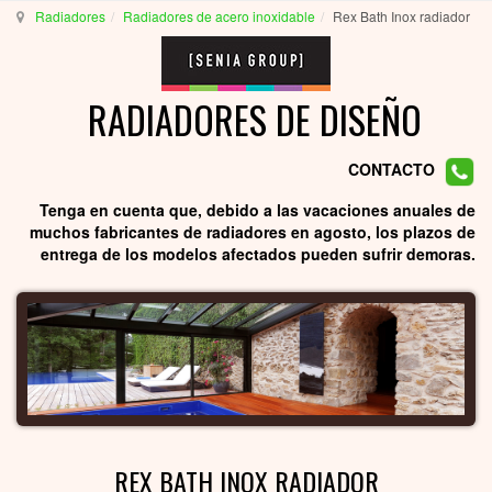
Radiadores
Radiadores de acero inoxidable
Rex Bath Inox radiador
RADIADORES DE DISEÑO
CONTACTO
Tenga en cuenta que, debido a las vacaciones anuales de
muchos fabricantes de radiadores en agosto, los plazos de
entrega de los modelos afectados pueden sufrir demoras.
REX BATH INOX RADIADOR