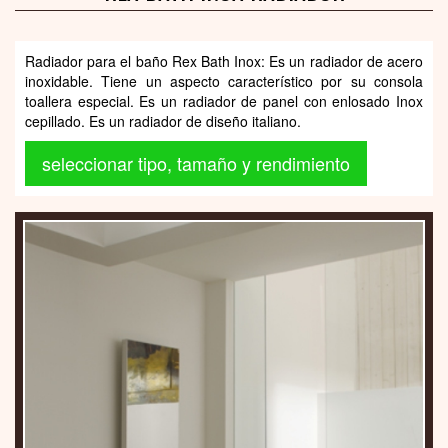
Radiador para el baño Rex Bath Inox: Es un radiador de acero
inoxidable. Tiene un aspecto característico por su consola
toallera especial. Es un radiador de panel con enlosado Inox
cepillado. Es un radiador de diseño italiano.
seleccionar tipo, tamaño y rendimiento