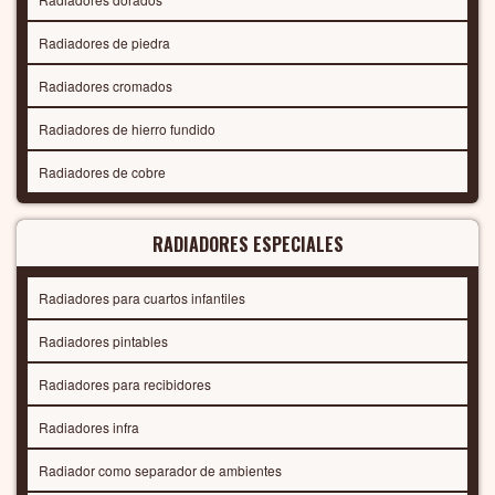
Radiadores de piedra
Radiadores cromados
Radiadores de hierro fundido
Radiadores de cobre
RADIADORES ESPECIALES
Radiadores para cuartos infantiles
Radiadores pintables
Radiadores para recibidores
Radiadores infra
Radiador como separador de ambientes