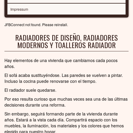
Impressum
JFBConnect not found. Please reinstall.
RADIADORES DE DISEÑO, RADIADORES
MODERNOS Y TOALLEROS RADIADOR
Hay elementos de una vivienda que cambiamos cada pocos
años.
El sofá acaba sustituyéndose. Las paredes se vuelven a pintar.
Incluso la cocina puede renovarse con el tiempo.
El radiador suele quedarse.
Por eso resulta curioso que muchas veces sea una de las últimas
decisiones durante una reforma.
Sin embargo, seguirá formando parte de la vivienda durante
años. Estará a la vista cada día. Compartirá espacio con los
muebles, la iluminación, los materiales y los colores que hemos
elegido para nuestro hogar.