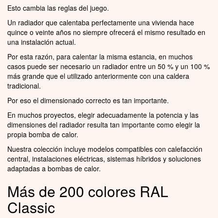
Esto cambia las reglas del juego.
Un radiador que calentaba perfectamente una vivienda hace
quince o veinte años no siempre ofrecerá el mismo resultado en
una instalación actual.
Por esta razón, para calentar la misma estancia, en muchos
casos puede ser necesario un radiador entre un 50 % y un 100 %
más grande que el utilizado anteriormente con una caldera
tradicional.
Por eso el dimensionado correcto es tan importante.
En muchos proyectos, elegir adecuadamente la potencia y las
dimensiones del radiador resulta tan importante como elegir la
propia bomba de calor.
Nuestra colección incluye modelos compatibles con calefacción
central, instalaciones eléctricas, sistemas híbridos y soluciones
adaptadas a bombas de calor.
Más de 200 colores RAL
Classic