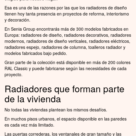
Esa es una de las razones por las que los radiadores de diseño
tienen hoy tanta presencia en proyectos de reforma, interiorismo
y decoración.
En Senia Group encontrarás más de 300 modelos fabricados en
Europa: radiadores de diseño, radiadores decorativos, radiadores
modernos, radiadores de diseño verticales, radiadores eléctricos,
radiadores espejo, radiadores de columna, toalleros radiador y
modelos fabricados bajo pedido.
Gran parte de la colección está disponible en más de 200 colores
RAL Classic y puede fabricarse según las necesidades de cada
proyecto.
Radiadores que forman parte
de la vivienda
No todas las viviendas plantean los mismos desafíos.
En muchos pisos urbanos, el espacio disponible en las paredes
es cada vez más limitado.
Las puertas correderas, los ventanales de gran tamaño y las