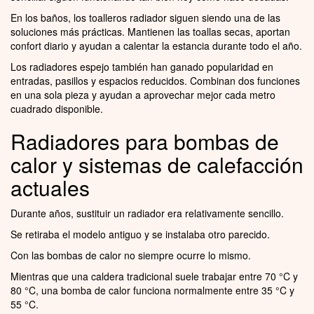
En los baños, los toalleros radiador siguen siendo una de las
soluciones más prácticas. Mantienen las toallas secas, aportan
confort diario y ayudan a calentar la estancia durante todo el año.
Los radiadores espejo también han ganado popularidad en
entradas, pasillos y espacios reducidos. Combinan dos funciones
en una sola pieza y ayudan a aprovechar mejor cada metro
cuadrado disponible.
Radiadores para bombas de
calor y sistemas de calefacción
actuales
Durante años, sustituir un radiador era relativamente sencillo.
Se retiraba el modelo antiguo y se instalaba otro parecido.
Con las bombas de calor no siempre ocurre lo mismo.
Mientras que una caldera tradicional suele trabajar entre 70 °C y
80 °C, una bomba de calor funciona normalmente entre 35 °C y
55 °C.