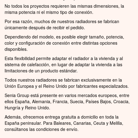
No todos los proyectos requieren las mismas dimensiones, la
misma potencia ni el mismo tipo de conexión.
Por esa razón, muchos de nuestros radiadores se fabrican
únicamente después de recibir el pedido.
Dependiendo del modelo, es posible elegir tamaño, potencia,
color y configuración de conexión entre distintas opciones
disponibles.
Esta flexibilidad permite adaptar el radiador a la vivienda y al
sistema de calefacción, en lugar de adaptar la vivienda a las
limitaciones de un producto estándar.
Todos nuestros radiadores se fabrican exclusivamente en la
Unión Europea y el Reino Unido por fabricantes especializados.
Senia Group está presente en varios mercados europeos, entre
ellos España, Alemania, Francia, Suecia, Países Bajos, Croacia,
Hungría y Reino Unido.
Además, ofrecemos entrega gratuita a domicilio en toda la
España peninsular. Para Baleares, Canarias, Ceuta y Melilla,
consúltanos las condiciones de envío.