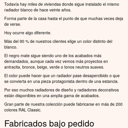
Todavía hay miles de viviendas donde sigue instalado el mismo
radiador blanco de hace veinte años.
Forma parte de la casa hasta el punto de que muchas veces deja
de verse.
Hoy ocurre algo diferente.
Más del 90 % de nuestros clientes elige un color distinto del
blanco.
El negro mate sigue siendo uno de los acabados más
demandados, aunque cada vez vemos más proyectos en
antracita, bronce, beige, verde o tonos neutros suaves.
El color puede hacer que un radiador pase desapercibido o que
se convierta en una pieza protagonista dentro de una estancia.
Por eso muchos radiadores de diseño y radiadores decorativos
están disponibles en una amplia gama de acabados.
Gran parte de nuestra colección puede fabricarse en más de 200
colores RAL Classic.
Fabricados bajo pedido