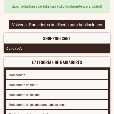
¡Los radiadores se fabrican individualmente para Usted!
Volver a: Radiadores de diseño para habitaciones
SHOPPING CART
Carro vacío
CATEGORÍAS DE RADIADORES
Radiadores
Radiadores de baño
Radiadores de diseño
Radiadores de diseño para habitaciones