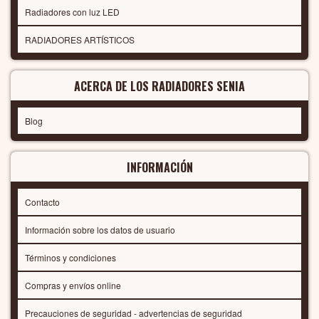
Radiadores con luz LED
RADIADORES ARTÍSTICOS
ACERCA DE LOS RADIADORES SENIA
Blog
INFORMACIÓN
Contacto
Información sobre los datos de usuario
Términos y condiciones
Compras y envíos online
Precauciones de seguridad - advertencias de seguridad