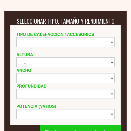
SELECCIONAR TIPO, TAMAÑO Y RENDIMIENTO
TIPO DE CALEFACCIÓN / ACCESORIOS
ALTURA
ANCHO
PROFUNDIDAD
POTENCIA (VATIOS)