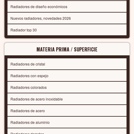
Radiadores de diseño económicos
Nuevos radiadores, novedades 2026
Radiador top 30
MATERIA PRIMA / SUPERFICIE
Radiadores de cristal
Radiadores con espejo
Radiadores colorados
Radiadores de acero inoxidable
Radiadores de acero
Radiadores de aluminio
Radiadores dorados