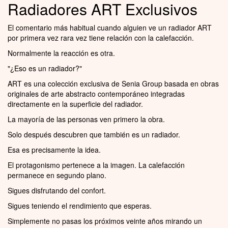
Radiadores ART Exclusivos
El comentario más habitual cuando alguien ve un radiador ART
por primera vez rara vez tiene relación con la calefacción.
Normalmente la reacción es otra.
"¿Eso es un radiador?"
ART es una colección exclusiva de Senia Group basada en obras
originales de arte abstracto contemporáneo integradas
directamente en la superficie del radiador.
La mayoría de las personas ven primero la obra.
Solo después descubren que también es un radiador.
Esa es precisamente la idea.
El protagonismo pertenece a la imagen. La calefacción
permanece en segundo plano.
Sigues disfrutando del confort.
Sigues teniendo el rendimiento que esperas.
Simplemente no pasas los próximos veinte años mirando un