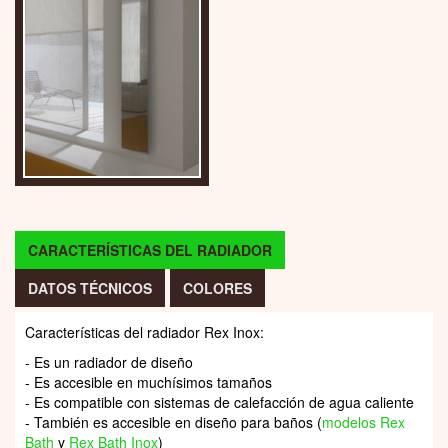
CARACTERÍSTICAS DEL RADIADOR
DATOS TÉCNICOS
COLORES
Características del radiador Rex Inox:
- Es un radiador de diseño
- Es accesible en muchísimos tamaños
- Es compatible con sistemas de calefacción de agua caliente
- También es accesible en diseño para baños (
modelos Rex
Bath
y
Rex Bath Inox
)