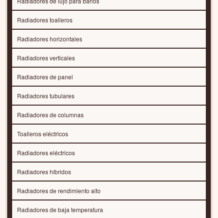
Radiadores de lujo para baños
Radiadores toalleros
Radiadores horizontales
Radiadores verticales
Radiadores de panel
Radiadores tubulares
Radiadores de columnas
Toalleros eléctricos
Radiadores eléctricos
Radiadores híbridos
Radiadores de rendimiento alto
Radiadores de baja temperatura