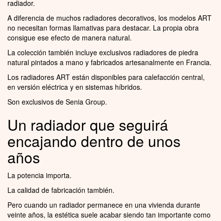
radiador.
A diferencia de muchos radiadores decorativos, los modelos ART
no necesitan formas llamativas para destacar. La propia obra
consigue ese efecto de manera natural.
La colección también incluye exclusivos radiadores de piedra
natural pintados a mano y fabricados artesanalmente en Francia.
Los radiadores ART están disponibles para calefacción central,
en versión eléctrica y en sistemas híbridos.
Son exclusivos de Senia Group.
Un radiador que seguirá
encajando dentro de unos
años
La potencia importa.
La calidad de fabricación también.
Pero cuando un radiador permanece en una vivienda durante
veinte años, la estética suele acabar siendo tan importante como