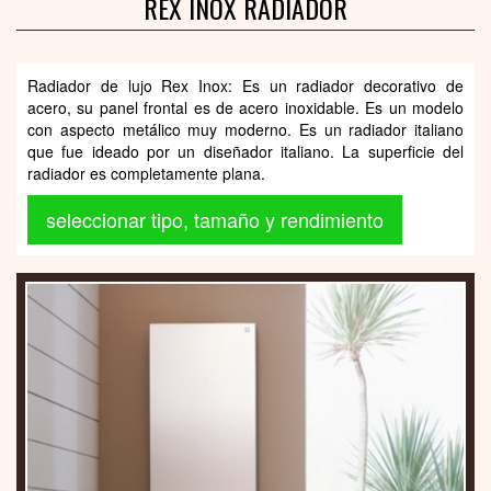
REX INOX RADIADOR
Radiador de lujo Rex Inox: Es un radiador decorativo de
acero, su panel frontal es de acero inoxidable. Es un modelo
con aspecto metálico muy moderno. Es un radiador italiano
que fue ideado por un diseñador italiano. La superficie del
radiador es completamente plana.
seleccionar tipo, tamaño y rendimiento