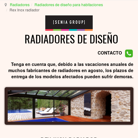
Radiadores
Radiadores de diseño para habitaciones
Rex Inox radiador
RADIADORES DE DISEÑO
CONTACTO
Tenga en cuenta que, debido a las vacaciones anuales de
muchos fabricantes de radiadores en agosto, los plazos de
entrega de los modelos afectados pueden sufrir demoras.