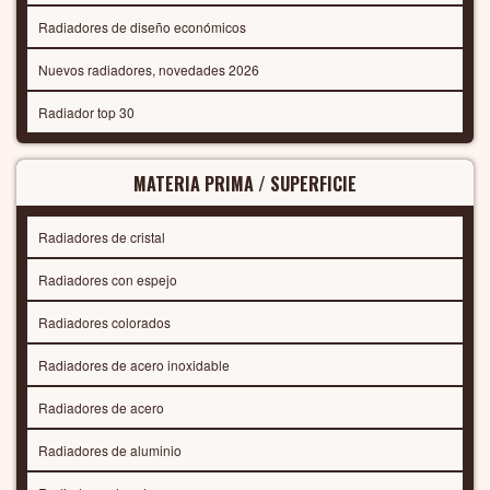
Radiadores de diseño económicos
Nuevos radiadores, novedades 2026
Radiador top 30
MATERIA PRIMA / SUPERFICIE
Radiadores de cristal
Radiadores con espejo
Radiadores colorados
Radiadores de acero inoxidable
Radiadores de acero
Radiadores de aluminio