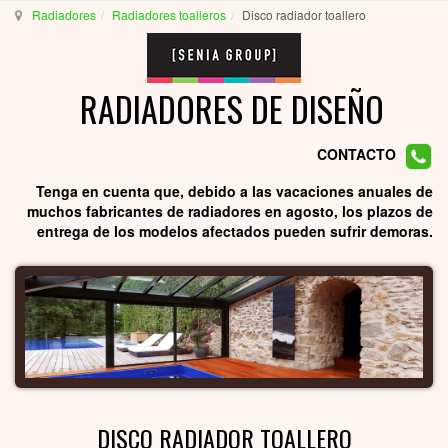
Radiadores
Radiadores toalleros
Disco radiador toallero
RADIADORES DE DISEÑO
CONTACTO
Tenga en cuenta que, debido a las vacaciones anuales de
muchos fabricantes de radiadores en agosto, los plazos de
entrega de los modelos afectados pueden sufrir demoras.
DISCO RADIADOR TOALLERO