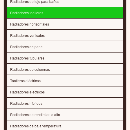
Radiadores de lujo para baños
Radiadores toalleros
Radiadores horizontales
Radiadores verticales
Radiadores de panel
Radiadores tubulares
Radiadores de columnas
Toalleros eléctricos
Radiadores eléctricos
Radiadores híbridos
Radiadores de rendimiento alto
Radiadores de baja temperatura