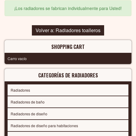
¡Los radiadores se fabrican individualmente para Usted!
Volver a: Radiadores toalleros
SHOPPING CART
Carro vacío
CATEGORÍAS DE RADIADORES
Radiadores
Radiadores de baño
Radiadores de diseño
Radiadores de diseño para habitaciones