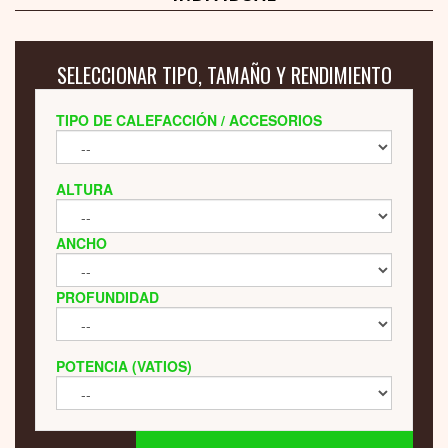
SELECCIONAR TIPO, TAMAÑO Y RENDIMIENTO
TIPO DE CALEFACCIÓN / ACCESORIOS
ALTURA
ANCHO
PROFUNDIDAD
POTENCIA (VATIOS)