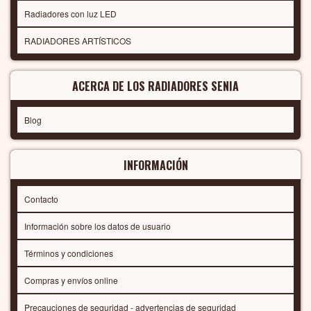
Radiadores con luz LED
RADIADORES ARTÍSTICOS
ACERCA DE LOS RADIADORES SENIA
Blog
INFORMACIÓN
Contacto
Información sobre los datos de usuario
Términos y condiciones
Compras y envíos online
Precauciones de seguridad - advertencias de seguridad