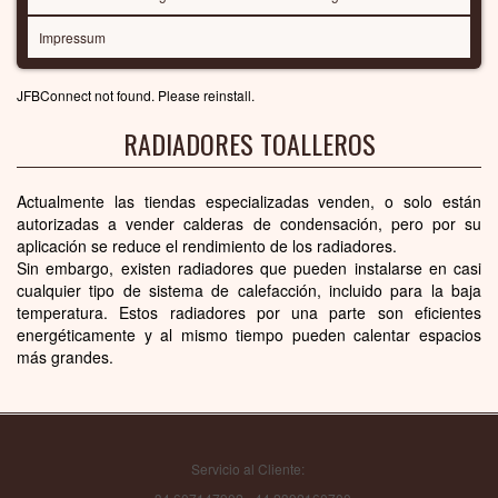
Impressum
JFBConnect not found. Please reinstall.
RADIADORES TOALLEROS
Actualmente las tiendas especializadas venden, o solo están
autorizadas a vender calderas de condensación, pero por su
aplicación se reduce el rendimiento de los radiadores.
Sin embargo, existen radiadores que pueden instalarse en casi
cualquier tipo de sistema de calefacción, incluido para la baja
temperatura. Estos radiadores por una parte son eficientes
energéticamente y al mismo tiempo pueden calentar espacios
más grandes.
Servicio al Cliente: