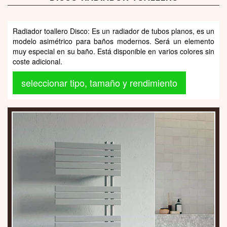
Radiador toallero Disco: Es un radiador de tubos planos, es un
modelo asimétrico para baños modernos. Será un elemento
muy especial en su baño. Está disponible en varios colores sin
coste adicional.
seleccionar tipo, tamaño y rendimiento