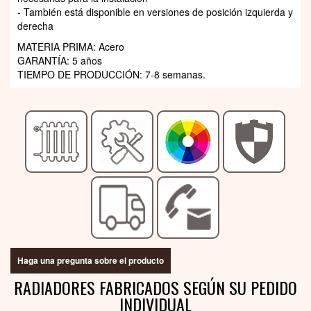
- También está disponible en versiones de posición izquierda y
derecha
MATERIA PRIMA: Acero
GARANTÍA: 5 años
TIEMPO DE PRODUCCIÓN: 7-8 semanas.
Haga una pregunta sobre el producto
RADIADORES FABRICADOS SEGÚN SU PEDIDO
INDIVIDUAL