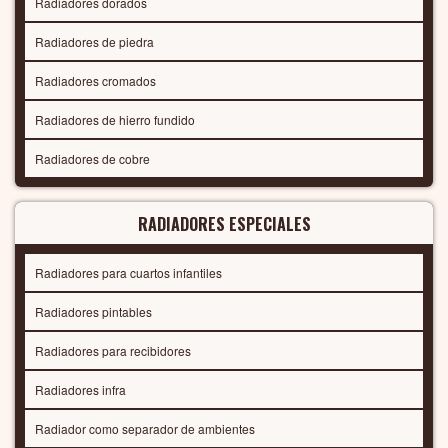
Radiadores dorados
Radiadores de piedra
Radiadores cromados
Radiadores de hierro fundido
Radiadores de cobre
RADIADORES ESPECIALES
Radiadores para cuartos infantiles
Radiadores pintables
Radiadores para recibidores
Radiadores infra
Radiador como separador de ambientes