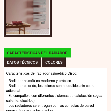
CARACTERÍSTICAS DEL RADIADOR
DATOS TÉCNICOS
COLORES
Características del radiador asimétrico Disco:
- Radiador asimétrico moderno y práctico
- Radiador colorido, los colores son asequibles sin coste
adicional
- Es compatible con diferentes sistemas de calefacción (agua
caliente, eléctrico)
- Los radiadores se entregan con las consolas de pared
necesarias para la instalación