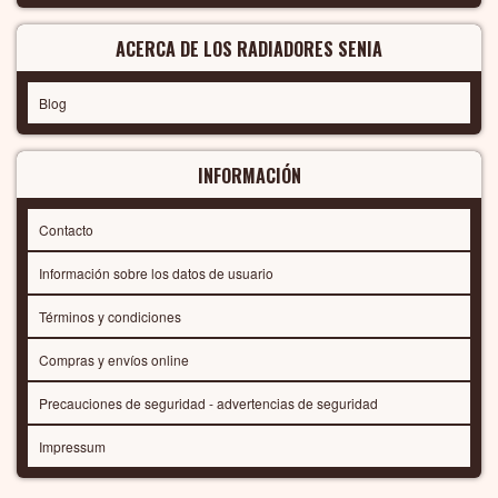
ACERCA DE LOS RADIADORES SENIA
Blog
INFORMACIÓN
Contacto
Información sobre los datos de usuario
Términos y condiciones
Compras y envíos online
Precauciones de seguridad - advertencias de seguridad
Impressum