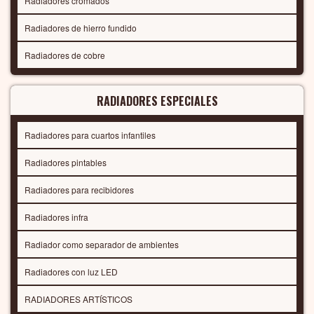
Radiadores cromados
Radiadores de hierro fundido
Radiadores de cobre
RADIADORES ESPECIALES
Radiadores para cuartos infantiles
Radiadores pintables
Radiadores para recibidores
Radiadores infra
Radiador como separador de ambientes
Radiadores con luz LED
RADIADORES ARTÍSTICOS