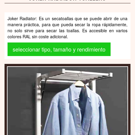
Joker Radiator: Es un secatoallas que se puede abrir de una
manera práctica, para que pueda secar la ropa rápidamente,
no solo sirve para secar las toallas. Es accesible en varios
colores RAL sin coste adicional.
seleccionar tipo, tamaño y rendimiento