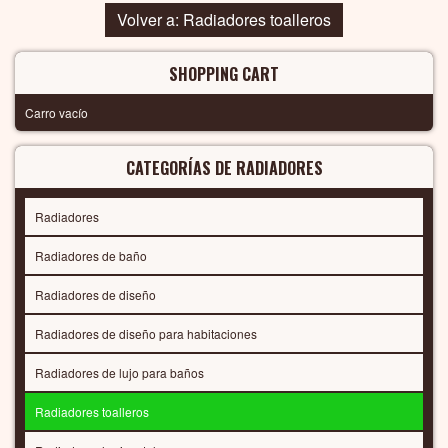
Volver a: Radiadores toalleros
SHOPPING CART
Carro vacío
CATEGORÍAS DE RADIADORES
Radiadores
Radiadores de baño
Radiadores de diseño
Radiadores de diseño para habitaciones
Radiadores de lujo para baños
Radiadores toalleros