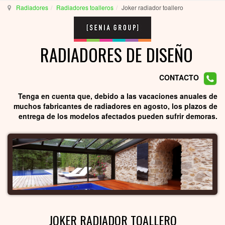
Radiadores
Radiadores toalleros
Joker radiador toallero
RADIADORES DE DISEÑO
CONTACTO
Tenga en cuenta que, debido a las vacaciones anuales de
muchos fabricantes de radiadores en agosto, los plazos de
entrega de los modelos afectados pueden sufrir demoras.
JOKER RADIADOR TOALLERO