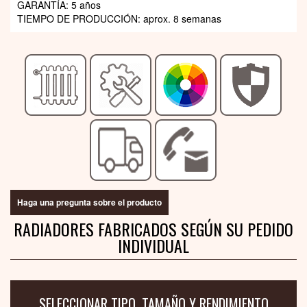
GARANTÍA: 5 años
TIEMPO DE PRODUCCIÓN: aprox. 8 semanas
Haga una pregunta sobre el producto
RADIADORES FABRICADOS SEGÚN SU PEDIDO
INDIVIDUAL
SELECCIONAR TIPO, TAMAÑO Y RENDIMIENTO