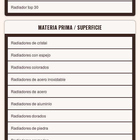
Radiador top 30
MATERIA PRIMA / SUPERFICIE
Radiadores de cristal
Radiadores con espejo
Radiadores colorados
Radiadores de acero inoxidable
Radiadores de acero
Radiadores de aluminio
Radiadores dorados
Radiadores de piedra