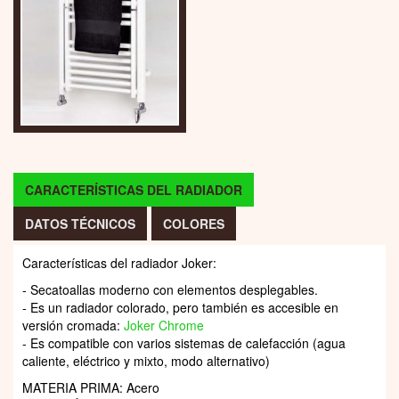
CARACTERÍSTICAS DEL RADIADOR
DATOS TÉCNICOS
COLORES
Características del radiador Joker:
- Secatoallas moderno con elementos desplegables.
- Es un radiador colorado, pero también es accesible en
versión cromada:
Joker Chrome
- Es compatible con varios sistemas de calefacción (agua
caliente, eléctrico y mixto, modo alternativo)
MATERIA PRIMA: Acero