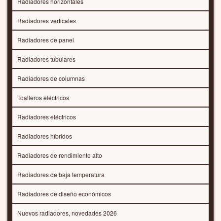
Radiadores horizontales
Radiadores verticales
Radiadores de panel
Radiadores tubulares
Radiadores de columnas
Toalleros eléctricos
Radiadores eléctricos
Radiadores híbridos
Radiadores de rendimiento alto
Radiadores de baja temperatura
Radiadores de diseño económicos
Nuevos radiadores, novedades 2026