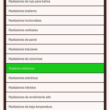
Radiadores de lujo para baños
Radiadores toalleros
Radiadores horizontales
Radiadores verticales
Radiadores de panel
Radiadores tubulares
Radiadores de columnas
Toalleros eléctricos
Radiadores eléctricos
Radiadores híbridos
Radiadores de rendimiento alto
Radiadores de baja temperatura