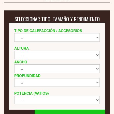
SELECCIONAR TIPO, TAMAÑO Y RENDIMIENTO
TIPO DE CALEFACCIÓN / ACCESORIOS
ALTURA
ANCHO
PROFUNDIDAD
POTENCIA (VATIOS)