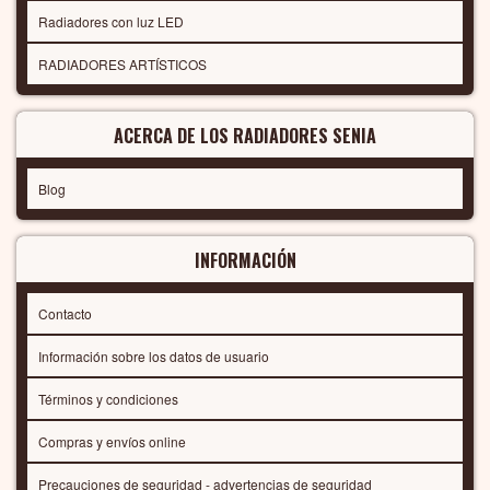
Radiadores con luz LED
RADIADORES ARTÍSTICOS
ACERCA DE LOS RADIADORES SENIA
Blog
INFORMACIÓN
Contacto
Información sobre los datos de usuario
Términos y condiciones
Compras y envíos online
Precauciones de seguridad - advertencias de seguridad