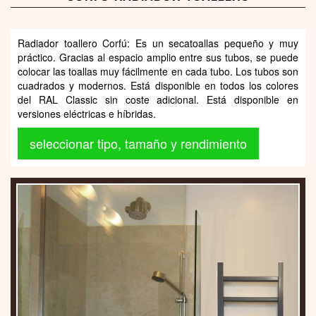
Radiador toallero Corfú: Es un secatoallas pequeño y muy
práctico. Gracias al espacio amplio entre sus tubos, se puede
colocar las toallas muy fácilmente en cada tubo. Los tubos son
cuadrados y modernos. Está disponible en todos los colores
del RAL Classic sin coste adicional. Está disponible en
versiones eléctricas e híbridas.
seleccionar tipo, tamaño y rendimiento