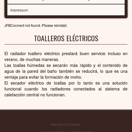
Impressum
JFBConnect not found. Please reinstall.
TOALLEROS ELÉCTRICOS
El radiador toallero eléctrico prestará buen servicio incluso en
verano, de muchas maneras.
Las toallas húmedas se secarán más rápido y el contenido de
agua de la pared del baño también se reducirá, lo que es una
ventaja para evitar la formación de moho.
El secador eléctrico de toallas por lo tanto es una solución
funcional cuando los radiadores conectados al sistema de
calefacción central no funcionan.
Servicio al Cliente: