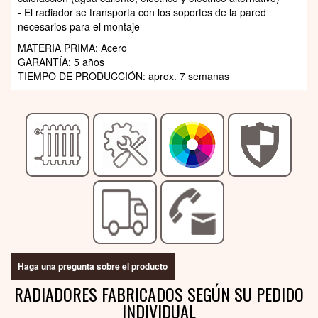
- El radiador se transporta con los soportes de la pared
necesarios para el montaje
MATERIA PRIMA: Acero
GARANTÍA: 5 años
TIEMPO DE PRODUCCIÓN: aprox. 7 semanas
Haga una pregunta sobre el producto
RADIADORES FABRICADOS SEGÚN SU PEDIDO
INDIVIDUAL