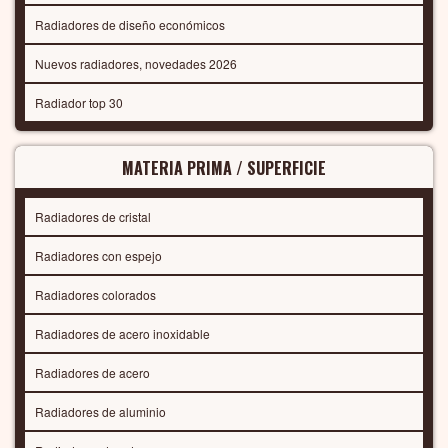
Radiadores de diseño económicos
Nuevos radiadores, novedades 2026
Radiador top 30
MATERIA PRIMA / SUPERFICIE
Radiadores de cristal
Radiadores con espejo
Radiadores colorados
Radiadores de acero inoxidable
Radiadores de acero
Radiadores de aluminio