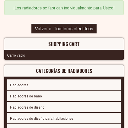
¡Los radiadores se fabrican individualmente para Usted!
Volver a: Toalleros eléctricos
SHOPPING CART
Carro vacío
CATEGORÍAS DE RADIADORES
Radiadores
Radiadores de baño
Radiadores de diseño
Radiadores de diseño para habitaciones