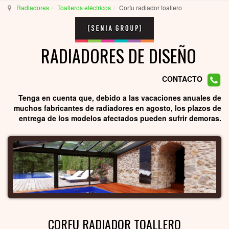
Radiadores
Toalleros eléctricos
Corfu radiador toallero
RADIADORES DE DISEÑO
CONTACTO
Tenga en cuenta que, debido a las vacaciones anuales de
muchos fabricantes de radiadores en agosto, los plazos de
entrega de los modelos afectados pueden sufrir demoras.
CORFU RADIADOR TOALLERO