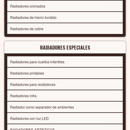
Radiadores cromados
Radiadores de hierro fundido
Radiadores de cobre
RADIADORES ESPECIALES
Radiadores para cuartos infantiles
Radiadores pintables
Radiadores para recibidores
Radiadores infra
Radiador como separador de ambientes
Radiadores con luz LED
RADIADORES ARTÍSTICOS