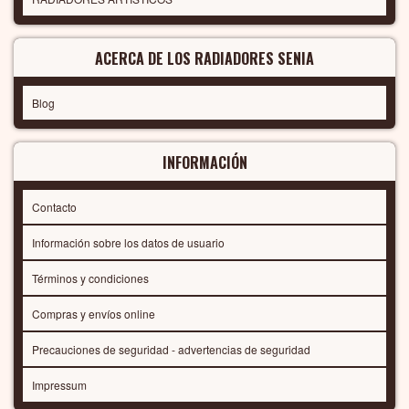
ACERCA DE LOS RADIADORES SENIA
Blog
INFORMACIÓN
Contacto
Información sobre los datos de usuario
Términos y condiciones
Compras y envíos online
Precauciones de seguridad - advertencias de seguridad
Impressum