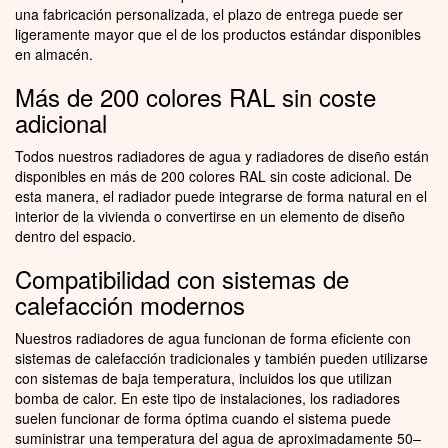
una fabricación personalizada, el plazo de entrega puede ser
ligeramente mayor que el de los productos estándar disponibles
en almacén.
Más de 200 colores RAL sin coste
adicional
Todos nuestros radiadores de agua y radiadores de diseño están
disponibles en más de 200 colores RAL sin coste adicional. De
esta manera, el radiador puede integrarse de forma natural en el
interior de la vivienda o convertirse en un elemento de diseño
dentro del espacio.
Compatibilidad con sistemas de
calefacción modernos
Nuestros radiadores de agua funcionan de forma eficiente con
sistemas de calefacción tradicionales y también pueden utilizarse
con sistemas de baja temperatura, incluidos los que utilizan
bomba de calor. En este tipo de instalaciones, los radiadores
suelen funcionar de forma óptima cuando el sistema puede
suministrar una temperatura del agua de aproximadamente 50–