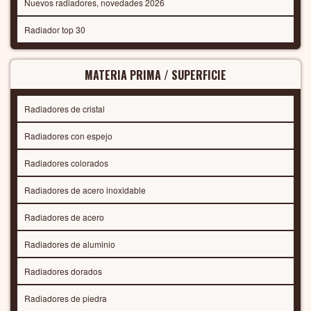
Nuevos radiadores, novedades 2026
Radiador top 30
MATERIA PRIMA / SUPERFICIE
Radiadores de cristal
Radiadores con espejo
Radiadores colorados
Radiadores de acero inoxidable
Radiadores de acero
Radiadores de aluminio
Radiadores dorados
Radiadores de piedra