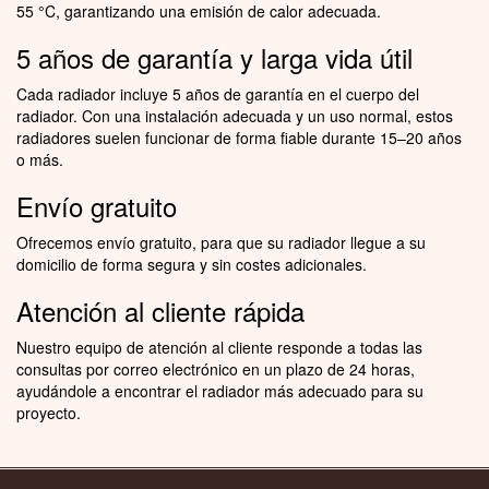
55 °C, garantizando una emisión de calor adecuada.
5 años de garantía y larga vida útil
Cada radiador incluye 5 años de garantía en el cuerpo del
radiador. Con una instalación adecuada y un uso normal, estos
radiadores suelen funcionar de forma fiable durante 15–20 años
o más.
Envío gratuito
Ofrecemos envío gratuito, para que su radiador llegue a su
domicilio de forma segura y sin costes adicionales.
Atención al cliente rápida
Nuestro equipo de atención al cliente responde a todas las
consultas por correo electrónico en un plazo de 24 horas,
ayudándole a encontrar el radiador más adecuado para su
proyecto.