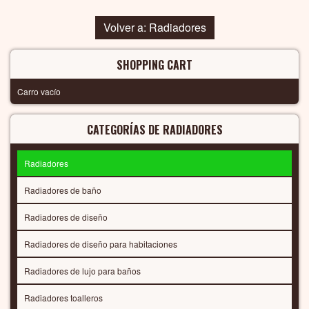
Volver a: Radiadores
SHOPPING CART
Carro vacío
CATEGORÍAS DE RADIADORES
Radiadores
Radiadores de baño
Radiadores de diseño
Radiadores de diseño para habitaciones
Radiadores de lujo para baños
Radiadores toalleros