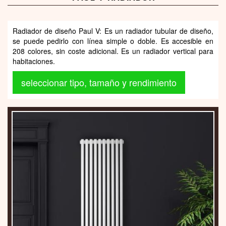
Radiador de diseño Paul V: Es un radiador tubular de diseño,
se puede pedirlo con línea simple o doble. Es accesible en
208 colores, sin coste adicional. Es un radiador vertical para
habitaciones.
seleccionar tipo, tamaño y rendimiento