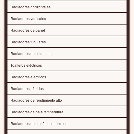
Radiadores horizontales
Radiadores verticales
Radiadores de panel
Radiadores tubulares
Radiadores de columnas
Toalleros eléctricos
Radiadores eléctricos
Radiadores híbridos
Radiadores de rendimiento alto
Radiadores de baja temperatura
Radiadores de diseño económicos