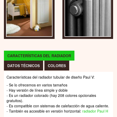
CARACTERÍSTICAS DEL RADIADOR
DATOS TÉCNICOS
COLORES
Características del radiador tubular de diseño Paul V:
- Se lo ofrecemos en varios tamaños
- Hay versión de línea simple y doble
- Es un radiador colorado (hay 208 colores opcionales
gratuitos).
- Es compatible con sistemas de calefacción de agua caliente.
- También es accesible en versión horizontal:
radiador Paul H