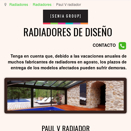
Radiadores
Radiadores
Paul V radiador
RADIADORES DE DISEÑO
CONTACTO
Tenga en cuenta que, debido a las vacaciones anuales de
muchos fabricantes de radiadores en agosto, los plazos de
entrega de los modelos afectados pueden sufrir demoras.
PAUL V RADIADOR