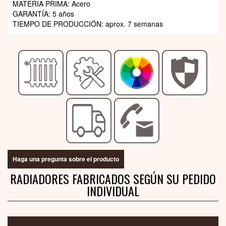
MATERIA PRIMA: Acero
GARANTÍA: 5 años
TIEMPO DE PRODUCCIÓN: aprox. 7 semanas
Haga una pregunta sobre el producto
RADIADORES FABRICADOS SEGÚN SU PEDIDO
INDIVIDUAL