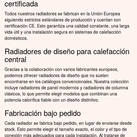
certificada
Todos nuestros radiadores se fabrican en la Unión Europea
siguiendo estrictos estándares de producción y cuentan con
certificación CE. Esto garantiza una calidad constante, una larga
vida útil y una instalación segura en sistemas de calefacción
domésticos.
Radiadores de diseño para calefacción
central
Gracias a la colaboración con varios fabricantes europeos,
podemos ofrecer radiadores de diseño que no suelen
encontrarse en los catálogos convencionales. Nuestra colección
incluye radiadores de panel modernos y radiadores de columna
clásicos, lo que permite elegir modelos que combinan una
potencia calorífica fiable con un diseño distintivo.
Fabricación bajo pedido
Cada radiador se fabrica bajo pedido, en lugar de enviarse desde
stock. Esto permite elegir el tamaño exacto, el color y el tipo de
conexión más adecuados para cada instalación. Al tratarse de