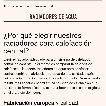
JFBConnect not found. Please reinstall.
RADIADORES DE AGUA
¿Por qué elegir nuestros
radiadores para calefacción
central?
Elegir el radiador adecuado para un sistema de calefacción
central no consiste únicamente en comparar la potencia de
calefacción. Nuestros radiadores de agua para calefacción
central combinan fabricación europea de alta calidad, diseño
cuidado e información clara sobre cada producto. De este modo
resulta más sencillo encontrar una solución de calefacción que
funcione de forma eficiente, con una buena eficiencia energética,
en el día a día del hogar.
Fabricación europea y calidad