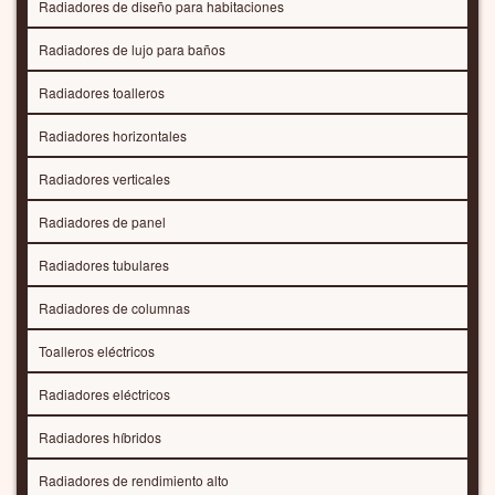
Radiadores de diseño para habitaciones
Radiadores de lujo para baños
Radiadores toalleros
Radiadores horizontales
Radiadores verticales
Radiadores de panel
Radiadores tubulares
Radiadores de columnas
Toalleros eléctricos
Radiadores eléctricos
Radiadores híbridos
Radiadores de rendimiento alto