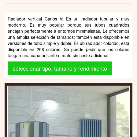
Radiador vertical Carlos V: Es un radiador tubular y muy
moderno. Es muy popular porque sus tubos cuadrados
encajan perfectamente a entornos minimalistas. Le ofrecemos
una amplia selección de tamaños; también está disponible en
versiones de tubo simple y doble. Es ub radiador colorido, está
disponible en 208 colores. Se puede pedir que los colores
tengan una capa brillante o mate sin coste adicional.
seleccionar tipo, tamaño y rendimiento