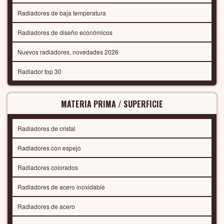
Radiadores de baja temperatura
Radiadores de diseño económicos
Nuevos radiadores, novedades 2026
Radiador top 30
MATERIA PRIMA / SUPERFICIE
Radiadores de cristal
Radiadores con espejo
Radiadores colorados
Radiadores de acero inoxidable
Radiadores de acero