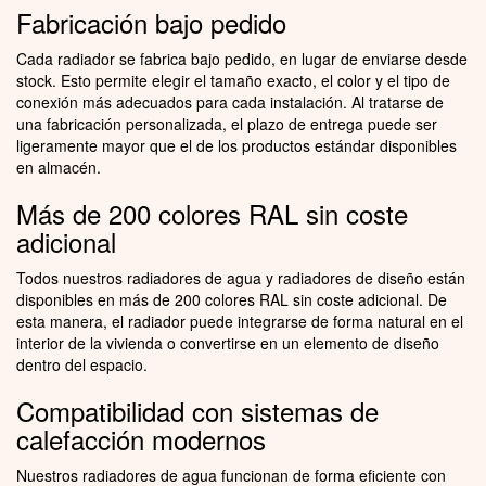
Fabricación bajo pedido
Cada radiador se fabrica bajo pedido, en lugar de enviarse desde
stock. Esto permite elegir el tamaño exacto, el color y el tipo de
conexión más adecuados para cada instalación. Al tratarse de
una fabricación personalizada, el plazo de entrega puede ser
ligeramente mayor que el de los productos estándar disponibles
en almacén.
Más de 200 colores RAL sin coste
adicional
Todos nuestros radiadores de agua y radiadores de diseño están
disponibles en más de 200 colores RAL sin coste adicional. De
esta manera, el radiador puede integrarse de forma natural en el
interior de la vivienda o convertirse en un elemento de diseño
dentro del espacio.
Compatibilidad con sistemas de
calefacción modernos
Nuestros radiadores de agua funcionan de forma eficiente con