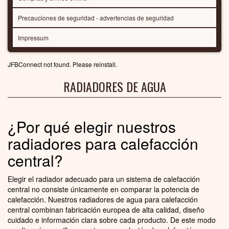
Precauciones de seguridad - advertencias de seguridad
Impressum
JFBConnect not found. Please reinstall.
RADIADORES DE AGUA
¿Por qué elegir nuestros
radiadores para calefacción
central?
Elegir el radiador adecuado para un sistema de calefacción
central no consiste únicamente en comparar la potencia de
calefacción. Nuestros radiadores de agua para calefacción
central combinan fabricación europea de alta calidad, diseño
cuidado e información clara sobre cada producto. De este modo