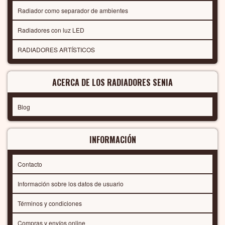
Radiador como separador de ambientes
Radiadores con luz LED
RADIADORES ARTÍSTICOS
ACERCA DE LOS RADIADORES SENIA
Blog
INFORMACIÓN
Contacto
Información sobre los datos de usuario
Términos y condiciones
Compras y envíos online