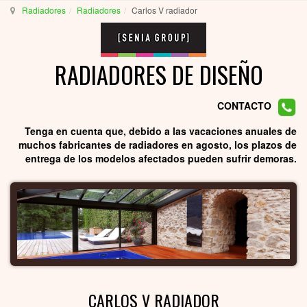
Radiadores
Radiadores
Carlos V radiador
RADIADORES DE DISEÑO
CONTACTO
Tenga en cuenta que, debido a las vacaciones anuales de
muchos fabricantes de radiadores en agosto, los plazos de
entrega de los modelos afectados pueden sufrir demoras.
CARLOS V RADIADOR