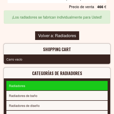
Precio de venta
466
€
¡Los radiadores se fabrican individualmente para Usted!
Volver a: Radiadores
SHOPPING CART
Carro vacío
CATEGORÍAS DE RADIADORES
Radiadores
Radiadores de baño
Radiadores de diseño