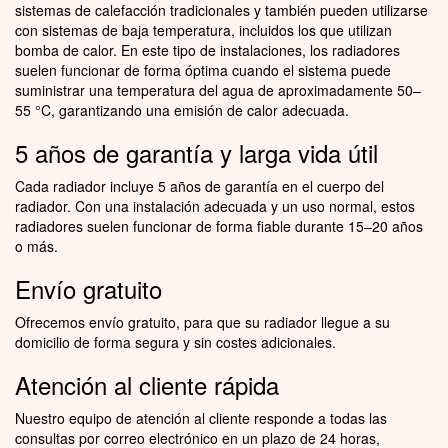
sistemas de calefacción tradicionales y también pueden utilizarse
con sistemas de baja temperatura, incluidos los que utilizan
bomba de calor. En este tipo de instalaciones, los radiadores
suelen funcionar de forma óptima cuando el sistema puede
suministrar una temperatura del agua de aproximadamente 50–
55 °C, garantizando una emisión de calor adecuada.
5 años de garantía y larga vida útil
Cada radiador incluye 5 años de garantía en el cuerpo del
radiador. Con una instalación adecuada y un uso normal, estos
radiadores suelen funcionar de forma fiable durante 15–20 años
o más.
Envío gratuito
Ofrecemos envío gratuito, para que su radiador llegue a su
domicilio de forma segura y sin costes adicionales.
Atención al cliente rápida
Nuestro equipo de atención al cliente responde a todas las
consultas por correo electrónico en un plazo de 24 horas,