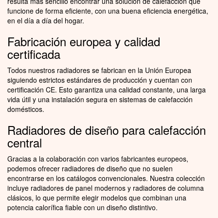
resulta más sencillo encontrar una solución de calefacción que
funcione de forma eficiente, con una buena eficiencia energética,
en el día a día del hogar.
Fabricación europea y calidad
certificada
Todos nuestros radiadores se fabrican en la Unión Europea
siguiendo estrictos estándares de producción y cuentan con
certificación CE. Esto garantiza una calidad constante, una larga
vida útil y una instalación segura en sistemas de calefacción
domésticos.
Radiadores de diseño para calefacción
central
Gracias a la colaboración con varios fabricantes europeos,
podemos ofrecer radiadores de diseño que no suelen
encontrarse en los catálogos convencionales. Nuestra colección
incluye radiadores de panel modernos y radiadores de columna
clásicos, lo que permite elegir modelos que combinan una
potencia calorífica fiable con un diseño distintivo.