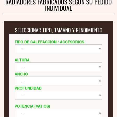
RADIADORES FABRICADOS SEGÚN SU PEDIDO
INDIVIDUAL
SELECCIONAR TIPO, TAMAÑO Y RENDIMIENTO
TIPO DE CALEFACCIÓN / ACCESORIOS
ALTURA
ANCHO
PROFUNDIDAD
POTENCIA (VATIOS)