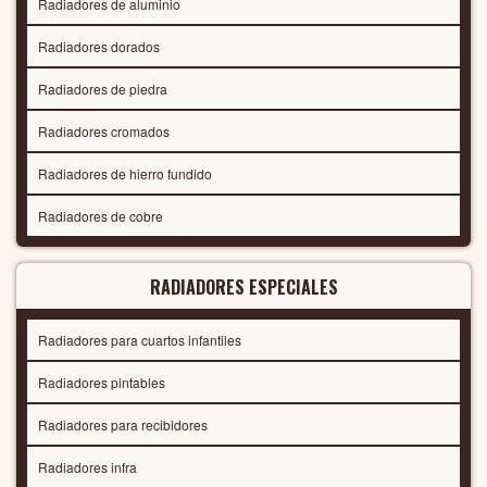
Radiadores de aluminio
Radiadores dorados
Radiadores de piedra
Radiadores cromados
Radiadores de hierro fundido
Radiadores de cobre
RADIADORES ESPECIALES
Radiadores para cuartos infantiles
Radiadores pintables
Radiadores para recibidores
Radiadores infra