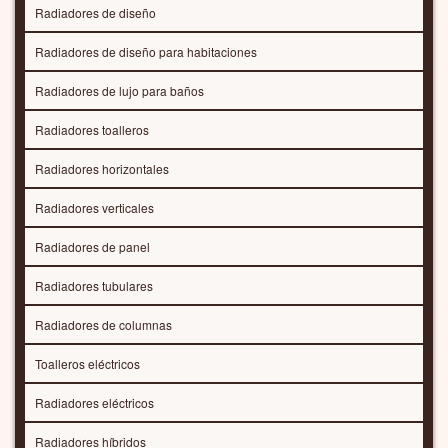
Radiadores de diseño
Radiadores de diseño para habitaciones
Radiadores de lujo para baños
Radiadores toalleros
Radiadores horizontales
Radiadores verticales
Radiadores de panel
Radiadores tubulares
Radiadores de columnas
Toalleros eléctricos
Radiadores eléctricos
Radiadores híbridos