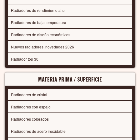
Radiadores de rendimiento alto
Radiadores de baja temperatura
Radiadores de diseño económicos
Nuevos radiadores, novedades 2026
Radiador top 30
MATERIA PRIMA / SUPERFICIE
Radiadores de cristal
Radiadores con espejo
Radiadores colorados
Radiadores de acero inoxidable