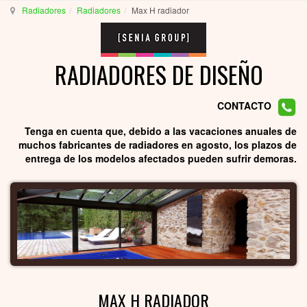
Radiadores
Radiadores
Max H radiador
RADIADORES DE DISEÑO
CONTACTO
Tenga en cuenta que, debido a las vacaciones anuales de
muchos fabricantes de radiadores en agosto, los plazos de
entrega de los modelos afectados pueden sufrir demoras.
MAX H RADIADOR