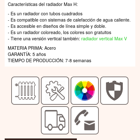
Características del radiador Max H:
- Es un radiador con tubos cuadrados
- Es compatible con sistemas de calefacción de agua caliente.
- Es accesible en diseños de línea simple y doble.
- Es un radiador coloreado, los colores son gratuitos
- Tiene una versión vertical también:
radiador vertical Max V
MATERIA PRIMA: Acero
GARANTÍA: 5 años
TIEMPO DE PRODUCCIÓN: 7-8 semanas