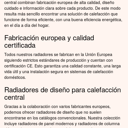
central combinan fabricación europea de alta calidad, diseño
cuidado e información clara sobre cada producto. De este modo
resulta más sencillo encontrar una solución de calefacción que
funcione de forma eficiente, con una buena eficiencia energética,
en el día a día del hogar.
Fabricación europea y calidad
certificada
Todos nuestros radiadores se fabrican en la Unión Europea
siguiendo estrictos estándares de producción y cuentan con
certificación CE. Esto garantiza una calidad constante, una larga
vida útil y una instalación segura en sistemas de calefacción
domésticos.
Radiadores de diseño para calefacción
central
Gracias a la colaboración con varios fabricantes europeos,
podemos ofrecer radiadores de diseño que no suelen
encontrarse en los catálogos convencionales. Nuestra colección
incluye radiadores de panel modernos y radiadores de columna