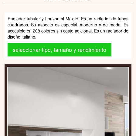
Radiador tubular y horizontal Max H: Es un radiador de tubos
cuadrados. Su aspecto es especial, moderno y de moda. Es
accesible en 208 colores sin coste adicional. Es un radiador de
diseño italiano.
seleccionar tipo, tamaño y rendimiento