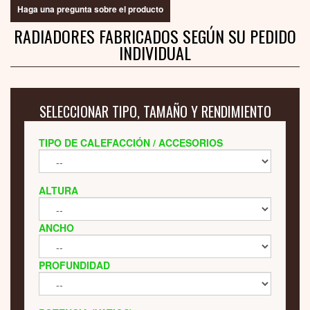
Haga una pregunta sobre el producto
RADIADORES FABRICADOS SEGÚN SU PEDIDO
INDIVIDUAL
SELECCIONAR TIPO, TAMAÑO Y RENDIMIENTO
TIPO DE CALEFACCIÓN / ACCESORIOS
ALTURA
ANCHO
PROFUNDIDAD