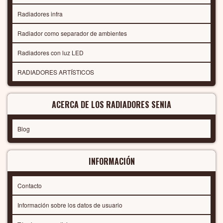
Radiadores infra
Radiador como separador de ambientes
Radiadores con luz LED
RADIADORES ARTÍSTICOS
ACERCA DE LOS RADIADORES SENIA
Blog
INFORMACIÓN
Contacto
Información sobre los datos de usuario