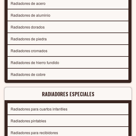
Radiadores de acero
Radiadores de aluminio
Radiadores dorados
Radiadores de piedra
Radiadores cromados
Radiadores de hierro fundido
Radiadores de cobre
RADIADORES ESPECIALES
Radiadores para cuartos infantiles
Radiadores pintables
Radiadores para recibidores