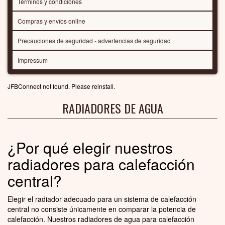
Términos y condiciones
Compras y envíos online
Precauciones de seguridad - advertencias de seguridad
Impressum
JFBConnect not found. Please reinstall.
RADIADORES DE AGUA
¿Por qué elegir nuestros
radiadores para calefacción
central?
Elegir el radiador adecuado para un sistema de calefacción
central no consiste únicamente en comparar la potencia de
calefacción. Nuestros radiadores de agua para calefacción