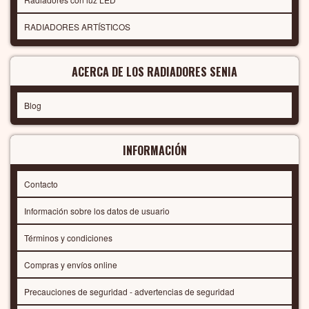
RADIADORES ARTÍSTICOS
ACERCA DE LOS RADIADORES SENIA
Blog
INFORMACIÓN
Contacto
Información sobre los datos de usuario
Términos y condiciones
Compras y envíos online
Precauciones de seguridad - advertencias de seguridad