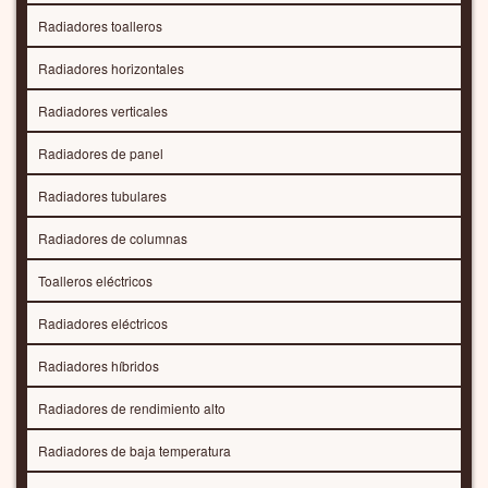
Radiadores toalleros
Radiadores horizontales
Radiadores verticales
Radiadores de panel
Radiadores tubulares
Radiadores de columnas
Toalleros eléctricos
Radiadores eléctricos
Radiadores híbridos
Radiadores de rendimiento alto
Radiadores de baja temperatura