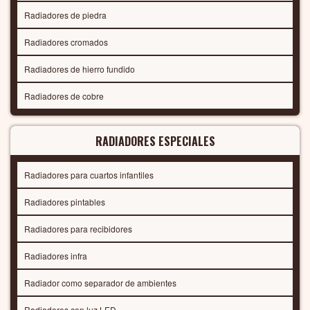
Radiadores de piedra
Radiadores cromados
Radiadores de hierro fundido
Radiadores de cobre
RADIADORES ESPECIALES
Radiadores para cuartos infantiles
Radiadores pintables
Radiadores para recibidores
Radiadores infra
Radiador como separador de ambientes
Radiadores con luz LED