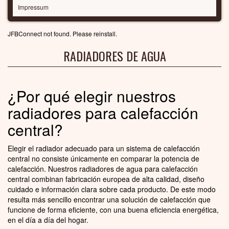
Impressum
JFBConnect not found. Please reinstall.
RADIADORES DE AGUA
¿Por qué elegir nuestros
radiadores para calefacción
central?
Elegir el radiador adecuado para un sistema de calefacción
central no consiste únicamente en comparar la potencia de
calefacción. Nuestros radiadores de agua para calefacción
central combinan fabricación europea de alta calidad, diseño
cuidado e información clara sobre cada producto. De este modo
resulta más sencillo encontrar una solución de calefacción que
funcione de forma eficiente, con una buena eficiencia energética,
en el día a día del hogar.