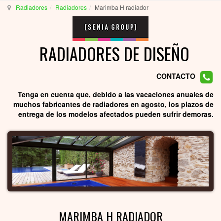
Radiadores
Radiadores
Marimba H radiador
RADIADORES DE DISEÑO
CONTACTO
Tenga en cuenta que, debido a las vacaciones anuales de
muchos fabricantes de radiadores en agosto, los plazos de
entrega de los modelos afectados pueden sufrir demoras.
MARIMBA H RADIADOR