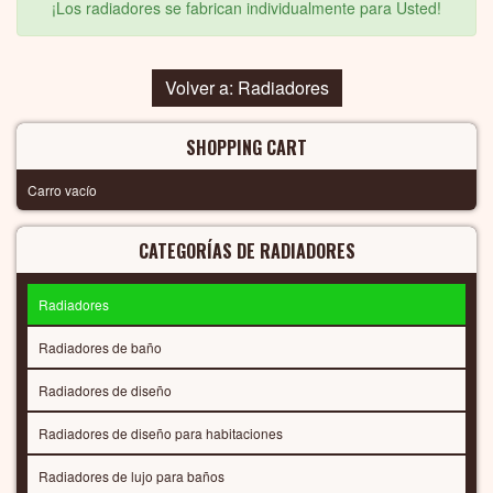
¡Los radiadores se fabrican individualmente para Usted!
Volver a: Radiadores
SHOPPING CART
Carro vacío
CATEGORÍAS DE RADIADORES
Radiadores
Radiadores de baño
Radiadores de diseño
Radiadores de diseño para habitaciones
Radiadores de lujo para baños