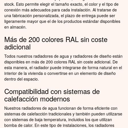
stock. Esto permite elegir el tamaño exacto, el color y el tipo de
conexión más adecuados para cada instalación. Al tratarse de
una fabricación personalizada, el plazo de entrega puede ser
ligeramente mayor que el de los productos estándar disponibles
en almacén.
Más de 200 colores RAL sin coste
adicional
Todos nuestros radiadores de agua y radiadores de diseño están
disponibles en más de 200 colores RAL sin coste adicional. De
esta manera, el radiador puede integrarse de forma natural en el
interior de la vivienda o convertirse en un elemento de diseño
dentro del espacio.
Compatibilidad con sistemas de
calefacción modernos
Nuestros radiadores de agua funcionan de forma eficiente con
sistemas de calefacción tradicionales y también pueden utilizarse
con sistemas de baja temperatura, incluidos los que utilizan
bomba de calor. En este tipo de instalaciones, los radiadores