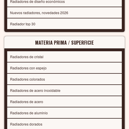
Radiadores de diseño económicos
Nuevos radiadores, novedades 2026
Radiador top 30
MATERIA PRIMA / SUPERFICIE
Radiadores de cristal
Radiadores con espejo
Radiadores colorados
Radiadores de acero inoxidable
Radiadores de acero
Radiadores de aluminio
Radiadores dorados