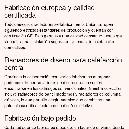
Fabricación europea y calidad
certificada
Todos nuestros radiadores se fabrican en la Unión Europea
siguiendo estrictos estándares de producción y cuentan con
certificación CE. Esto garantiza una calidad constante, una larga
vida útil y una instalación segura en sistemas de calefacción
domésticos.
Radiadores de diseño para calefacción
central
Gracias a la colaboración con varios fabricantes europeos,
podemos ofrecer radiadores de diseño que no suelen
encontrarse en los catálogos convencionales. Nuestra colección
incluye radiadores de panel modernos y radiadores de columna
clásicos, lo que permite elegir modelos que combinan una
potencia calorífica fiable con un diseño distintivo.
Fabricación bajo pedido
Cada radiador se fabrica bajo pedido, en lugar de enviarse desde