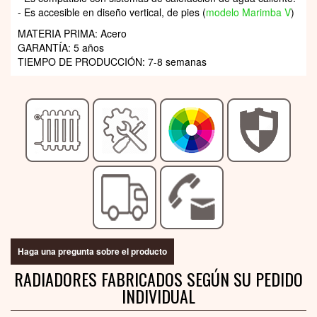
- Es accesible en diseño vertical, de pies (
modelo Marimba V
)
MATERIA PRIMA: Acero
GARANTÍA: 5 años
TIEMPO DE PRODUCCIÓN: 7-8 semanas
Haga una pregunta sobre el producto
RADIADORES FABRICADOS SEGÚN SU PEDIDO
INDIVIDUAL