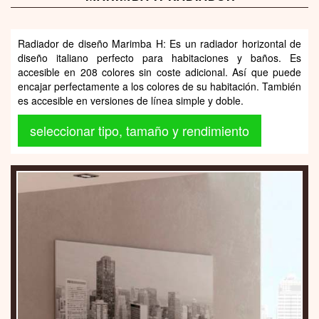
Radiador de diseño Marimba H: Es un radiador horizontal de
diseño italiano perfecto para habitaciones y baños. Es
accesible en 208 colores sin coste adicional. Así que puede
encajar perfectamente a los colores de su habitación. También
es accesible en versiones de línea simple y doble.
seleccionar tipo, tamaño y rendimiento