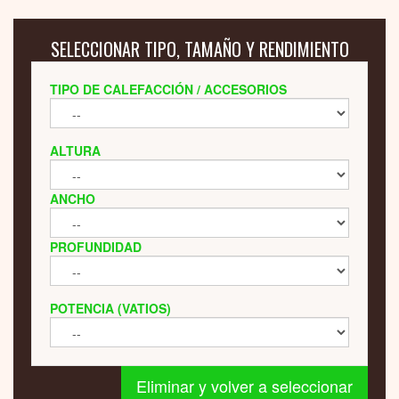
SELECCIONAR TIPO, TAMAÑO Y RENDIMIENTO
TIPO DE CALEFACCIÓN / ACCESORIOS
ALTURA
ANCHO
PROFUNDIDAD
POTENCIA (VATIOS)
Eliminar y volver a seleccionar