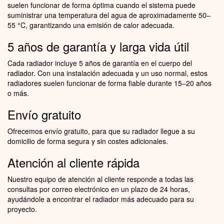
suelen funcionar de forma óptima cuando el sistema puede
suministrar una temperatura del agua de aproximadamente 50–
55 °C, garantizando una emisión de calor adecuada.
5 años de garantía y larga vida útil
Cada radiador incluye 5 años de garantía en el cuerpo del
radiador. Con una instalación adecuada y un uso normal, estos
radiadores suelen funcionar de forma fiable durante 15–20 años
o más.
Envío gratuito
Ofrecemos envío gratuito, para que su radiador llegue a su
domicilio de forma segura y sin costes adicionales.
Atención al cliente rápida
Nuestro equipo de atención al cliente responde a todas las
consultas por correo electrónico en un plazo de 24 horas,
ayudándole a encontrar el radiador más adecuado para su
proyecto.