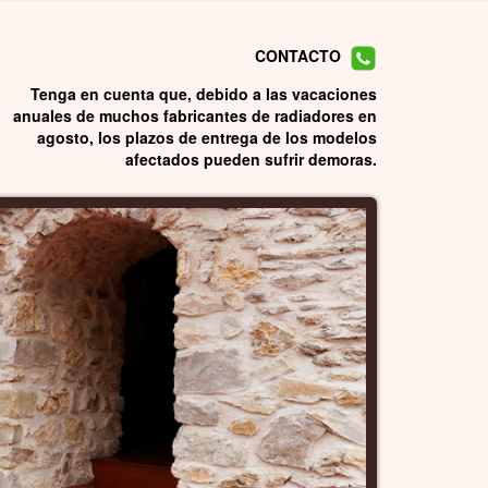
CONTACTO
Tenga en cuenta que, debido a las vacaciones
anuales de muchos fabricantes de radiadores en
agosto, los plazos de entrega de los modelos
afectados pueden sufrir demoras.