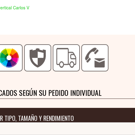
ertical Carlos V
CADOS SEGÚN SU PEDIDO INDIVIDUAL
R TIPO, TAMAÑO Y RENDIMIENTO