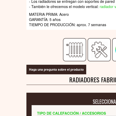
- Los radiadores se entregan con soportes de pared
- También le ofrecemos el modelo vertical:
radiador v
MATERIA PRIMA: Acero
GARANTÍA: 5 años
TIEMPO DE PRODUCCIÓN: aprox. 7 semanas
Haga una pregunta sobre el producto
RADIADORES FABRI
SELECCIONA
TIPO DE CALEFACCIÓN / ACCESORIOS