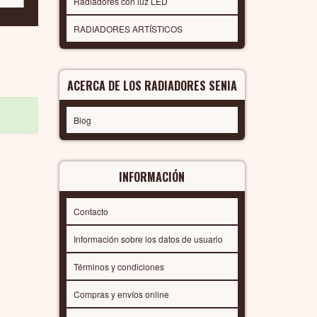
Radiadores con luz LED
RADIADORES ARTÍSTICOS
ACERCA DE LOS RADIADORES SENIA
Blog
INFORMACIÓN
Contacto
Información sobre los datos de usuario
Términos y condiciones
Compras y envíos online