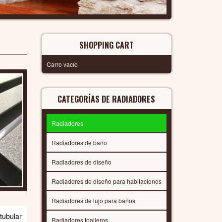
SHOPPING CART
Carro vacío
CATEGORÍAS DE RADIADORES
Radiadores
Radiadores de baño
Radiadores de diseño
Radiadores de diseño para habitaciones
Radiadores de lujo para baños
ubular
Radiadores toalleros