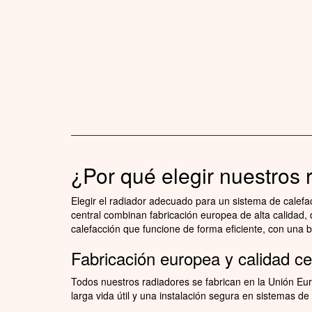
¿Por qué elegir nuestros 
Elegir el radiador adecuado para un sistema de calefa
central combinan fabricación europea de alta calidad,
calefacción que funcione de forma eficiente, con una bu
Fabricación europea y calidad ce
Todos nuestros radiadores se fabrican en la Unión Eur
larga vida útil y una instalación segura en sistemas d