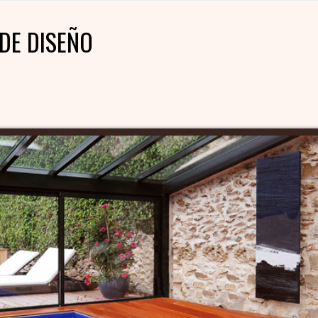
DE DISEÑO