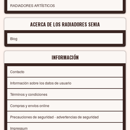
RADIADORES ARTÍSTICOS
ACERCA DE LOS RADIADORES SENIA
Blog
INFORMACIÓN
Contacto
Información sobre los datos de usuario
Términos y condiciones
Compras y envíos online
Precauciones de seguridad - advertencias de seguridad
Impressum