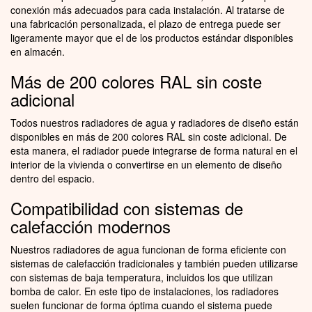
conexión más adecuados para cada instalación. Al tratarse de
una fabricación personalizada, el plazo de entrega puede ser
ligeramente mayor que el de los productos estándar disponibles
en almacén.
Más de 200 colores RAL sin coste
adicional
Todos nuestros radiadores de agua y radiadores de diseño están
disponibles en más de 200 colores RAL sin coste adicional. De
esta manera, el radiador puede integrarse de forma natural en el
interior de la vivienda o convertirse en un elemento de diseño
dentro del espacio.
Compatibilidad con sistemas de
calefacción modernos
Nuestros radiadores de agua funcionan de forma eficiente con
sistemas de calefacción tradicionales y también pueden utilizarse
con sistemas de baja temperatura, incluidos los que utilizan
bomba de calor. En este tipo de instalaciones, los radiadores
suelen funcionar de forma óptima cuando el sistema puede