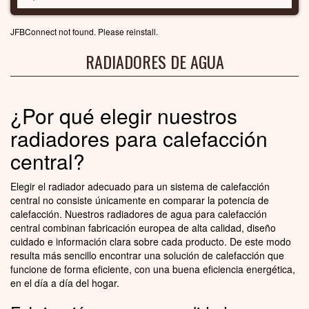
JFBConnect not found. Please reinstall.
RADIADORES DE AGUA
¿Por qué elegir nuestros
radiadores para calefacción
central?
Elegir el radiador adecuado para un sistema de calefacción
central no consiste únicamente en comparar la potencia de
calefacción. Nuestros radiadores de agua para calefacción
central combinan fabricación europea de alta calidad, diseño
cuidado e información clara sobre cada producto. De este modo
resulta más sencillo encontrar una solución de calefacción que
funcione de forma eficiente, con una buena eficiencia energética,
en el día a día del hogar.