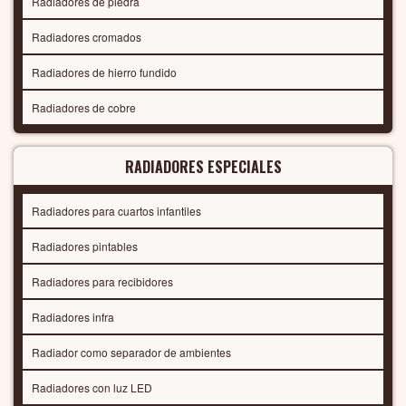
Radiadores de piedra
Radiadores cromados
Radiadores de hierro fundido
Radiadores de cobre
RADIADORES ESPECIALES
Radiadores para cuartos infantiles
Radiadores pintables
Radiadores para recibidores
Radiadores infra
Radiador como separador de ambientes
Radiadores con luz LED