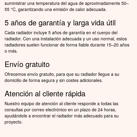
suministrar una temperatura del agua de aproximadamente 50–
55 °C, garantizando una emisión de calor adecuada.
5 años de garantía y larga vida útil
Cada radiador incluye 5 años de garantía en el cuerpo del
radiador. Con una instalación adecuada y un uso normal, estos
radiadores suelen funcionar de forma fiable durante 15–20 años
o más.
Envío gratuito
Ofrecemos envío gratuito, para que su radiador llegue a su
domicilio de forma segura y sin costes adicionales.
Atención al cliente rápida
Nuestro equipo de atención al cliente responde a todas las
consultas por correo electrónico en un plazo de 24 horas,
ayudándole a encontrar el radiador más adecuado para su
proyecto.