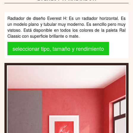
Radiador de diseño Everest H: Es un radiador horizontal. Es
un modelo plano y tubular muy moderno. Es sencillo pero muy
vistoso. Está disponible en todos los colores de la paleta Ral
Classic con superficie brillante o mate.
seleccionar tipo, tamaño y rendimiento