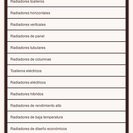
Radiadores toalleros
Radiadores horizontales
Radiadores verticales
Radiadores de panel
Radiadores tubulares
Radiadores de columnas
Toalleros eléctricos
Radiadores eléctricos
Radiadores híbridos
Radiadores de rendimiento alto
Radiadores de baja temperatura
Radiadores de diseño económicos