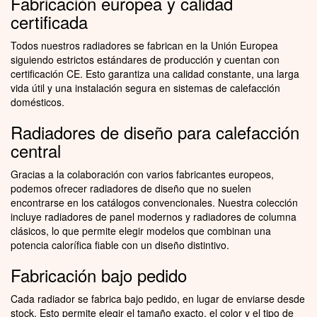
Fabricación europea y calidad
certificada
Todos nuestros radiadores se fabrican en la Unión Europea
siguiendo estrictos estándares de producción y cuentan con
certificación CE. Esto garantiza una calidad constante, una larga
vida útil y una instalación segura en sistemas de calefacción
domésticos.
Radiadores de diseño para calefacción
central
Gracias a la colaboración con varios fabricantes europeos,
podemos ofrecer radiadores de diseño que no suelen
encontrarse en los catálogos convencionales. Nuestra colección
incluye radiadores de panel modernos y radiadores de columna
clásicos, lo que permite elegir modelos que combinan una
potencia calorífica fiable con un diseño distintivo.
Fabricación bajo pedido
Cada radiador se fabrica bajo pedido, en lugar de enviarse desde
stock. Esto permite elegir el tamaño exacto, el color y el tipo de