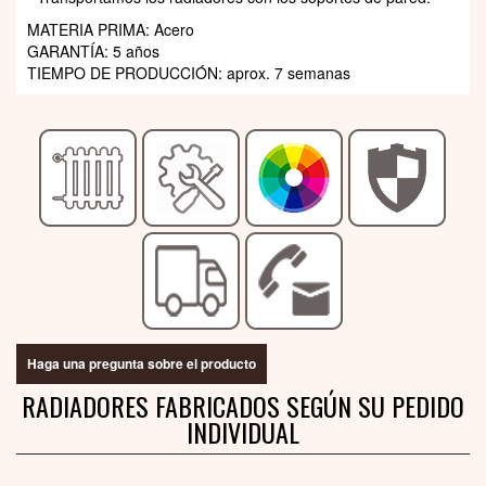
MATERIA PRIMA: Acero
GARANTÍA: 5 años
TIEMPO DE PRODUCCIÓN: aprox. 7 semanas
Haga una pregunta sobre el producto
RADIADORES FABRICADOS SEGÚN SU PEDIDO
INDIVIDUAL