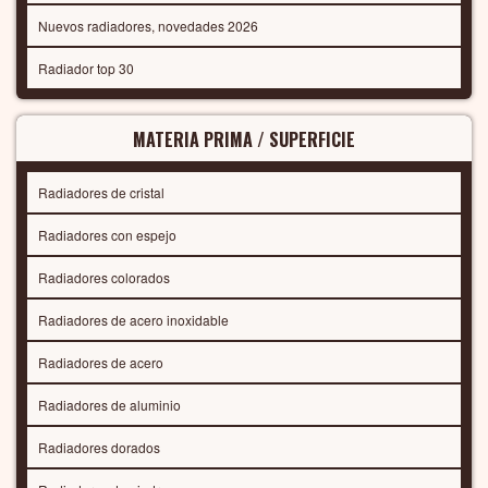
Nuevos radiadores, novedades 2026
Radiador top 30
MATERIA PRIMA / SUPERFICIE
Radiadores de cristal
Radiadores con espejo
Radiadores colorados
Radiadores de acero inoxidable
Radiadores de acero
Radiadores de aluminio
Radiadores dorados