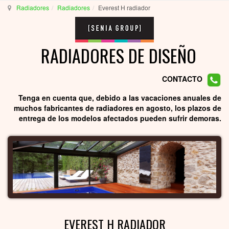
Radiadores
Radiadores
Everest H radiador
RADIADORES DE DISEÑO
CONTACTO
Tenga en cuenta que, debido a las vacaciones anuales de
muchos fabricantes de radiadores en agosto, los plazos de
entrega de los modelos afectados pueden sufrir demoras.
EVEREST H RADIADOR