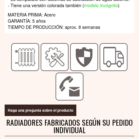
- Tiene una versión colorada también (
modelo Incógnito
)
MATERIA PRIMA: Acero
GARANTÍA: 5 años
TIEMPO DE PRODUCCIÓN: aprox. 8 semanas
Haga una pregunta sobre el producto
RADIADORES FABRICADOS SEGÚN SU PEDIDO
INDIVIDUAL