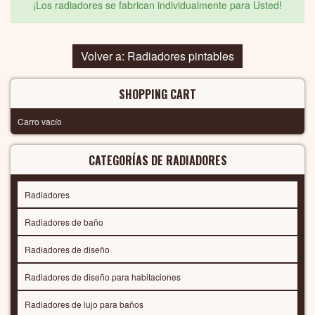
¡Los radiadores se fabrican individualmente para Usted!
Volver a: Radiadores pintables
SHOPPING CART
Carro vacío
CATEGORÍAS DE RADIADORES
Radiadores
Radiadores de baño
Radiadores de diseño
Radiadores de diseño para habitaciones
Radiadores de lujo para baños