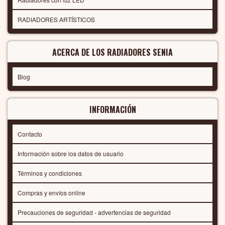
RADIADORES ARTÍSTICOS
ACERCA DE LOS RADIADORES SENIA
Blog
INFORMACIÓN
Contacto
Información sobre los datos de usuario
Términos y condiciones
Compras y envíos online
Precauciones de seguridad - advertencias de seguridad