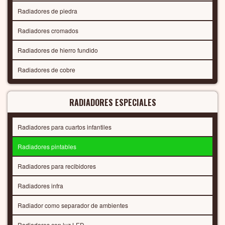
Radiadores de piedra
Radiadores cromados
Radiadores de hierro fundido
Radiadores de cobre
RADIADORES ESPECIALES
Radiadores para cuartos infantiles
Radiadores pintables
Radiadores para recibidores
Radiadores infra
Radiador como separador de ambientes
Radiadores con luz LED