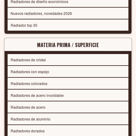
Radiadores de diseño económicos
Nuevos radiadores, novedades 2026
Radiador top 30
MATERIA PRIMA / SUPERFICIE
Radiadores de cristal
Radiadores con espejo
Radiadores colorados
Radiadores de acero inoxidable
Radiadores de acero
Radiadores de aluminio
Radiadores dorados