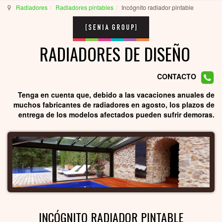
Radiadores
Radiadores pintables
Incógnito radiador pintable
RADIADORES DE DISEÑO
CONTACTO
Tenga en cuenta que, debido a las vacaciones anuales de
muchos fabricantes de radiadores en agosto, los plazos de
entrega de los modelos afectados pueden sufrir demoras.
INCÓGNITO RADIADOR PINTABLE