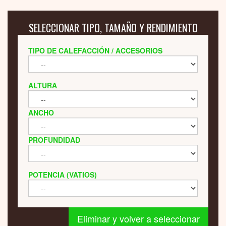
SELECCIONAR TIPO, TAMAÑO Y RENDIMIENTO
TIPO DE CALEFACCIÓN / ACCESORIOS
ALTURA
ANCHO
PROFUNDIDAD
POTENCIA (VATIOS)
Eliminar y volver a seleccionar