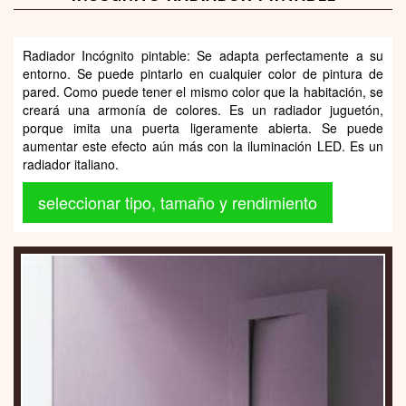
Radiador Incógnito pintable: Se adapta perfectamente a su
entorno. Se puede pintarlo en cualquier color de pintura de
pared. Como puede tener el mismo color que la habitación, se
creará una armonía de colores. Es un radiador juguetón,
porque imita una puerta ligeramente abierta. Se puede
aumentar este efecto aún más con la iluminación LED. Es un
radiador italiano.
seleccionar tipo, tamaño y rendimiento