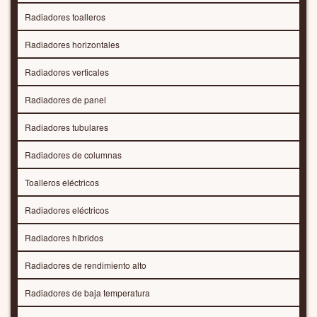
Radiadores toalleros
Radiadores horizontales
Radiadores verticales
Radiadores de panel
Radiadores tubulares
Radiadores de columnas
Toalleros eléctricos
Radiadores eléctricos
Radiadores híbridos
Radiadores de rendimiento alto
Radiadores de baja temperatura