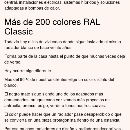
central, instalaciones eléctricas, sistemas híbridos y soluciones
adaptadas a bombas de calor.
Más de 200 colores RAL
Classic
Todavía hay miles de viviendas donde sigue instalado el mismo
radiador blanco de hace veinte años.
Forma parte de la casa hasta el punto de que muchas veces deja
de verse.
Hoy ocurre algo diferente.
Más del 90 % de nuestros clientes elige un color distinto del
blanco.
El negro mate sigue siendo uno de los acabados más
demandados, aunque cada vez vemos más proyectos en
antracita, bronce, beige, verde o tonos neutros suaves.
El color puede hacer que un radiador pase desapercibido o que
se convierta en una pieza protagonista dentro de una estancia.
Por eso muchos radiadores de diseño y radiadores decorativos