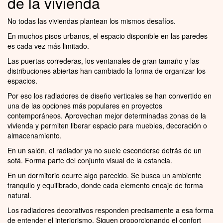
de la vivienda
No todas las viviendas plantean los mismos desafíos.
En muchos pisos urbanos, el espacio disponible en las paredes
es cada vez más limitado.
Las puertas correderas, los ventanales de gran tamaño y las
distribuciones abiertas han cambiado la forma de organizar los
espacios.
Por eso los radiadores de diseño verticales se han convertido en
una de las opciones más populares en proyectos
contemporáneos. Aprovechan mejor determinadas zonas de la
vivienda y permiten liberar espacio para muebles, decoración o
almacenamiento.
En un salón, el radiador ya no suele esconderse detrás de un
sofá. Forma parte del conjunto visual de la estancia.
En un dormitorio ocurre algo parecido. Se busca un ambiente
tranquilo y equilibrado, donde cada elemento encaje de forma
natural.
Los radiadores decorativos responden precisamente a esa forma
de entender el interiorismo. Siguen proporcionando el confort