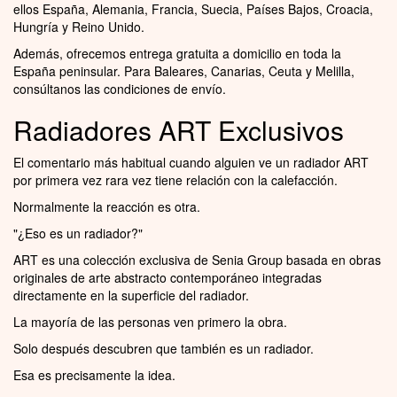
ellos España, Alemania, Francia, Suecia, Países Bajos, Croacia,
Hungría y Reino Unido.
Además, ofrecemos entrega gratuita a domicilio en toda la
España peninsular. Para Baleares, Canarias, Ceuta y Melilla,
consúltanos las condiciones de envío.
Radiadores ART Exclusivos
El comentario más habitual cuando alguien ve un radiador ART
por primera vez rara vez tiene relación con la calefacción.
Normalmente la reacción es otra.
"¿Eso es un radiador?"
ART es una colección exclusiva de Senia Group basada en obras
originales de arte abstracto contemporáneo integradas
directamente en la superficie del radiador.
La mayoría de las personas ven primero la obra.
Solo después descubren que también es un radiador.
Esa es precisamente la idea.