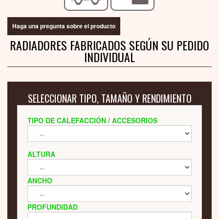
Haga una pregunta sobre el producto
RADIADORES FABRICADOS SEGÚN SU PEDIDO
INDIVIDUAL
SELECCIONAR TIPO, TAMAÑO Y RENDIMIENTO
TIPO DE CALEFACCIÓN / ACCESORIOS
ALTURA
ANCHO
PROFUNDIDAD