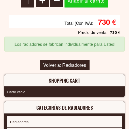
€
730
Total (Con IVA):
Precio de venta
730
€
¡Los radiadores se fabrican individualmente para Usted!
Volver a: Radiadores
SHOPPING CART
Carro vacío
CATEGORÍAS DE RADIADORES
Radiadores