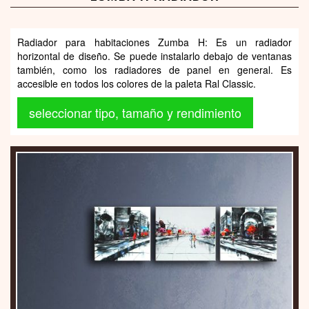
Radiador para habitaciones Zumba H: Es un radiador
horizontal de diseño. Se puede instalarlo debajo de ventanas
también, como los radiadores de panel en general. Es
accesible en todos los colores de la paleta Ral Classic.
seleccionar tipo, tamaño y rendimiento