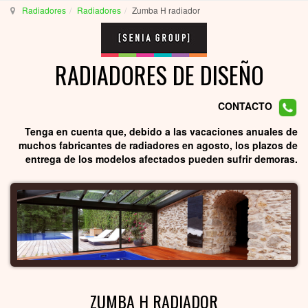
Radiadores
Radiadores
Zumba H radiador
RADIADORES DE DISEÑO
CONTACTO
Tenga en cuenta que, debido a las vacaciones anuales de
muchos fabricantes de radiadores en agosto, los plazos de
entrega de los modelos afectados pueden sufrir demoras.
ZUMBA H RADIADOR