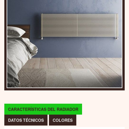
CARACTERÍSTICAS DEL RADIADOR
DATOS TÉCNICOS
COLORES