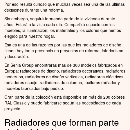
Por eso resulta curioso que muchas veces sea una de las últimas
decisiones durante una reforma.
Sin embargo, seguirá formando parte de la vivienda durante
años. Estará a la vista cada día. Compartirá espacio con los
muebles, la iluminación, los materiales y los colores que hemos
elegido para nuestro hogar.
Esa es una de las razones por las que los radiadores de diseño
tienen hoy tanta presencia en proyectos de reforma, interiorismo
y decoración.
En Senia Group encontrarás más de 300 modelos fabricados en
Europa: radiadores de diseño, radiadores decorativos, radiadores
modernos, radiadores de diseño verticales, radiadores eléctricos,
radiadores espejo, radiadores de columna, toalleros radiador y
modelos fabricados bajo pedido.
Gran parte de la colección está disponible en más de 200 colores
RAL Classic y puede fabricarse según las necesidades de cada
proyecto.
Radiadores que forman parte