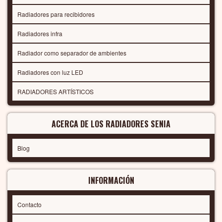
Radiadores para recibidores
Radiadores infra
Radiador como separador de ambientes
Radiadores con luz LED
RADIADORES ARTÍSTICOS
ACERCA DE LOS RADIADORES SENIA
Blog
INFORMACIÓN
Contacto