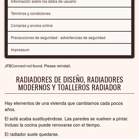
Información sobre los datos de usuario
Términos y condiciones
Compras y envíos online
Precauciones de seguridad - advertencias de seguridad
Impressum
JFBConnect not found. Please reinstall.
RADIADORES DE DISEÑO, RADIADORES
MODERNOS Y TOALLEROS RADIADOR
Hay elementos de una vivienda que cambiamos cada pocos
años.
El sofá acaba sustituyéndose. Las paredes se vuelven a pintar.
Incluso la cocina puede renovarse con el tiempo.
El radiador suele quedarse.