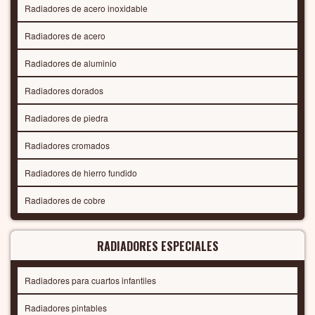
Radiadores de acero inoxidable
Radiadores de acero
Radiadores de aluminio
Radiadores dorados
Radiadores de piedra
Radiadores cromados
Radiadores de hierro fundido
Radiadores de cobre
RADIADORES ESPECIALES
Radiadores para cuartos infantiles
Radiadores pintables