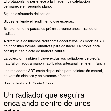
El protagonismo pertenece a la imagen. La calefacción
permanece en segundo plano.
Sigues disfrutando del confort.
Sigues teniendo el rendimiento que esperas.
Simplemente no pasas los próximos veinte años mirando un
radiador.
A diferencia de muchos radiadores decorativos, los modelos ART
no necesitan formas llamativas para destacar. La propia obra
consigue ese efecto de manera natural.
La colección también incluye exclusivos radiadores de piedra
natural pintados a mano y fabricados artesanalmente en Francia.
Los radiadores ART están disponibles para calefacción central,
en versión eléctrica y en sistemas híbridos.
Son exclusivos de Senia Group.
Un radiador que seguirá
encajando dentro de unos
años