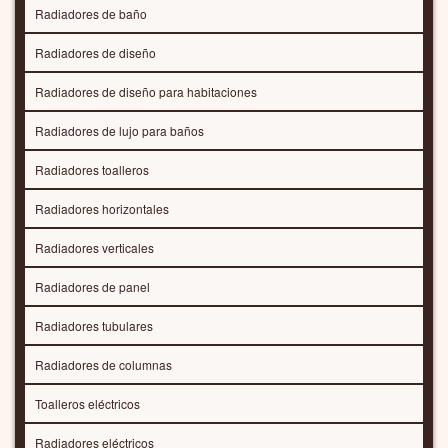
Radiadores de baño
Radiadores de diseño
Radiadores de diseño para habitaciones
Radiadores de lujo para baños
Radiadores toalleros
Radiadores horizontales
Radiadores verticales
Radiadores de panel
Radiadores tubulares
Radiadores de columnas
Toalleros eléctricos
Radiadores eléctricos