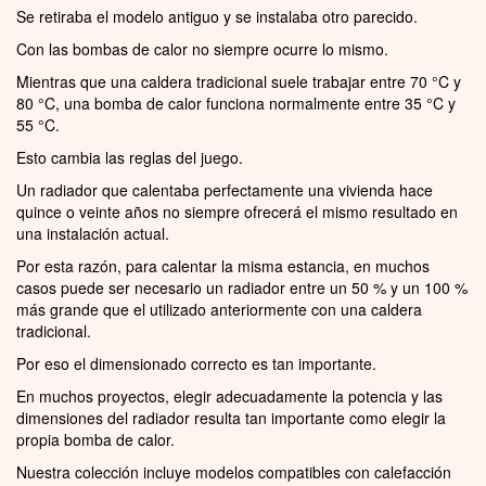
Se retiraba el modelo antiguo y se instalaba otro parecido.
Con las bombas de calor no siempre ocurre lo mismo.
Mientras que una caldera tradicional suele trabajar entre 70 °C y
80 °C, una bomba de calor funciona normalmente entre 35 °C y
55 °C.
Esto cambia las reglas del juego.
Un radiador que calentaba perfectamente una vivienda hace
quince o veinte años no siempre ofrecerá el mismo resultado en
una instalación actual.
Por esta razón, para calentar la misma estancia, en muchos
casos puede ser necesario un radiador entre un 50 % y un 100 %
más grande que el utilizado anteriormente con una caldera
tradicional.
Por eso el dimensionado correcto es tan importante.
En muchos proyectos, elegir adecuadamente la potencia y las
dimensiones del radiador resulta tan importante como elegir la
propia bomba de calor.
Nuestra colección incluye modelos compatibles con calefacción