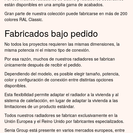
están disponibles en una amplia gama de acabados.
Gran parte de nuestra colección puede fabricarse en más de 200
colores RAL Classic.
Fabricados bajo pedido
No todos los proyectos requieren las mismas dimensiones, la
misma potencia ni el mismo tipo de conexión.
Por esa razón, muchos de nuestros radiadores se fabrican
únicamente después de recibir el pedido.
Dependiendo del modelo, es posible elegir tamaño, potencia,
color y configuración de conexión entre distintas opciones
disponibles.
Esta flexibilidad permite adaptar el radiador a la vivienda y al
sistema de calefacción, en lugar de adaptar la vivienda a las
limitaciones de un producto estándar.
Todos nuestros radiadores se fabrican exclusivamente en la
Unión Europea y el Reino Unido por fabricantes especializados.
Senia Group está presente en varios mercados europeos, entre