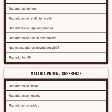
Radiadores híbridos
Radiadores de rendimiento alto
Radiadores de baja temperatura
Radiadores de diseño económicos
Nuevos radiadores, novedades 2026
Radiador top 30
MATERIA PRIMA / SUPERFICIE
Radiadores de cristal
Radiadores con espejo
Radiadores colorados