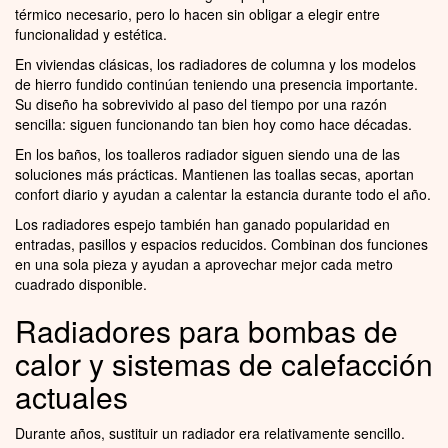
térmico necesario, pero lo hacen sin obligar a elegir entre
funcionalidad y estética.
En viviendas clásicas, los radiadores de columna y los modelos
de hierro fundido continúan teniendo una presencia importante.
Su diseño ha sobrevivido al paso del tiempo por una razón
sencilla: siguen funcionando tan bien hoy como hace décadas.
En los baños, los toalleros radiador siguen siendo una de las
soluciones más prácticas. Mantienen las toallas secas, aportan
confort diario y ayudan a calentar la estancia durante todo el año.
Los radiadores espejo también han ganado popularidad en
entradas, pasillos y espacios reducidos. Combinan dos funciones
en una sola pieza y ayudan a aprovechar mejor cada metro
cuadrado disponible.
Radiadores para bombas de
calor y sistemas de calefacción
actuales
Durante años, sustituir un radiador era relativamente sencillo.