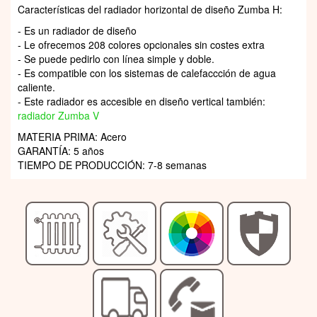
Características del radiador horizontal de diseño Zumba H:
- Es un radiador de diseño
- Le ofrecemos 208 colores opcionales sin costes extra
- Se puede pedirlo con línea simple y doble.
- Es compatible con los sistemas de calefaccción de agua
caliente.
- Este radiador es accesible en diseño vertical también:
radiador Zumba V
MATERIA PRIMA: Acero
GARANTÍA: 5 años
TIEMPO DE PRODUCCIÓN: 7-8 semanas