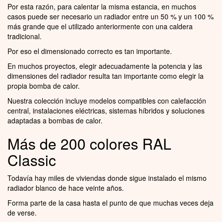
Por esta razón, para calentar la misma estancia, en muchos
casos puede ser necesario un radiador entre un 50 % y un 100 %
más grande que el utilizado anteriormente con una caldera
tradicional.
Por eso el dimensionado correcto es tan importante.
En muchos proyectos, elegir adecuadamente la potencia y las
dimensiones del radiador resulta tan importante como elegir la
propia bomba de calor.
Nuestra colección incluye modelos compatibles con calefacción
central, instalaciones eléctricas, sistemas híbridos y soluciones
adaptadas a bombas de calor.
Más de 200 colores RAL
Classic
Todavía hay miles de viviendas donde sigue instalado el mismo
radiador blanco de hace veinte años.
Forma parte de la casa hasta el punto de que muchas veces deja
de verse.