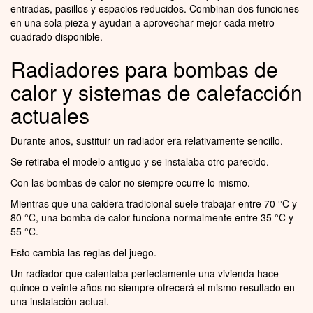
entradas, pasillos y espacios reducidos. Combinan dos funciones
en una sola pieza y ayudan a aprovechar mejor cada metro
cuadrado disponible.
Radiadores para bombas de
calor y sistemas de calefacción
actuales
Durante años, sustituir un radiador era relativamente sencillo.
Se retiraba el modelo antiguo y se instalaba otro parecido.
Con las bombas de calor no siempre ocurre lo mismo.
Mientras que una caldera tradicional suele trabajar entre 70 °C y
80 °C, una bomba de calor funciona normalmente entre 35 °C y
55 °C.
Esto cambia las reglas del juego.
Un radiador que calentaba perfectamente una vivienda hace
quince o veinte años no siempre ofrecerá el mismo resultado en
una instalación actual.