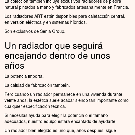
La colección también incluye exclusivos radiadores de piedra
natural pintados a mano y fabricados artesanalmente en Francia.
Los radiadores ART están disponibles para calefacción central,
en versión eléctrica y en sistemas híbridos.
Son exclusivos de Senia Group.
Un radiador que seguirá
encajando dentro de unos
años
La potencia importa.
La calidad de fabricación también.
Pero cuando un radiador permanece en una vivienda durante
veinte años, la estética suele acabar siendo tan importante como
cualquier especificación técnica.
Si necesitas ayuda para elegir la potencia o el tamaño
adecuados, nuestro equipo estará encantado de ayudarte.
Un radiador bien elegido es uno que, años después, sigue