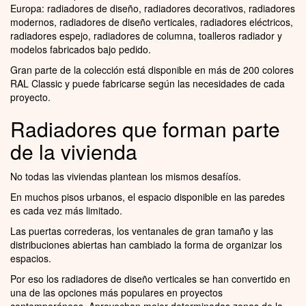
Europa: radiadores de diseño, radiadores decorativos, radiadores
modernos, radiadores de diseño verticales, radiadores eléctricos,
radiadores espejo, radiadores de columna, toalleros radiador y
modelos fabricados bajo pedido.
Gran parte de la colección está disponible en más de 200 colores
RAL Classic y puede fabricarse según las necesidades de cada
proyecto.
Radiadores que forman parte
de la vivienda
No todas las viviendas plantean los mismos desafíos.
En muchos pisos urbanos, el espacio disponible en las paredes
es cada vez más limitado.
Las puertas correderas, los ventanales de gran tamaño y las
distribuciones abiertas han cambiado la forma de organizar los
espacios.
Por eso los radiadores de diseño verticales se han convertido en
una de las opciones más populares en proyectos
contemporáneos. Aprovechan mejor determinadas zonas de la