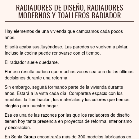
RADIADORES DE DISEÑO, RADIADORES
MODERNOS Y TOALLEROS RADIADOR
Hay elementos de una vivienda que cambiamos cada pocos
años.
El sofá acaba sustituyéndose. Las paredes se vuelven a pintar.
Incluso la cocina puede renovarse con el tiempo.
El radiador suele quedarse.
Por eso resulta curioso que muchas veces sea una de las últimas
decisiones durante una reforma.
Sin embargo, seguirá formando parte de la vivienda durante
años. Estará a la vista cada día. Compartirá espacio con los
muebles, la iluminación, los materiales y los colores que hemos
elegido para nuestro hogar.
Esa es una de las razones por las que los radiadores de diseño
tienen hoy tanta presencia en proyectos de reforma, interiorismo
y decoración.
En Senia Group encontrarás más de 300 modelos fabricados en