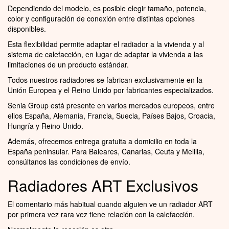
Dependiendo del modelo, es posible elegir tamaño, potencia,
color y configuración de conexión entre distintas opciones
disponibles.
Esta flexibilidad permite adaptar el radiador a la vivienda y al
sistema de calefacción, en lugar de adaptar la vivienda a las
limitaciones de un producto estándar.
Todos nuestros radiadores se fabrican exclusivamente en la
Unión Europea y el Reino Unido por fabricantes especializados.
Senia Group está presente en varios mercados europeos, entre
ellos España, Alemania, Francia, Suecia, Países Bajos, Croacia,
Hungría y Reino Unido.
Además, ofrecemos entrega gratuita a domicilio en toda la
España peninsular. Para Baleares, Canarias, Ceuta y Melilla,
consúltanos las condiciones de envío.
Radiadores ART Exclusivos
El comentario más habitual cuando alguien ve un radiador ART
por primera vez rara vez tiene relación con la calefacción.