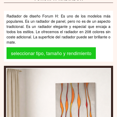
Radiador de diseño Forum H: Es uno de los modelos más
populares. Es un radiador de panel, pero no es de un aspecto
tradicional. Es un radiador elegante y especial que encaja a
todos los estilos. Le ofrecemos el radiador en 208 colores sin
coste adicional. La superficie del radiador puede ser brillante o
mate.
seleccionar tipo, tamaño y rendimiento