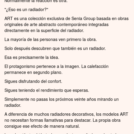
Normalmente la reacción es otra.
"¿Eso es un radiador?"
ART es una colección exclusiva de Senia Group basada en obras
originales de arte abstracto contemporáneo integradas
directamente en la superficie del radiador.
La mayoría de las personas ven primero la obra.
Solo después descubren que también es un radiador.
Esa es precisamente la idea.
El protagonismo pertenece a la imagen. La calefacción
permanece en segundo plano.
Sigues disfrutando del confort.
Sigues teniendo el rendimiento que esperas.
Simplemente no pasas los próximos veinte años mirando un
radiador.
A diferencia de muchos radiadores decorativos, los modelos ART
no necesitan formas llamativas para destacar. La propia obra
consigue ese efecto de manera natural.