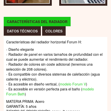
CARACTERÍSTICAS DEL RADIADOR
DATOS TÉCNICOS
COLORES
Características del radiador horizontal Forum H:
- Diseño elegante
- Radiador de panel en varios tamaños de profundidad con el
cual se puede aumentar el rendimiento del radiador.
- Radiador de colores sin coste adicional (tenemos una
selección de 208 colores).
- Es compatible con diversos sistemas de calefacción (agua
caliente y eléctrico).
- Es accesible en diseño vertical, (
modelo Forum V
)
- Es accesible en versión perfecta para el baño (
modelo
Forum Bath
)
MATERIA PRIMA: Acero
GARANTÍA: 5 años