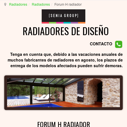
Radiadores
Radiadores
Forum H radiador
RADIADORES DE DISEÑO
CONTACTO
Tenga en cuenta que, debido a las vacaciones anuales de
muchos fabricantes de radiadores en agosto, los plazos de
entrega de los modelos afectados pueden sufrir demoras.
FORUM H RADIADOR