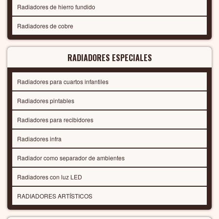
Radiadores de hierro fundido
Radiadores de cobre
RADIADORES ESPECIALES
Radiadores para cuartos infantiles
Radiadores pintables
Radiadores para recibidores
Radiadores infra
Radiador como separador de ambientes
Radiadores con luz LED
RADIADORES ARTÍSTICOS