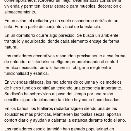
vivienda y permiten liberar espacio para muebles, decoración o
almacenamiento.
En un salón, el radiador ya no suele esconderse detrás de un
sofá. Forma parte del conjunto visual de la estancia.
En un dormitorio ocurre algo parecido. Se busca un ambiente
tranquilo y equilibrado, donde cada elemento encaje de forma
natural.
Los radiadores decorativos responden precisamente a esa forma
de entender el interiorismo. Siguen proporcionando el confort
térmico necesario, pero lo hacen sin obligar a elegir entre
funcionalidad y estética.
En viviendas clásicas, los radiadores de columna y los modelos
de hierro fundido continúan teniendo una presencia importante.
Su diseño ha sobrevivido al paso del tiempo por una razón
sencilla: siguen funcionando tan bien hoy como hace décadas.
En los baños, los toalleros radiador siguen siendo una de las
soluciones más prácticas. Mantienen las toallas secas, aportan
confort diario y ayudan a calentar la estancia durante todo el año.
Los radiadores espejo también han ganado popularidad en