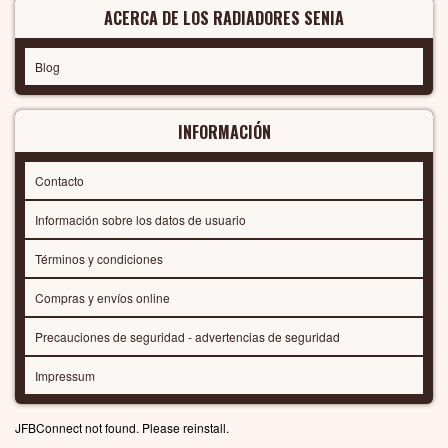
ACERCA DE LOS RADIADORES SENIA
Blog
INFORMACIÓN
Contacto
Información sobre los datos de usuario
Términos y condiciones
Compras y envíos online
Precauciones de seguridad - advertencias de seguridad
Impressum
JFBConnect not found. Please reinstall.