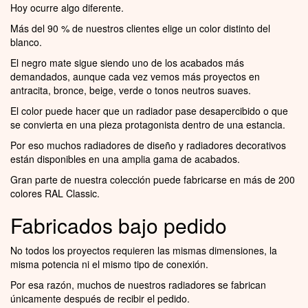
Hoy ocurre algo diferente.
Más del 90 % de nuestros clientes elige un color distinto del
blanco.
El negro mate sigue siendo uno de los acabados más
demandados, aunque cada vez vemos más proyectos en
antracita, bronce, beige, verde o tonos neutros suaves.
El color puede hacer que un radiador pase desapercibido o que
se convierta en una pieza protagonista dentro de una estancia.
Por eso muchos radiadores de diseño y radiadores decorativos
están disponibles en una amplia gama de acabados.
Gran parte de nuestra colección puede fabricarse en más de 200
colores RAL Classic.
Fabricados bajo pedido
No todos los proyectos requieren las mismas dimensiones, la
misma potencia ni el mismo tipo de conexión.
Por esa razón, muchos de nuestros radiadores se fabrican
únicamente después de recibir el pedido.