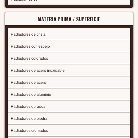
MATERIA PRIMA / SUPERFICIE
Radiadores de cristal
Radiadores con espejo
Radiadores colorados
Radiadores de acero inoxidable
Radiadores de acero
Radiadores de aluminio
Radiadores dorados
Radiadores de piedra
Radiadores cromados