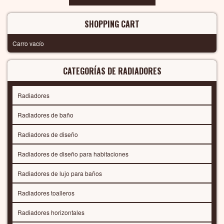
SHOPPING CART
Carro vacío
CATEGORÍAS DE RADIADORES
Radiadores
Radiadores de baño
Radiadores de diseño
Radiadores de diseño para habitaciones
Radiadores de lujo para baños
Radiadores toalleros
Radiadores horizontales