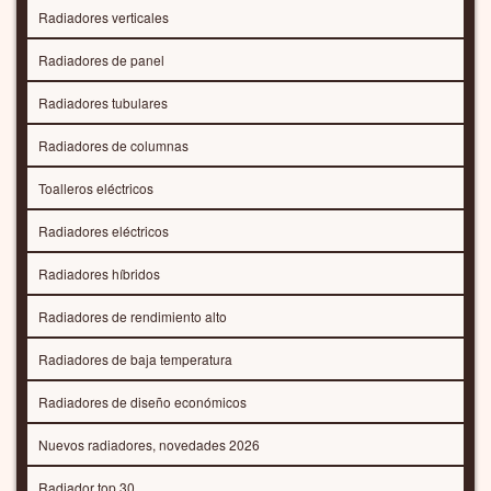
Radiadores verticales
Radiadores de panel
Radiadores tubulares
Radiadores de columnas
Toalleros eléctricos
Radiadores eléctricos
Radiadores híbridos
Radiadores de rendimiento alto
Radiadores de baja temperatura
Radiadores de diseño económicos
Nuevos radiadores, novedades 2026
Radiador top 30