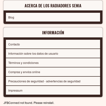
ACERCA DE LOS RADIADORES SENIA
Blog
INFORMACIÓN
Contacto
Información sobre los datos de usuario
Términos y condiciones
Compras y envíos online
Precauciones de seguridad - advertencias de seguridad
Impressum
JFBConnect not found. Please reinstall.