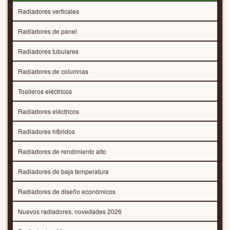
Radiadores verticales
Radiadores de panel
Radiadores tubulares
Radiadores de columnas
Toalleros eléctricos
Radiadores eléctricos
Radiadores híbridos
Radiadores de rendimiento alto
Radiadores de baja temperatura
Radiadores de diseño económicos
Nuevos radiadores, novedades 2026