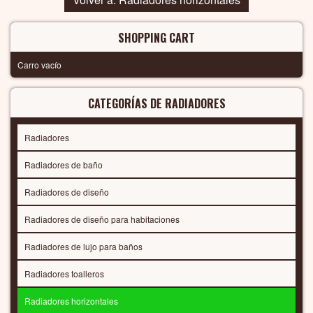
SHOPPING CART
Carro vacío
CATEGORÍAS DE RADIADORES
Radiadores
Radiadores de baño
Radiadores de diseño
Radiadores de diseño para habitaciones
Radiadores de lujo para baños
Radiadores toalleros
Radiadores horizontales