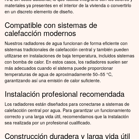
materiales ya presentes en el interior de la vivienda o convertirlo
en un discreto elemento de diseño.
Compatible con sistemas de
calefacción modernos
Nuestros radiadores de agua funcionan de forma eficiente con
sistemas tradicionales de calefacción central y también pueden
utilizarse en instalaciones de baja temperatura, incluidos sistemas
con bomba de calor. En estos casos, los radiadores suelen ser
más adecuados cuando el sistema puede proporcionar
temperaturas de agua de aproximadamente 50–55 °C,
garantizando así una emisión de calor suficiente.
Instalación profesional recomendada
Los radiadores están diseñados para conectarse a sistemas de
calefacción central por agua. Para garantizar un funcionamiento
correcto y una larga vida útil, recomendamos que la instalación
sea realizada por un profesional cualificado.
Construcción duradera y larga vida útil