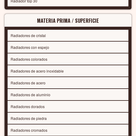
Radiador top 30
MATERIA PRIMA / SUPERFICIE
Radiadores de cristal
Radiadores con espejo
Radiadores colorados
Radiadores de acero inoxidable
Radiadores de acero
Radiadores de aluminio
Radiadores dorados
Radiadores de piedra
Radiadores cromados