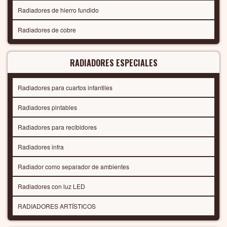
Radiadores de hierro fundido
Radiadores de cobre
RADIADORES ESPECIALES
Radiadores para cuartos infantiles
Radiadores pintables
Radiadores para recibidores
Radiadores infra
Radiador como separador de ambientes
Radiadores con luz LED
RADIADORES ARTÍSTICOS