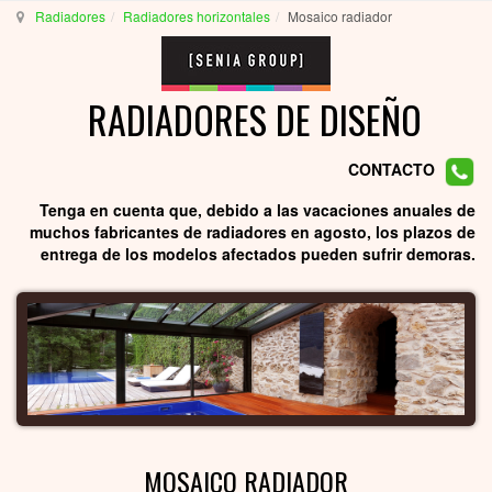
Radiadores
Radiadores horizontales
Mosaico radiador
RADIADORES DE DISEÑO
CONTACTO
Tenga en cuenta que, debido a las vacaciones anuales de
muchos fabricantes de radiadores en agosto, los plazos de
entrega de los modelos afectados pueden sufrir demoras.
MOSAICO RADIADOR