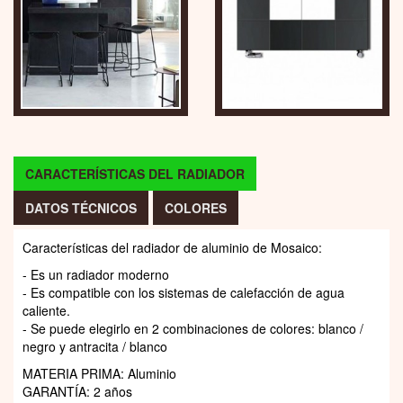
CARACTERÍSTICAS DEL RADIADOR
DATOS TÉCNICOS
COLORES
Características del radiador de aluminio de Mosaico:
- Es un radiador moderno
- Es compatible con los sistemas de calefacción de agua
caliente.
- Se puede elegirlo en 2 combinaciones de colores: blanco /
negro y antracita / blanco
MATERIA PRIMA: Aluminio
GARANTÍA: 2 años