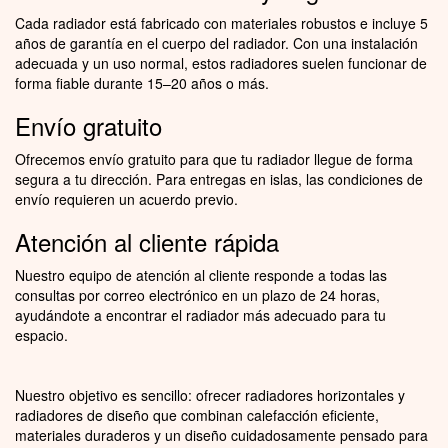
Cada radiador está fabricado con materiales robustos e incluye 5
años de garantía en el cuerpo del radiador. Con una instalación
adecuada y un uso normal, estos radiadores suelen funcionar de
forma fiable durante 15–20 años o más.
Envío gratuito
Ofrecemos envío gratuito para que tu radiador llegue de forma
segura a tu dirección. Para entregas en islas, las condiciones de
envío requieren un acuerdo previo.
Atención al cliente rápida
Nuestro equipo de atención al cliente responde a todas las
consultas por correo electrónico en un plazo de 24 horas,
ayudándote a encontrar el radiador más adecuado para tu
espacio.
Nuestro objetivo es sencillo: ofrecer radiadores horizontales y
radiadores de diseño que combinan calefacción eficiente,
materiales duraderos y un diseño cuidadosamente pensado para