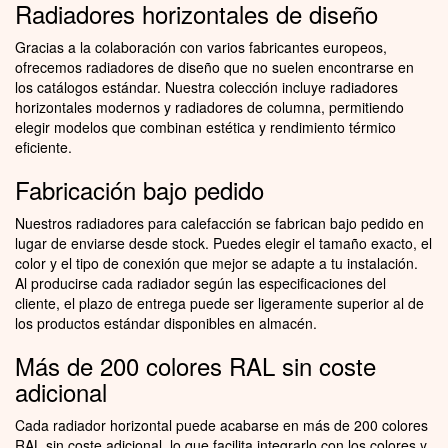
Radiadores horizontales de diseño
Gracias a la colaboración con varios fabricantes europeos,
ofrecemos radiadores de diseño que no suelen encontrarse en
los catálogos estándar. Nuestra colección incluye radiadores
horizontales modernos y radiadores de columna, permitiendo
elegir modelos que combinan estética y rendimiento térmico
eficiente.
Fabricación bajo pedido
Nuestros radiadores para calefacción se fabrican bajo pedido en
lugar de enviarse desde stock. Puedes elegir el tamaño exacto, el
color y el tipo de conexión que mejor se adapte a tu instalación.
Al producirse cada radiador según las especificaciones del
cliente, el plazo de entrega puede ser ligeramente superior al de
los productos estándar disponibles en almacén.
Más de 200 colores RAL sin coste
adicional
Cada radiador horizontal puede acabarse en más de 200 colores
RAL sin coste adicional, lo que facilita integrarlo con los colores y