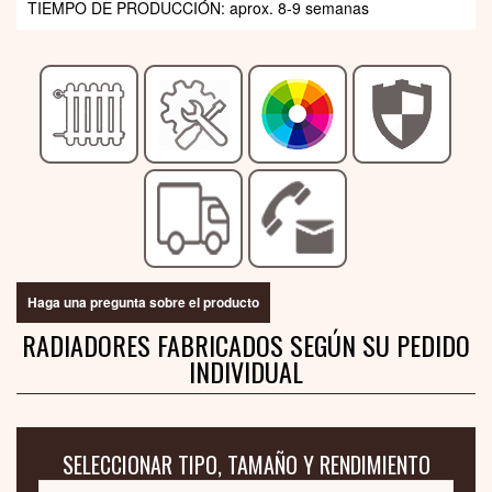
TIEMPO DE PRODUCCIÓN: aprox. 8-9 semanas
Haga una pregunta sobre el producto
RADIADORES FABRICADOS SEGÚN SU PEDIDO
INDIVIDUAL
SELECCIONAR TIPO, TAMAÑO Y RENDIMIENTO