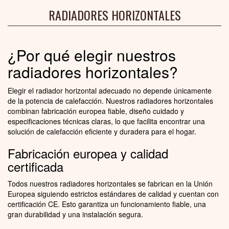
RADIADORES HORIZONTALES
¿Por qué elegir nuestros
radiadores horizontales?
Elegir el radiador horizontal adecuado no depende únicamente
de la potencia de calefacción. Nuestros radiadores horizontales
combinan fabricación europea fiable, diseño cuidado y
especificaciones técnicas claras, lo que facilita encontrar una
solución de calefacción eficiente y duradera para el hogar.
Fabricación europea y calidad
certificada
Todos nuestros radiadores horizontales se fabrican en la Unión
Europea siguiendo estrictos estándares de calidad y cuentan con
certificación CE. Esto garantiza un funcionamiento fiable, una
gran durabilidad y una instalación segura.