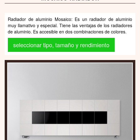
Radiador de aluminio Mosaico: Es un radiador de aluminio
muy llamativo y especial. Tiene las ventajas de los radiadores
de aluminio. Es accesible en dos combinaciones de colores.
seleccionar tipo, tamaño y rendimiento