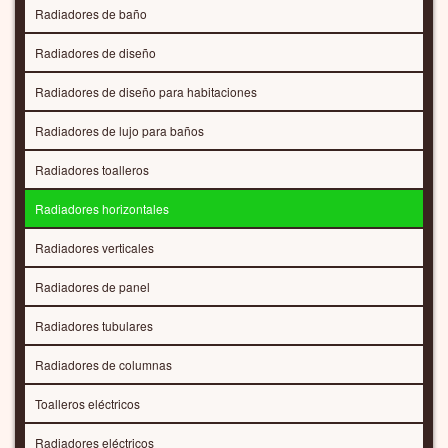
Radiadores de baño
Radiadores de diseño
Radiadores de diseño para habitaciones
Radiadores de lujo para baños
Radiadores toalleros
Radiadores horizontales
Radiadores verticales
Radiadores de panel
Radiadores tubulares
Radiadores de columnas
Toalleros eléctricos
Radiadores eléctricos