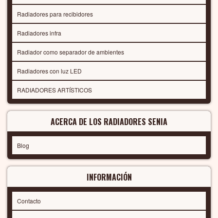
Radiadores para recibidores
Radiadores infra
Radiador como separador de ambientes
Radiadores con luz LED
RADIADORES ARTÍSTICOS
ACERCA DE LOS RADIADORES SENIA
Blog
INFORMACIÓN
Contacto