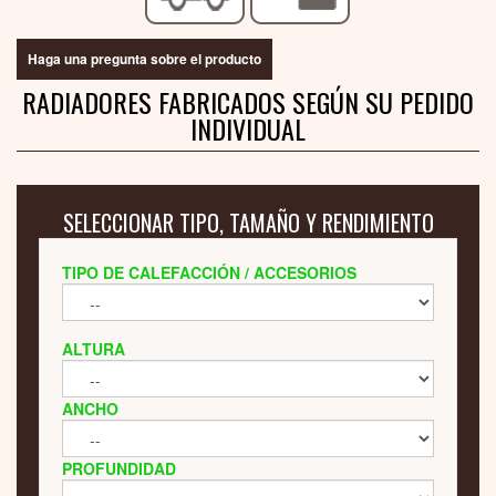
Haga una pregunta sobre el producto
RADIADORES FABRICADOS SEGÚN SU PEDIDO
INDIVIDUAL
SELECCIONAR TIPO, TAMAÑO Y RENDIMIENTO
TIPO DE CALEFACCIÓN / ACCESORIOS
ALTURA
ANCHO
PROFUNDIDAD