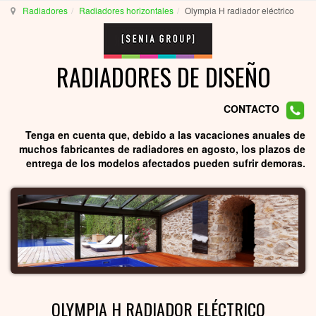
Radiadores
Radiadores horizontales
Olympia H radiador eléctrico
RADIADORES DE DISEÑO
CONTACTO
Tenga en cuenta que, debido a las vacaciones anuales de
muchos fabricantes de radiadores en agosto, los plazos de
entrega de los modelos afectados pueden sufrir demoras.
OLYMPIA H RADIADOR ELÉCTRICO