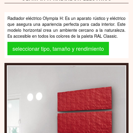
Radiador eléctrico Olympia H: Es un aparato rústico y eléctrico
que asegura una apariencia perfecta para cada interior. Este
modelo horizontal crea un ambiente cercano a la naturaleza.
Es accesible en todos los colores de la paleta RAL Classic.
seleccionar tipo, tamaño y rendimiento