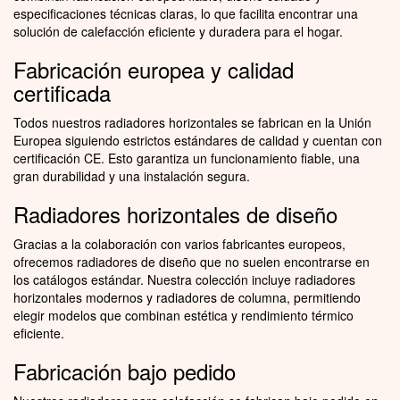
especificaciones técnicas claras, lo que facilita encontrar una
solución de calefacción eficiente y duradera para el hogar.
Fabricación europea y calidad
certificada
Todos nuestros radiadores horizontales se fabrican en la Unión
Europea siguiendo estrictos estándares de calidad y cuentan con
certificación CE. Esto garantiza un funcionamiento fiable, una
gran durabilidad y una instalación segura.
Radiadores horizontales de diseño
Gracias a la colaboración con varios fabricantes europeos,
ofrecemos radiadores de diseño que no suelen encontrarse en
los catálogos estándar. Nuestra colección incluye radiadores
horizontales modernos y radiadores de columna, permitiendo
elegir modelos que combinan estética y rendimiento térmico
eficiente.
Fabricación bajo pedido