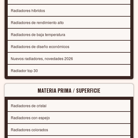
Radiadores híbridos
Radiadores de rendimiento alto
Radiadores de baja temperatura
Radiadores de diseño económicos
Nuevos radiadores, novedades 2026
Radiador top 30
MATERIA PRIMA / SUPERFICIE
Radiadores de cristal
Radiadores con espejo
Radiadores colorados