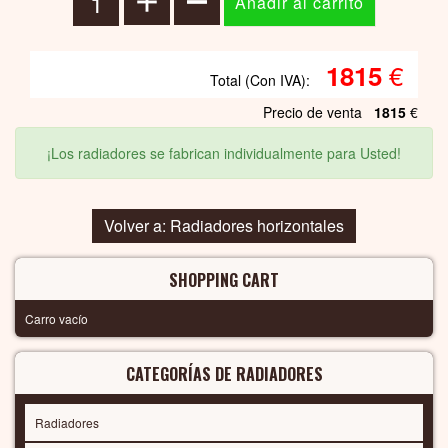
€
1815
Total (Con IVA):
Precio de venta
1815
€
¡Los radiadores se fabrican individualmente para Usted!
Volver a: Radiadores horizontales
SHOPPING CART
Carro vacío
CATEGORÍAS DE RADIADORES
Radiadores