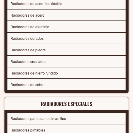
Radiadores de acero inoxidable
Radiadores de acero
Radiadores de aluminio
Radiadores dorados
Radiadores de piedra
Radiadores cromados
Radiadores de hierro fundido
Radiadores de cobre
RADIADORES ESPECIALES
Radiadores para cuartos infantiles
Radiadores pintables