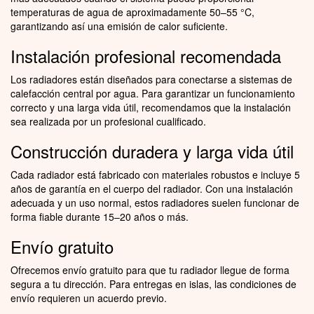
temperaturas de agua de aproximadamente 50–55 °C,
garantizando así una emisión de calor suficiente.
Instalación profesional recomendada
Los radiadores están diseñados para conectarse a sistemas de
calefacción central por agua. Para garantizar un funcionamiento
correcto y una larga vida útil, recomendamos que la instalación
sea realizada por un profesional cualificado.
Construcción duradera y larga vida útil
Cada radiador está fabricado con materiales robustos e incluye 5
años de garantía en el cuerpo del radiador. Con una instalación
adecuada y un uso normal, estos radiadores suelen funcionar de
forma fiable durante 15–20 años o más.
Envío gratuito
Ofrecemos envío gratuito para que tu radiador llegue de forma
segura a tu dirección. Para entregas en islas, las condiciones de
envío requieren un acuerdo previo.