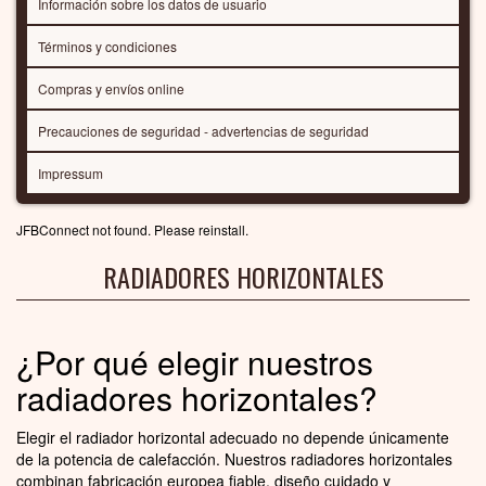
Información sobre los datos de usuario
Términos y condiciones
Compras y envíos online
Precauciones de seguridad - advertencias de seguridad
Impressum
JFBConnect not found. Please reinstall.
RADIADORES HORIZONTALES
¿Por qué elegir nuestros
radiadores horizontales?
Elegir el radiador horizontal adecuado no depende únicamente
de la potencia de calefacción. Nuestros radiadores horizontales
combinan fabricación europea fiable, diseño cuidado y