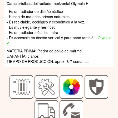
Características del radiador horizontal Olympia H:
- Es un radiador de diseño rústico
- Hecho de materias primas naturales
- Es reciclable, ecológico y económico a la vez.
- Es muy elegante y hermoso
- Es un radiador eléctrico, Infra
- Es accesible en diseño vertical y para baño también:
Olympia
V
MATERIA PRIMA: Piedra de polvo de mármol
GARANTÍA: 5 años
TIEMPO DE PRODUCCIÓN: aprox. 6-7 semanas