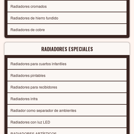
Radiadores cromados
Radiadores de hierro fundido
Radiadores de cobre
RADIADORES ESPECIALES
Radiadores para cuartos infantiles
Radiadores pintables
Radiadores para recibidores
Radiadores infra
Radiador como separador de ambientes
Radiadores con luz LED
RADIADORES ARTÍSTICOS