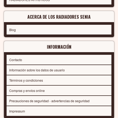
ACERCA DE LOS RADIADORES SENIA
Blog
INFORMACIÓN
Contacto
Información sobre los datos de usuario
Términos y condiciones
Compras y envíos online
Precauciones de seguridad - advertencias de seguridad
Impressum