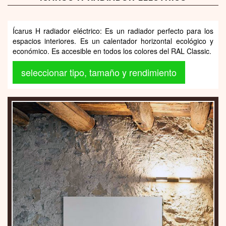
Ícarus H radiador eléctrico: Es un radiador perfecto para los
espacios interiores. Es un calentador horizontal ecológico y
económico. Es accesible en todos los colores del RAL Classic.
seleccionar tipo, tamaño y rendimiento