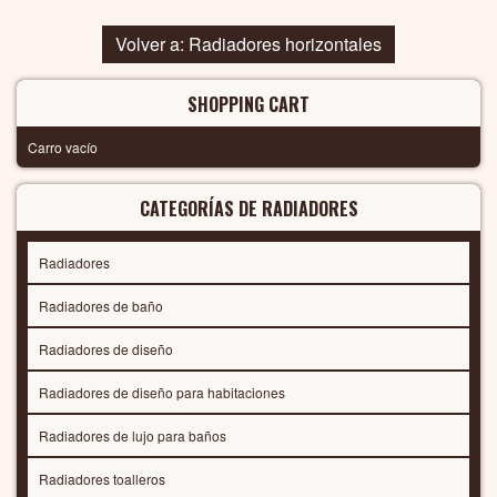
Volver a: Radiadores horizontales
SHOPPING CART
Carro vacío
CATEGORÍAS DE RADIADORES
Radiadores
Radiadores de baño
Radiadores de diseño
Radiadores de diseño para habitaciones
Radiadores de lujo para baños
Radiadores toalleros