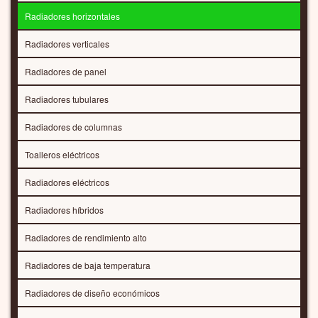
Radiadores horizontales
Radiadores verticales
Radiadores de panel
Radiadores tubulares
Radiadores de columnas
Toalleros eléctricos
Radiadores eléctricos
Radiadores híbridos
Radiadores de rendimiento alto
Radiadores de baja temperatura
Radiadores de diseño económicos