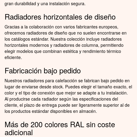
gran durabilidad y una instalación segura.
Radiadores horizontales de diseño
Gracias a la colaboración con varios fabricantes europeos,
ofrecemos radiadores de diseño que no suelen encontrarse en
los catálogos estándar. Nuestra colección incluye radiadores
horizontales modernos y radiadores de columna, permitiendo
elegir modelos que combinan estética y rendimiento térmico
eficiente.
Fabricación bajo pedido
Nuestros radiadores para calefacción se fabrican bajo pedido en
lugar de enviarse desde stock. Puedes elegir el tamaño exacto, el
color y el tipo de conexión que mejor se adapte a tu instalación.
Al producirse cada radiador según las especificaciones del
cliente, el plazo de entrega puede ser ligeramente superior al de
los productos estándar disponibles en almacén.
Más de 200 colores RAL sin coste
adicional