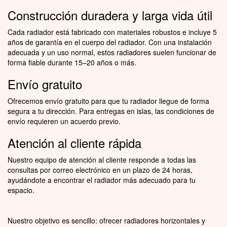
Construcción duradera y larga vida útil
Cada radiador está fabricado con materiales robustos e incluye 5
años de garantía en el cuerpo del radiador. Con una instalación
adecuada y un uso normal, estos radiadores suelen funcionar de
forma fiable durante 15–20 años o más.
Envío gratuito
Ofrecemos envío gratuito para que tu radiador llegue de forma
segura a tu dirección. Para entregas en islas, las condiciones de
envío requieren un acuerdo previo.
Atención al cliente rápida
Nuestro equipo de atención al cliente responde a todas las
consultas por correo electrónico en un plazo de 24 horas,
ayudándote a encontrar el radiador más adecuado para tu
espacio.
Nuestro objetivo es sencillo: ofrecer radiadores horizontales y