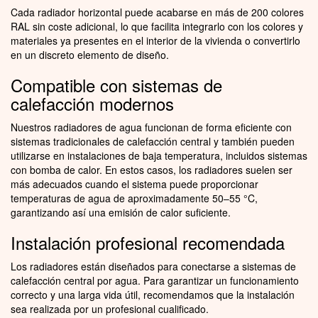
Cada radiador horizontal puede acabarse en más de 200 colores
RAL sin coste adicional, lo que facilita integrarlo con los colores y
materiales ya presentes en el interior de la vivienda o convertirlo
en un discreto elemento de diseño.
Compatible con sistemas de
calefacción modernos
Nuestros radiadores de agua funcionan de forma eficiente con
sistemas tradicionales de calefacción central y también pueden
utilizarse en instalaciones de baja temperatura, incluidos sistemas
con bomba de calor. En estos casos, los radiadores suelen ser
más adecuados cuando el sistema puede proporcionar
temperaturas de agua de aproximadamente 50–55 °C,
garantizando así una emisión de calor suficiente.
Instalación profesional recomendada
Los radiadores están diseñados para conectarse a sistemas de
calefacción central por agua. Para garantizar un funcionamiento
correcto y una larga vida útil, recomendamos que la instalación
sea realizada por un profesional cualificado.