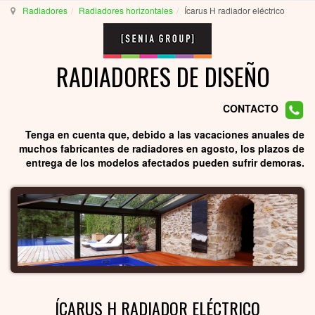
Radiadores
Radiadores horizontales
Ícarus H radiador eléctrico
RADIADORES DE DISEÑO
CONTACTO
Tenga en cuenta que, debido a las vacaciones anuales de
muchos fabricantes de radiadores en agosto, los plazos de
entrega de los modelos afectados pueden sufrir demoras.
ÍCARUS H RADIADOR ELÉCTRICO