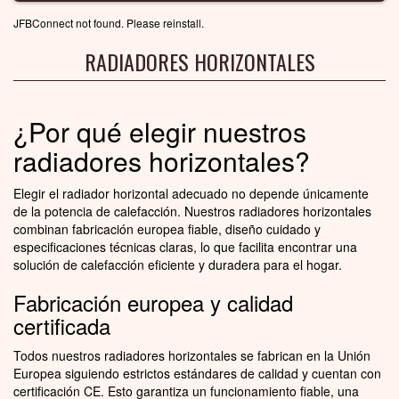
JFBConnect not found. Please reinstall.
RADIADORES HORIZONTALES
¿Por qué elegir nuestros
radiadores horizontales?
Elegir el radiador horizontal adecuado no depende únicamente
de la potencia de calefacción. Nuestros radiadores horizontales
combinan fabricación europea fiable, diseño cuidado y
especificaciones técnicas claras, lo que facilita encontrar una
solución de calefacción eficiente y duradera para el hogar.
Fabricación europea y calidad
certificada
Todos nuestros radiadores horizontales se fabrican en la Unión
Europea siguiendo estrictos estándares de calidad y cuentan con
certificación CE. Esto garantiza un funcionamiento fiable, una