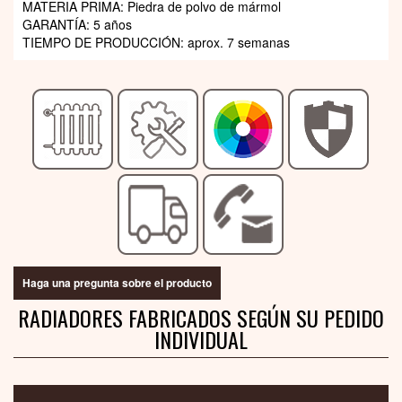
MATERIA PRIMA: Piedra de polvo de mármol
GARANTÍA: 5 años
TIEMPO DE PRODUCCIÓN: aprox. 7 semanas
Haga una pregunta sobre el producto
RADIADORES FABRICADOS SEGÚN SU PEDIDO
INDIVIDUAL