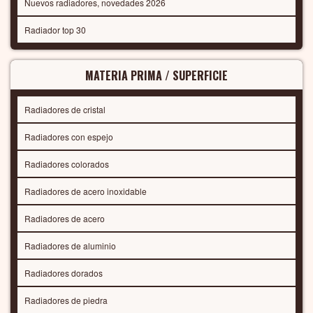
Nuevos radiadores, novedades 2026
Radiador top 30
MATERIA PRIMA / SUPERFICIE
Radiadores de cristal
Radiadores con espejo
Radiadores colorados
Radiadores de acero inoxidable
Radiadores de acero
Radiadores de aluminio
Radiadores dorados
Radiadores de piedra