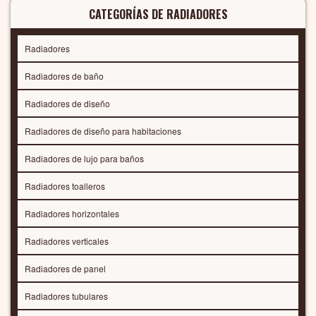
CATEGORÍAS DE RADIADORES
Radiadores
Radiadores de baño
Radiadores de diseño
Radiadores de diseño para habitaciones
Radiadores de lujo para baños
Radiadores toalleros
Radiadores horizontales
Radiadores verticales
Radiadores de panel
Radiadores tubulares