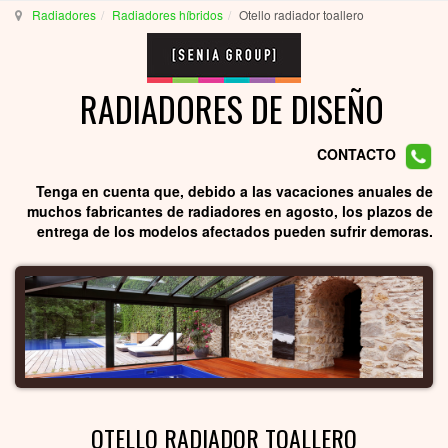
Radiadores
Radiadores híbridos
Otello radiador toallero
RADIADORES DE DISEÑO
CONTACTO
Tenga en cuenta que, debido a las vacaciones anuales de
muchos fabricantes de radiadores en agosto, los plazos de
entrega de los modelos afectados pueden sufrir demoras.
OTELLO RADIADOR TOALLERO