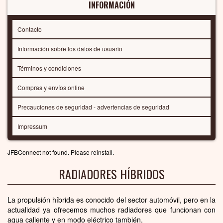
INFORMACIÓN
Contacto
Información sobre los datos de usuario
Términos y condiciones
Compras y envíos online
Precauciones de seguridad - advertencias de seguridad
Impressum
JFBConnect not found. Please reinstall.
RADIADORES HÍBRIDOS
La propulsión híbrida es conocido del sector automóvil, pero en la
actualidad ya ofrecemos muchos radiadores que funcionan con
agua caliente y en modo eléctrico también.