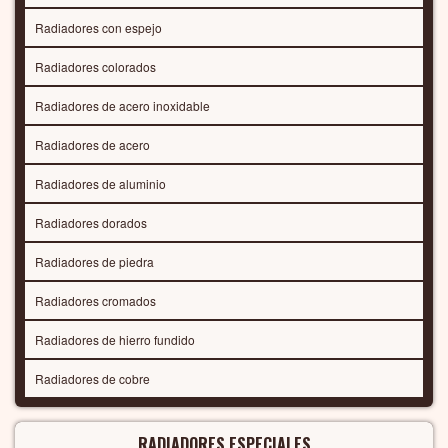
Radiadores con espejo
Radiadores colorados
Radiadores de acero inoxidable
Radiadores de acero
Radiadores de aluminio
Radiadores dorados
Radiadores de piedra
Radiadores cromados
Radiadores de hierro fundido
Radiadores de cobre
RADIADORES ESPECIALES