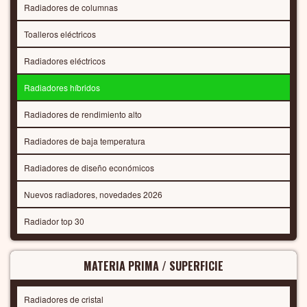
Radiadores de columnas
Toalleros eléctricos
Radiadores eléctricos
Radiadores híbridos
Radiadores de rendimiento alto
Radiadores de baja temperatura
Radiadores de diseño económicos
Nuevos radiadores, novedades 2026
Radiador top 30
MATERIA PRIMA / SUPERFICIE
Radiadores de cristal