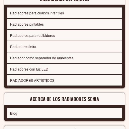
Radiadores para cuartos infantiles
Radiadores pintables
Radiadores para recibidores
Radiadores infra
Radiador como separador de ambientes
Radiadores con luz LED
RADIADORES ARTÍSTICOS
ACERCA DE LOS RADIADORES SENIA
Blog