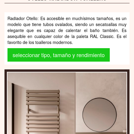
Radiador Otello: Es accesible en muchísimos tamaños, es un
modelo que tiene tubos ovalados, siendo un secatoallas muy
elegante que es capaz de calentar el baño también. Es
asequible en cualquier color de la paleta RAL Classic. Es el
favorito de los toalleros modernos.
seleccionar tipo, tamaño y rendimiento