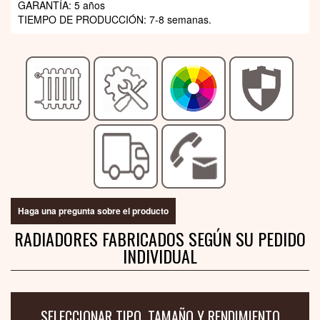
GARANTÍA: 5 años
TIEMPO DE PRODUCCIÓN: 7-8 semanas.
Haga una pregunta sobre el producto
RADIADORES FABRICADOS SEGÚN SU PEDIDO
INDIVIDUAL
SELECCIONAR TIPO, TAMAÑO Y RENDIMIENTO