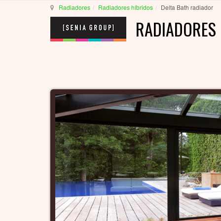
Radiadores
Radiadores híbridos
Delta Bath radiador
RADIADORES 