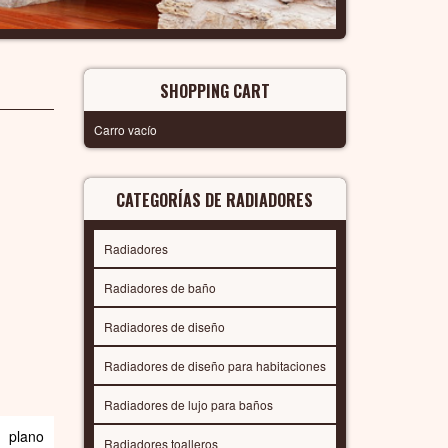
SHOPPING CART
Carro vacío
CATEGORÍAS DE RADIADORES
Radiadores
Radiadores de baño
Radiadores de diseño
Radiadores de diseño para habitaciones
Radiadores de lujo para baños
 plano
Radiadores toalleros