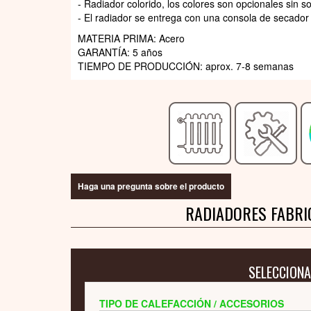
- Radiador colorido, los colores son opcionales sin s
- El radiador se entrega con una consola de secador t
MATERIA PRIMA: Acero
GARANTÍA: 5 años
TIEMPO DE PRODUCCIÓN: aprox. 7-8 semanas
Haga una pregunta sobre el producto
RADIADORES FABRI
SELECCIONA
TIPO DE CALEFACCIÓN / ACCESORIOS