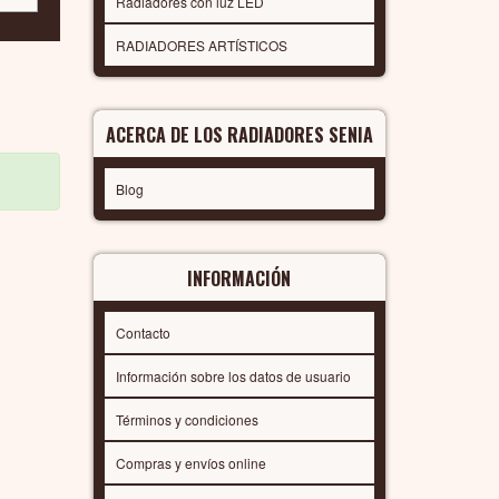
Radiadores con luz LED
RADIADORES ARTÍSTICOS
ACERCA DE LOS RADIADORES SENIA
Blog
INFORMACIÓN
Contacto
Información sobre los datos de usuario
Términos y condiciones
Compras y envíos online