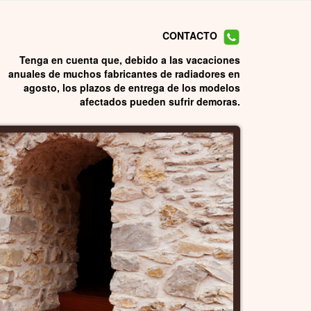
CONTACTO
Tenga en cuenta que, debido a las vacaciones
anuales de muchos fabricantes de radiadores en
agosto, los plazos de entrega de los modelos
afectados pueden sufrir demoras.