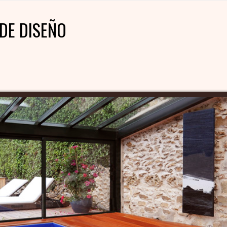
DE DISEÑO