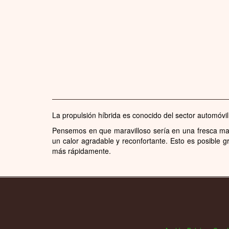
La propulsión híbrida es conocido del sector automóvi
Pensemos en que maravilloso sería en una fresca maña
un calor agradable y reconfortante. Esto es posible gr
más rápidamente.