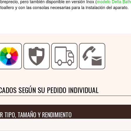
obreprecio, pero también disponible en versión Inox (
modelo Delta Bath
oallero y con las consolas necesarias para la instalación del aparato.
CADOS SEGÚN SU PEDIDO INDIVIDUAL
R TIPO, TAMAÑO Y RENDIMIENTO