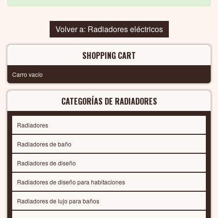
Volver a: Radiadores eléctricos
SHOPPING CART
Carro vacío
CATEGORÍAS DE RADIADORES
Radiadores
Radiadores de baño
Radiadores de diseño
Radiadores de diseño para habitaciones
Radiadores de lujo para baños