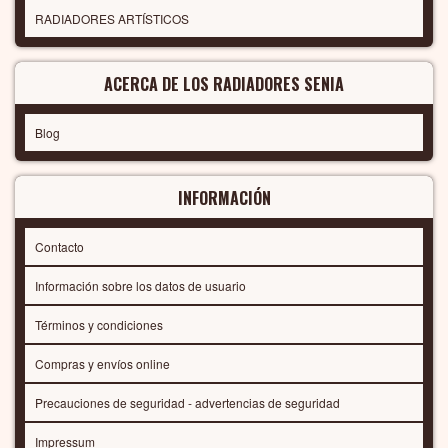
RADIADORES ARTÍSTICOS
ACERCA DE LOS RADIADORES SENIA
Blog
INFORMACIÓN
Contacto
Información sobre los datos de usuario
Términos y condiciones
Compras y envíos online
Precauciones de seguridad - advertencias de seguridad
Impressum