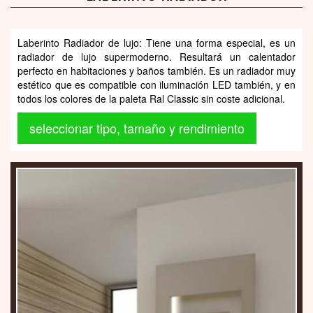
Laberinto Radiador de lujo: Tiene una forma especial, es un
radiador de lujo supermoderno. Resultará un calentador
perfecto en habitaciones y baños también. Es un radiador muy
estético que es compatible con iluminación LED también, y en
todos los colores de la paleta Ral Classic sin coste adicional.
seleccionar tipo, tamaño y rendimiento