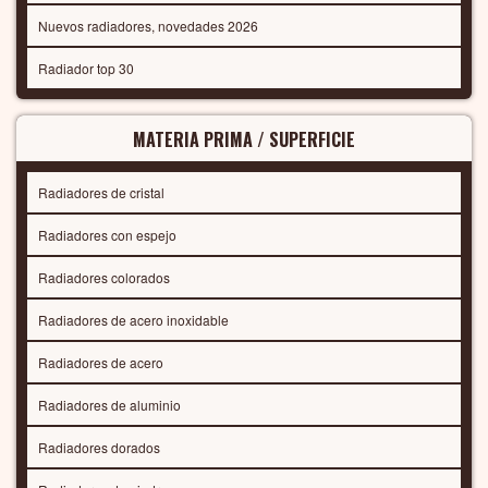
Nuevos radiadores, novedades 2026
Radiador top 30
MATERIA PRIMA / SUPERFICIE
Radiadores de cristal
Radiadores con espejo
Radiadores colorados
Radiadores de acero inoxidable
Radiadores de acero
Radiadores de aluminio
Radiadores dorados