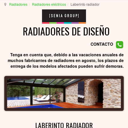
Radiadores
Radiadores eléctricos
Laberinto radiador
RADIADORES DE DISEÑO
CONTACTO
Tenga en cuenta que, debido a las vacaciones anuales de
muchos fabricantes de radiadores en agosto, los plazos de
entrega de los modelos afectados pueden sufrir demoras.
LABERINTO RADIADOR