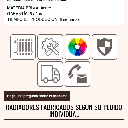
MATERIA PRIMA: Acero
GARANTÍA: 5 años
TIEMPO DE PRODUCCIÓN: 8 semanas
Haga una pregunta sobre el producto
RADIADORES FABRICADOS SEGÚN SU PEDIDO
INDIVIDUAL