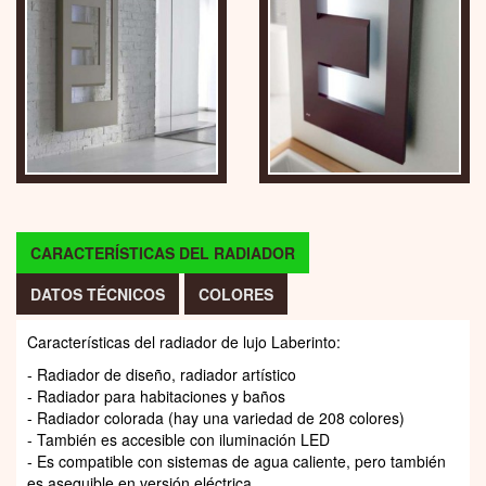
CARACTERÍSTICAS DEL RADIADOR
DATOS TÉCNICOS
COLORES
Características del radiador de lujo Laberinto:
- Radiador de diseño, radiador artístico
- Radiador para habitaciones y baños
- Radiador colorada (hay una variedad de 208 colores)
- También es accesible con iluminación LED
- Es compatible con sistemas de agua caliente, pero también
es asequible en versión eléctrica.