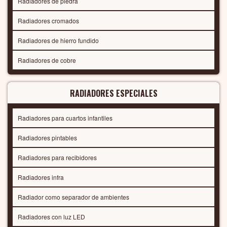
Radiadores de piedra
Radiadores cromados
Radiadores de hierro fundido
Radiadores de cobre
RADIADORES ESPECIALES
Radiadores para cuartos infantiles
Radiadores pintables
Radiadores para recibidores
Radiadores infra
Radiador como separador de ambientes
Radiadores con luz LED