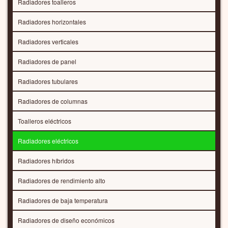
Radiadores toalleros
Radiadores horizontales
Radiadores verticales
Radiadores de panel
Radiadores tubulares
Radiadores de columnas
Toalleros eléctricos
Radiadores eléctricos
Radiadores híbridos
Radiadores de rendimiento alto
Radiadores de baja temperatura
Radiadores de diseño económicos