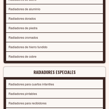
Radiadores de aluminio
Radiadores dorados
Radiadores de piedra
Radiadores cromados
Radiadores de hierro fundido
Radiadores de cobre
RADIADORES ESPECIALES
Radiadores para cuartos infantiles
Radiadores pintables
Radiadores para recibidores