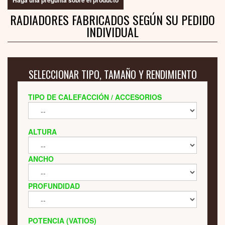
Haga una pregunta sobre el producto
RADIADORES FABRICADOS SEGÚN SU PEDIDO
INDIVIDUAL
SELECCIONAR TIPO, TAMAÑO Y RENDIMIENTO
TIPO DE CALEFACCIÓN / ACCESORIOS
ALTURA
ANCHO
PROFUNDIDAD
POTENCIA (VATIOS)