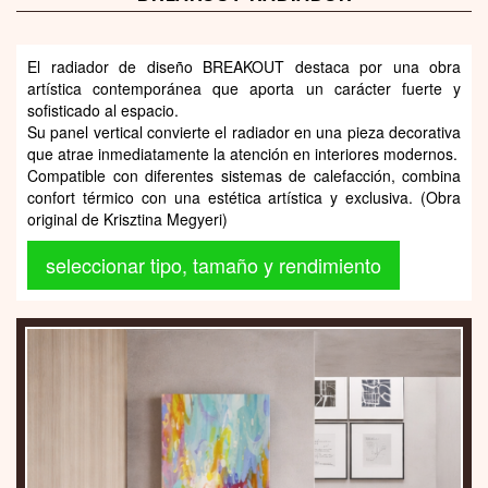
El radiador de diseño BREAKOUT destaca por una obra
artística contemporánea que aporta un carácter fuerte y
sofisticado al espacio.
Su panel vertical convierte el radiador en una pieza decorativa
que atrae inmediatamente la atención en interiores modernos.
Compatible con diferentes sistemas de calefacción, combina
confort térmico con una estética artística y exclusiva. (Obra
original de Krisztina Megyeri)
seleccionar tipo, tamaño y rendimiento