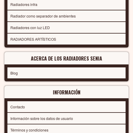
Radiadores infra
Radiador como separador de ambientes
Radiadores con luz LED
RADIADORES ARTÍSTICOS
ACERCA DE LOS RADIADORES SENIA
Blog
INFORMACIÓN
Contacto
Información sobre los datos de usuario
Términos y condiciones