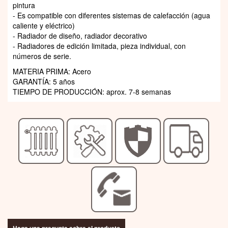
pintura
- Es compatible con diferentes sistemas de calefacción (agua
caliente y eléctrico)
- Radiador de diseño, radiador decorativo
- Radiadores de edición limitada, pieza individual, con
números de serie.
MATERIA PRIMA: Acero
GARANTÍA: 5 años
TIEMPO DE PRODUCCIÓN: aprox. 7-8 semanas