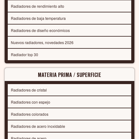
Radiadores de rendimiento alto
Radiadores de baja temperatura
Radiadores de diseño económicos
Nuevos radiadores, novedades 2026
Radiador top 30
MATERIA PRIMA / SUPERFICIE
Radiadores de cristal
Radiadores con espejo
Radiadores colorados
Radiadores de acero inoxidable
Radiadores de acero