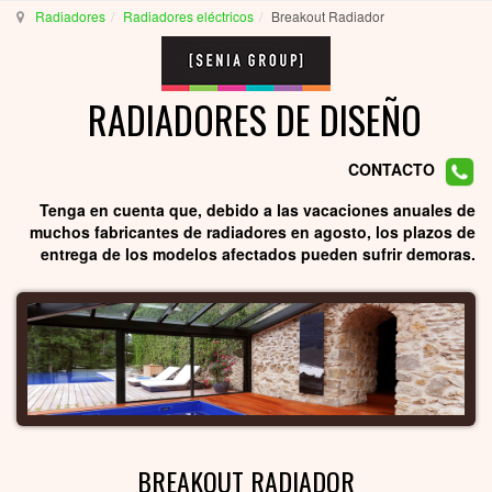
Radiadores
Radiadores eléctricos
Breakout Radiador
RADIADORES DE DISEÑO
CONTACTO
Tenga en cuenta que, debido a las vacaciones anuales de
muchos fabricantes de radiadores en agosto, los plazos de
entrega de los modelos afectados pueden sufrir demoras.
BREAKOUT RADIADOR