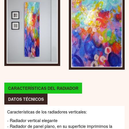
CARACTERÍSTICAS DEL RADIADOR
DATOS TÉCNICOS
Características de los radiadores verticales:
- Radiador vertical elegante
- Radiador de panel plano, en su superficie imprimimos la