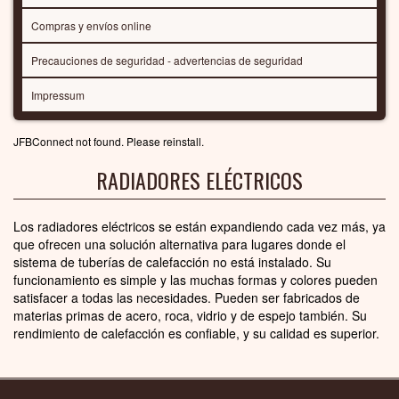
Compras y envíos online
Precauciones de seguridad - advertencias de seguridad
Impressum
JFBConnect not found. Please reinstall.
RADIADORES ELÉCTRICOS
Los radiadores eléctricos se están expandiendo cada vez más, ya
que ofrecen una solución alternativa para lugares donde el
sistema de tuberías de calefacción no está instalado. Su
funcionamiento es simple y las muchas formas y colores pueden
satisfacer a todas las necesidades. Pueden ser fabricados de
materias primas de acero, roca, vidrio y de espejo también. Su
rendimiento de calefacción es confiable, y su calidad es superior.