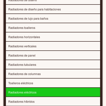
Radiadores de diseño para habitaciones
Radiadores de lujo para baños
Radiadores toalleros
Radiadores horizontales
Radiadores verticales
Radiadores de panel
Radiadores tubulares
Radiadores de columnas
Toalleros eléctricos
Radiadores eléctricos
Radiadores híbridos