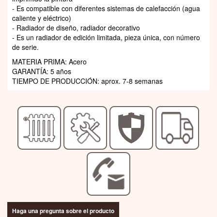
- Es compatible con diferentes sistemas de calefacción (agua
caliente y eléctrico)
- Radiador de diseño, radiador decorativo
- Es un radiador de edición limitada, pieza única, con número
de serie.
MATERIA PRIMA: Acero
GARANTÍA: 5 años
TIEMPO DE PRODUCCIÓN: aprox. 7-8 semanas
Haga una pregunta sobre el producto