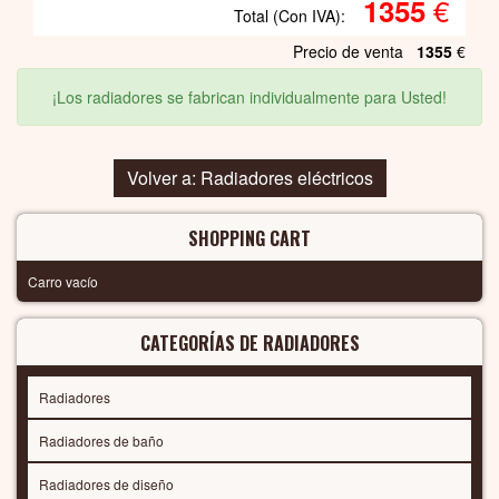
€
1355
Total (Con IVA):
Precio de venta
1355
€
¡Los radiadores se fabrican individualmente para Usted!
Volver a: Radiadores eléctricos
SHOPPING CART
Carro vacío
CATEGORÍAS DE RADIADORES
Radiadores
Radiadores de baño
Radiadores de diseño