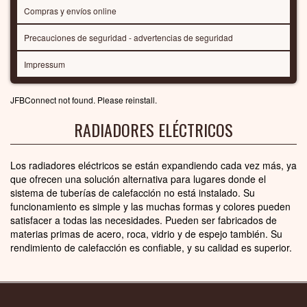
Compras y envíos online
Precauciones de seguridad - advertencias de seguridad
Impressum
JFBConnect not found. Please reinstall.
RADIADORES ELÉCTRICOS
Los radiadores eléctricos se están expandiendo cada vez más, ya
que ofrecen una solución alternativa para lugares donde el
sistema de tuberías de calefacción no está instalado. Su
funcionamiento es simple y las muchas formas y colores pueden
satisfacer a todas las necesidades. Pueden ser fabricados de
materias primas de acero, roca, vidrio y de espejo también. Su
rendimiento de calefacción es confiable, y su calidad es superior.