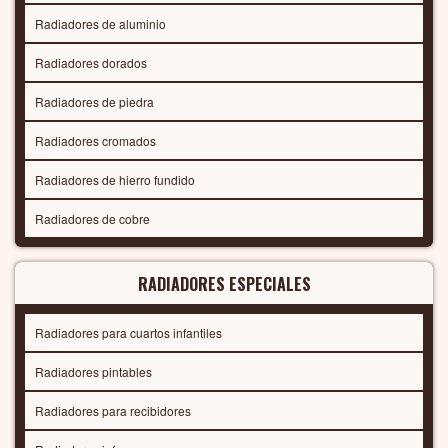
Radiadores de aluminio
Radiadores dorados
Radiadores de piedra
Radiadores cromados
Radiadores de hierro fundido
Radiadores de cobre
RADIADORES ESPECIALES
Radiadores para cuartos infantiles
Radiadores pintables
Radiadores para recibidores