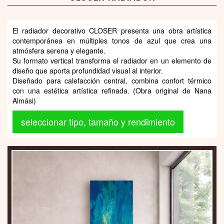
El radiador decorativo CLOSER presenta una obra artística
contemporánea en múltiples tonos de azul que crea una
atmósfera serena y elegante.
Su formato vertical transforma el radiador en un elemento de
diseño que aporta profundidad visual al interior.
Diseñado para calefacción central, combina confort térmico
con una estética artística refinada. (Obra original de Nana
Almási)
seleccionar tipo, tamaño y rendimiento