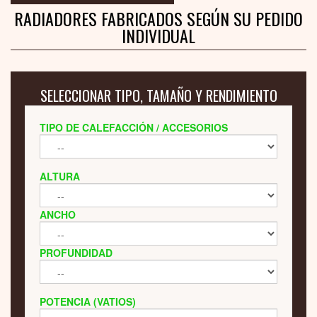
RADIADORES FABRICADOS SEGÚN SU PEDIDO
INDIVIDUAL
SELECCIONAR TIPO, TAMAÑO Y RENDIMIENTO
TIPO DE CALEFACCIÓN / ACCESORIOS
ALTURA
ANCHO
PROFUNDIDAD
POTENCIA (VATIOS)