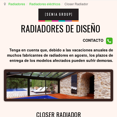
Radiadores
Radiadores eléctricos
Closer Radiador
RADIADORES DE DISEÑO
CONTACTO
Tenga en cuenta que, debido a las vacaciones anuales de
muchos fabricantes de radiadores en agosto, los plazos de
entrega de los modelos afectados pueden sufrir demoras.
CLOSER RADIADOR