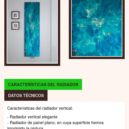
CARACTERÍSTICAS DEL RADIADOR
DATOS TÉCNICOS
Características del radiador vertical:
- Radiador vertical elegante
- Radiador de panel plano, en cuya superficie hemos
imprimido la pintura