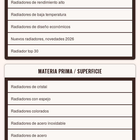
Radiadores de rendimiento alto
Radiadores de baja temperatura
Radiadores de diseño económicos
Nuevos radiadores, novedades 2026
Radiador top 30
MATERIA PRIMA / SUPERFICIE
Radiadores de cristal
Radiadores con espejo
Radiadores colorados
Radiadores de acero inoxidable
Radiadores de acero