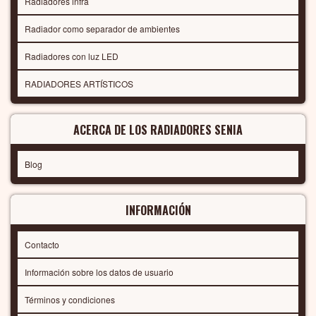
Radiadores infra
Radiador como separador de ambientes
Radiadores con luz LED
RADIADORES ARTÍSTICOS
ACERCA DE LOS RADIADORES SENIA
Blog
INFORMACIÓN
Contacto
Información sobre los datos de usuario
Términos y condiciones