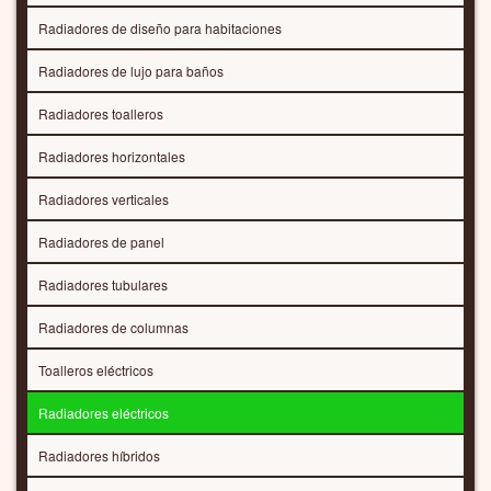
Radiadores de diseño para habitaciones
Radiadores de lujo para baños
Radiadores toalleros
Radiadores horizontales
Radiadores verticales
Radiadores de panel
Radiadores tubulares
Radiadores de columnas
Toalleros eléctricos
Radiadores eléctricos
Radiadores híbridos