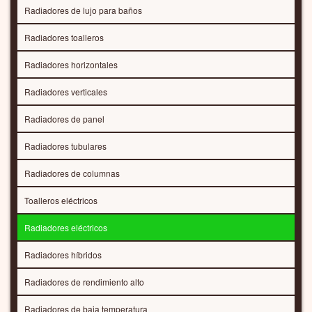
Radiadores de lujo para baños
Radiadores toalleros
Radiadores horizontales
Radiadores verticales
Radiadores de panel
Radiadores tubulares
Radiadores de columnas
Toalleros eléctricos
Radiadores eléctricos
Radiadores híbridos
Radiadores de rendimiento alto
Radiadores de baja temperatura