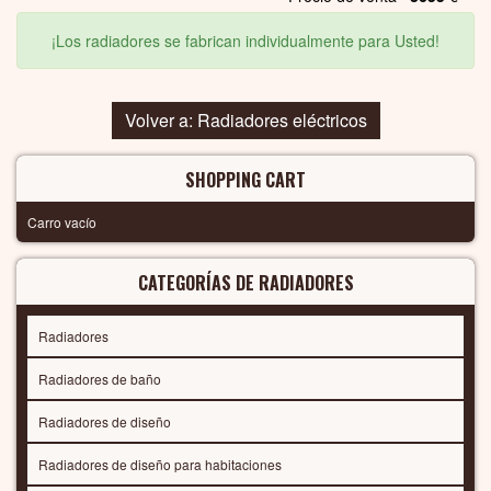
¡Los radiadores se fabrican individualmente para Usted!
Volver a: Radiadores eléctricos
SHOPPING CART
Carro vacío
CATEGORÍAS DE RADIADORES
Radiadores
Radiadores de baño
Radiadores de diseño
Radiadores de diseño para habitaciones