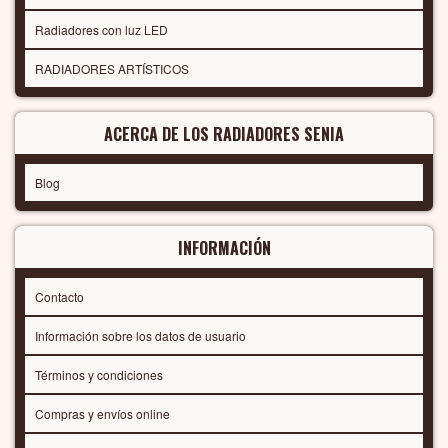
Radiadores con luz LED
RADIADORES ARTÍSTICOS
ACERCA DE LOS RADIADORES SENIA
Blog
INFORMACIÓN
Contacto
Información sobre los datos de usuario
Términos y condiciones
Compras y envíos online