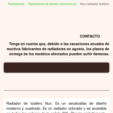
Radiadores
Radiadores de diseño económicos
Nux radiador toallero
RADIADORES DE DISEÑO
CONTACTO
Tenga en cuenta que, debido a las vacaciones anuales de
muchos fabricantes de radiadores en agosto, los plazos de
entrega de los modelos afectados pueden sufrir demoras.
NUX RADIADOR TOALLERO