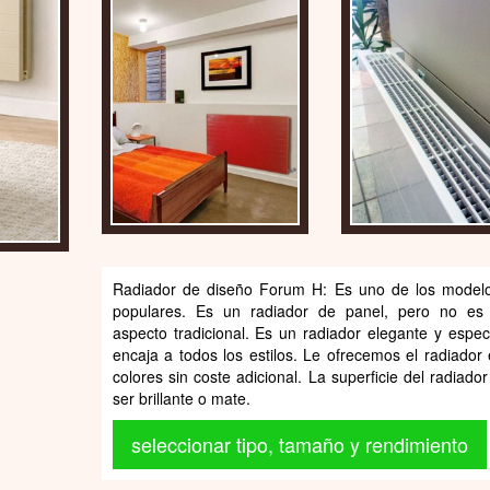
Radiador de diseño Forum H: Es uno de los model
populares. Es un radiador de panel, pero no es
aspecto tradicional. Es un radiador elegante y espec
encaja a todos los estilos. Le ofrecemos el radiador
colores sin coste adicional. La superficie del radiado
ser brillante o mate.
seleccionar tipo, tamaño y rendimiento