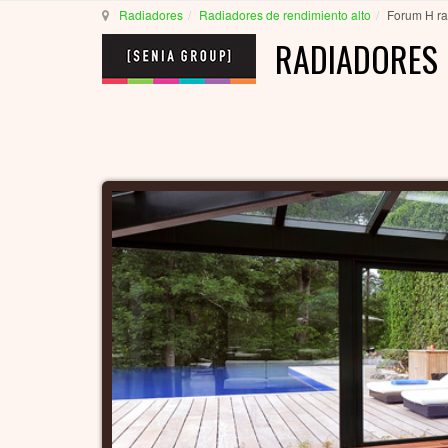
Radiadores
Radiadores de rendimiento alto
Forum H ra
RADIADORES 