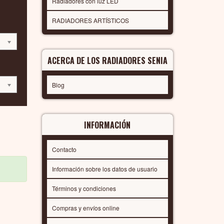
Radiadores con luz LED
RADIADORES ARTÍSTICOS
ACERCA DE LOS RADIADORES SENIA
Blog
INFORMACIÓN
Contacto
Información sobre los datos de usuario
Términos y condiciones
Compras y envíos online