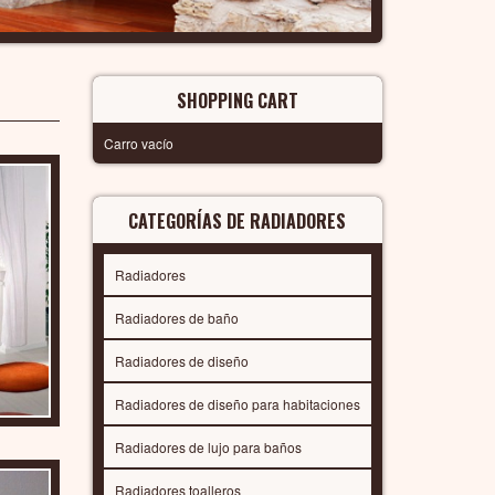
SHOPPING CART
Carro vacío
CATEGORÍAS DE RADIADORES
Radiadores
Radiadores de baño
Radiadores de diseño
Radiadores de diseño para habitaciones
Radiadores de lujo para baños
Radiadores toalleros