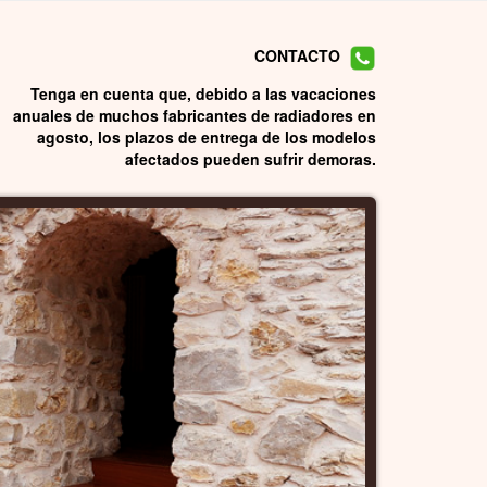
CONTACTO
Tenga en cuenta que, debido a las vacaciones
anuales de muchos fabricantes de radiadores en
agosto, los plazos de entrega de los modelos
afectados pueden sufrir demoras.