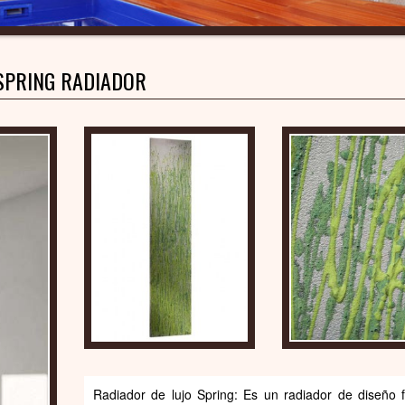
SPRING RADIADOR
Radiador de lujo Spring: Es un radiador de diseño 