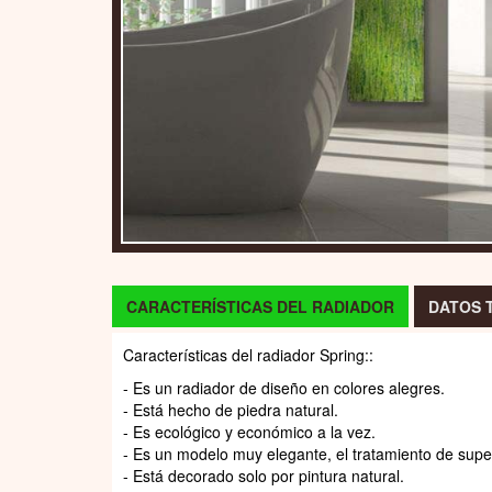
CARACTERÍSTICAS DEL RADIADOR
DATOS 
Características del radiador Spring::
- Es un radiador de diseño en colores alegres.
- Está hecho de piedra natural.
- Es ecológico y económico a la vez.
- Es un modelo muy elegante, el tratamiento de super
- Está decorado solo por pintura natural.