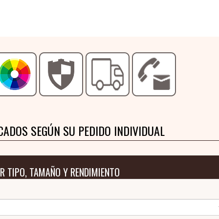
CADOS SEGÚN SU PEDIDO INDIVIDUAL
R TIPO, TAMAÑO Y RENDIMIENTO