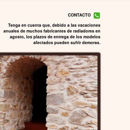
CONTACTO
Tenga en cuenta que, debido a las vacaciones
anuales de muchos fabricantes de radiadores en
agosto, los plazos de entrega de los modelos
afectados pueden sufrir demoras.