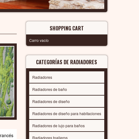
SHOPPING CART
Carro vacío
CATEGORÍAS DE RADIADORES
Radiadores
Radiadores de baño
Radiadores de diseño
Radiadores de diseño para habitaciones
Radiadores de lujo para baños
francés
Radiadores toalleros