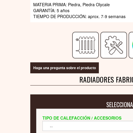
MATERIA PRIMA: Piedra, Piedra Olycale
GARANTÍA: 5 años
TIEMPO DE PRODUCCIÓN: aprox. 7-9 semanas
Haga una pregunta sobre el producto
RADIADORES FABRI
SELECCIONA
TIPO DE CALEFACCIÓN / ACCESORIOS