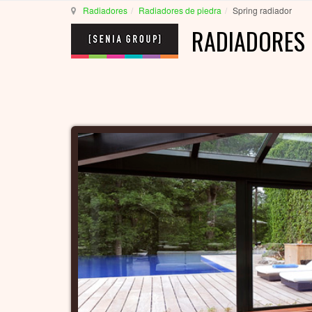
Radiadores
Radiadores de piedra
Spring radiador
RADIADORES 