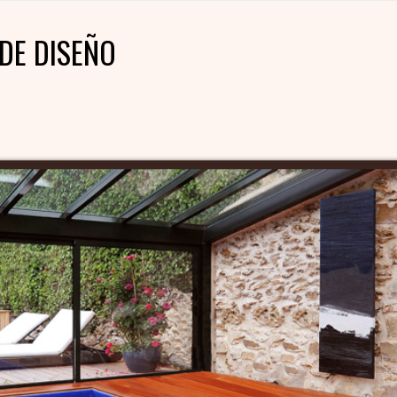
DE DISEÑO