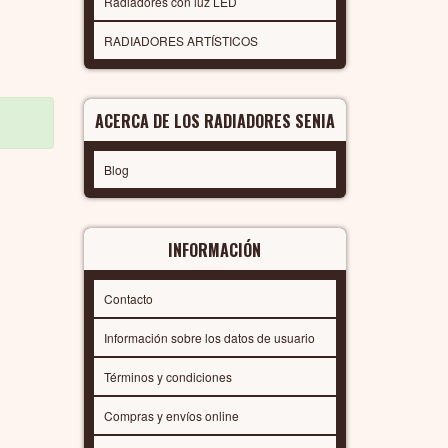
Radiadores con luz LED
RADIADORES ARTÍSTICOS
ACERCA DE LOS RADIADORES SENIA
Blog
INFORMACIÓN
Contacto
Información sobre los datos de usuario
Términos y condiciones
Compras y envíos online