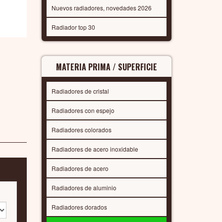
Nuevos radiadores, novedades 2026
Radiador top 30
MATERIA PRIMA / SUPERFICIE
Radiadores de cristal
Radiadores con espejo
Radiadores colorados
Radiadores de acero inoxidable
Radiadores de acero
Radiadores de aluminio
Radiadores dorados