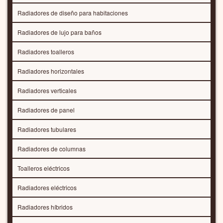
Radiadores de diseño para habitaciones
Radiadores de lujo para baños
Radiadores toalleros
Radiadores horizontales
Radiadores verticales
Radiadores de panel
Radiadores tubulares
Radiadores de columnas
Toalleros eléctricos
Radiadores eléctricos
Radiadores híbridos