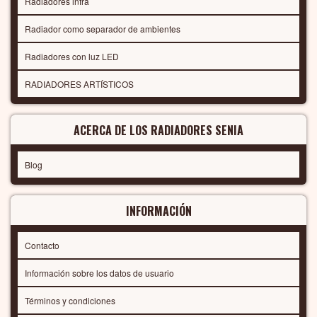
Radiadores infra
Radiador como separador de ambientes
Radiadores con luz LED
RADIADORES ARTÍSTICOS
ACERCA DE LOS RADIADORES SENIA
Blog
INFORMACIÓN
Contacto
Información sobre los datos de usuario
Términos y condiciones