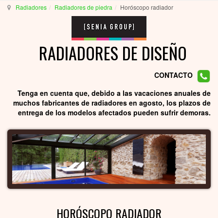
Radiadores
Radiadores de piedra
Horóscopo radiador
RADIADORES DE DISEÑO
CONTACTO
Tenga en cuenta que, debido a las vacaciones anuales de
muchos fabricantes de radiadores en agosto, los plazos de
entrega de los modelos afectados pueden sufrir demoras.
HORÓSCOPO RADIADOR