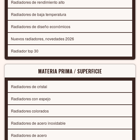
Radiadores de rendimiento alto
Radiadores de baja temperatura
Radiadores de diseño económicos
Nuevos radiadores, novedades 2026
Radiador top 30
MATERIA PRIMA / SUPERFICIE
Radiadores de cristal
Radiadores con espejo
Radiadores colorados
Radiadores de acero inoxidable
Radiadores de acero