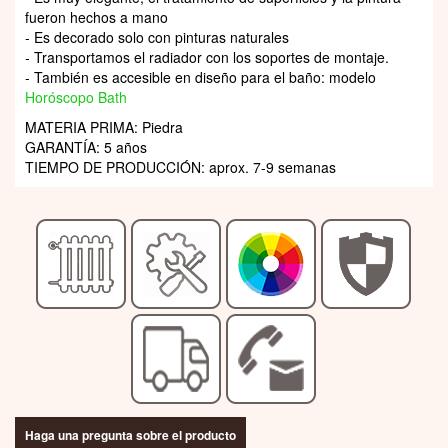
fueron hechos a mano
- Es decorado solo con pinturas naturales
- Transportamos el radiador con los soportes de montaje.
- También es accesible en diseño para el baño: modelo
Horóscopo Bath
MATERIA PRIMA: Piedra
GARANTÍA: 5 años
TIEMPO DE PRODUCCIÓN: aprox. 7-9 semanas
Haga una pregunta sobre el producto