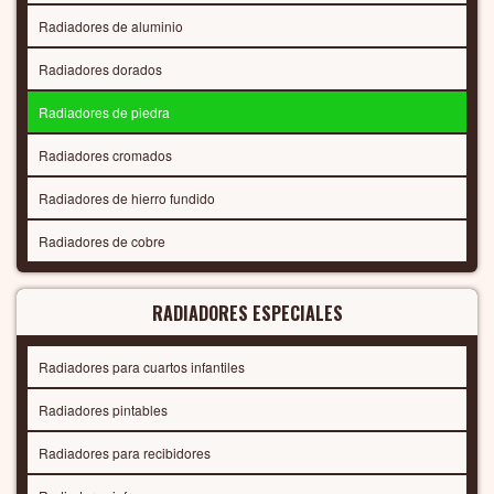
Radiadores de aluminio
Radiadores dorados
Radiadores de piedra
Radiadores cromados
Radiadores de hierro fundido
Radiadores de cobre
RADIADORES ESPECIALES
Radiadores para cuartos infantiles
Radiadores pintables
Radiadores para recibidores