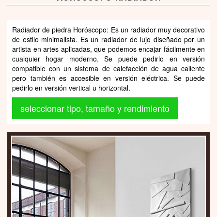
Radiador de piedra Horóscopo: Es un radiador muy decorativo
de estilo minimalista. Es un radiador de lujo diseñado por un
artista en artes aplicadas, que podemos encajar fácilmente en
cualquier hogar moderno. Se puede pedirlo en versión
compatible con un sistema de calefacción de agua caliente
pero también es accesible en versión eléctrica. Se puede
pedirlo en versión vertical u horizontal.
seleccionar tipo, tamaño y rendimiento