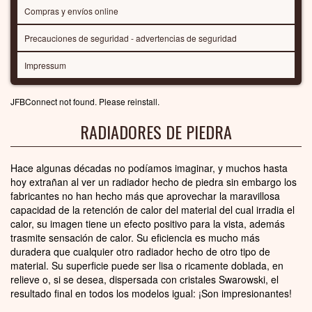
Compras y envíos online
Precauciones de seguridad - advertencias de seguridad
Impressum
JFBConnect not found. Please reinstall.
RADIADORES DE PIEDRA
Hace algunas décadas no podíamos imaginar, y muchos hasta
hoy extrañan al ver un radiador hecho de piedra sin embargo los
fabricantes no han hecho más que aprovechar la maravillosa
capacidad de la retención de calor del material del cual irradia el
calor, su imagen tiene un efecto positivo para la vista, además
trasmite sensación de calor. Su eficiencia es mucho más
duradera que cualquier otro radiador hecho de otro tipo de
material. Su superficie puede ser lisa o ricamente doblada, en
relieve o, si se desea, dispersada con cristales Swarowski, el
resultado final en todos los modelos igual: ¡Son impresionantes!