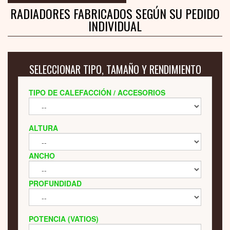
RADIADORES FABRICADOS SEGÚN SU PEDIDO
INDIVIDUAL
SELECCIONAR TIPO, TAMAÑO Y RENDIMIENTO
TIPO DE CALEFACCIÓN / ACCESORIOS
ALTURA
ANCHO
PROFUNDIDAD
POTENCIA (VATIOS)