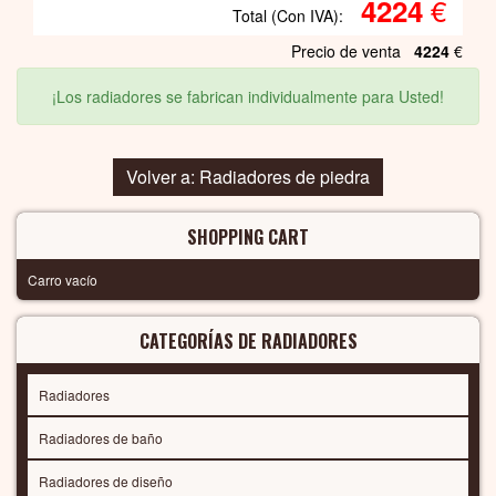
€
4224
Total (Con IVA):
Precio de venta
4224
€
¡Los radiadores se fabrican individualmente para Usted!
Volver a: Radiadores de piedra
SHOPPING CART
Carro vacío
CATEGORÍAS DE RADIADORES
Radiadores
Radiadores de baño
Radiadores de diseño