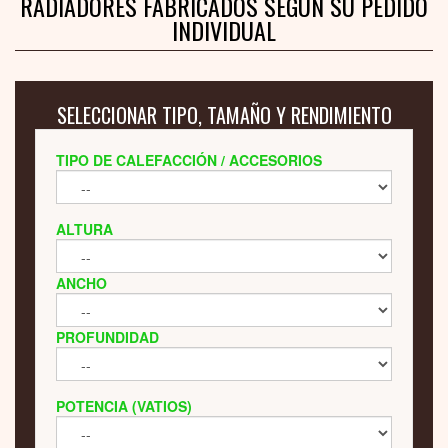
RADIADORES FABRICADOS SEGÚN SU PEDIDO
INDIVIDUAL
SELECCIONAR TIPO, TAMAÑO Y RENDIMIENTO
TIPO DE CALEFACCIÓN / ACCESORIOS
ALTURA
ANCHO
PROFUNDIDAD
POTENCIA (VATIOS)