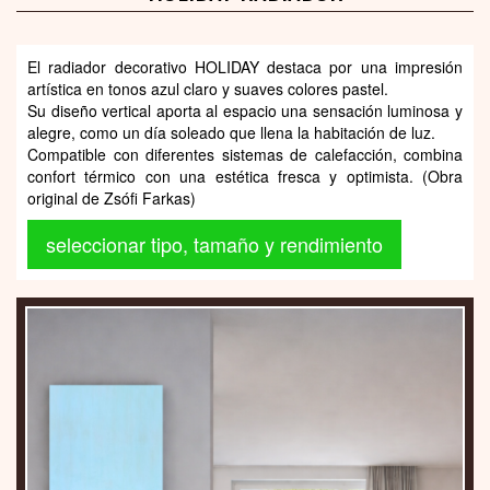
El radiador decorativo HOLIDAY destaca por una impresión
artística en tonos azul claro y suaves colores pastel.
Su diseño vertical aporta al espacio una sensación luminosa y
alegre, como un día soleado que llena la habitación de luz.
Compatible con diferentes sistemas de calefacción, combina
confort térmico con una estética fresca y optimista. (Obra
original de Zsófi Farkas)
seleccionar tipo, tamaño y rendimiento