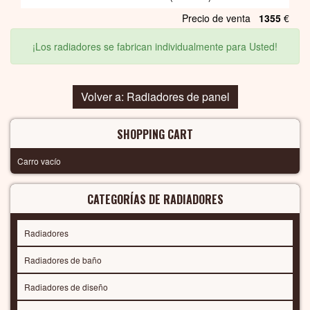
Precio de venta
1355
€
¡Los radiadores se fabrican individualmente para Usted!
Volver a: Radiadores de panel
SHOPPING CART
Carro vacío
CATEGORÍAS DE RADIADORES
Radiadores
Radiadores de baño
Radiadores de diseño