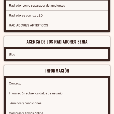
Radiador como separador de ambientes
Radiadores con luz LED
RADIADORES ARTÍSTICOS
ACERCA DE LOS RADIADORES SENIA
Blog
INFORMACIÓN
Contacto
Información sobre los datos de usuario
Términos y condiciones
Compras y envíos online