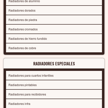
Radiadores de aluminio
Radiadores dorados
Radiadores de piedra
Radiadores cromados
Radiadores de hierro fundido
Radiadores de cobre
RADIADORES ESPECIALES
Radiadores para cuartos infantiles
Radiadores pintables
Radiadores para recibidores
Radiadores infra