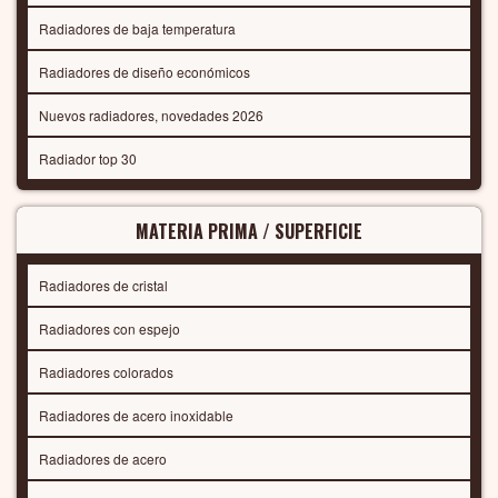
Radiadores de baja temperatura
Radiadores de diseño económicos
Nuevos radiadores, novedades 2026
Radiador top 30
MATERIA PRIMA / SUPERFICIE
Radiadores de cristal
Radiadores con espejo
Radiadores colorados
Radiadores de acero inoxidable
Radiadores de acero