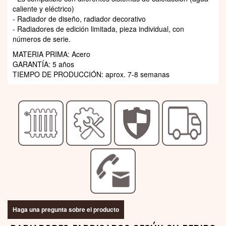
caliente y eléctrico)
- Radiador de diseño, radiador decorativo
- Radiadores de edición limitada, pieza individual, con
números de serie.
MATERIA PRIMA: Acero
GARANTÍA: 5 años
TIEMPO DE PRODUCCIÓN: aprox. 7-8 semanas
Haga una pregunta sobre el producto