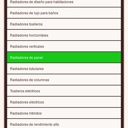
Radiadores de diseño para habitaciones
Radiadores de lujo para baños
Radiadores toalleros
Radiadores horizontales
Radiadores verticales
Radiadores de panel
Radiadores tubulares
Radiadores de columnas
Toalleros eléctricos
Radiadores eléctricos
Radiadores híbridos
Radiadores de rendimiento alto