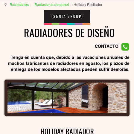
Radiadores
Radiadores de panel
Holiday Radiador
RADIADORES DE DISEÑO
CONTACTO
Tenga en cuenta que, debido a las vacaciones anuales de
muchos fabricantes de radiadores en agosto, los plazos de
entrega de los modelos afectados pueden sufrir demoras.
HOLIDAY RADIADOR