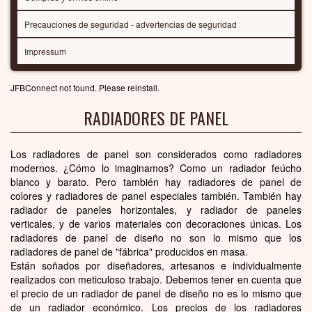
Precauciones de seguridad - advertencias de seguridad
Impressum
JFBConnect not found. Please reinstall.
RADIADORES DE PANEL
Los radiadores de panel son considerados como radiadores
modernos. ¿Cómo lo imaginamos? Como un radiador feúcho
blanco y barato. Pero también hay radiadores de panel de
colores y radiadores de panel especiales también. También hay
radiador de paneles horizontales, y radiador de paneles
verticales, y de varios materiales con decoraciones únicas. Los
radiadores de panel de diseño no son lo mismo que los
radiadores de panel de "fábrica" producidos en masa.
Están soñados por diseñadores, artesanos e individualmente
realizados con meticuloso trabajo. Debemos tener en cuenta que
el precio de un radiador de panel de diseño no es lo mismo que
de un radiador económico. Los precios de los radiadores