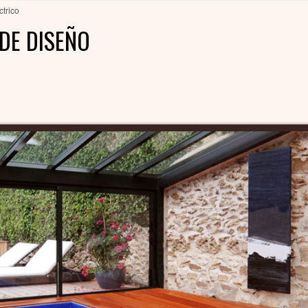
ctrico
DE DISEÑO