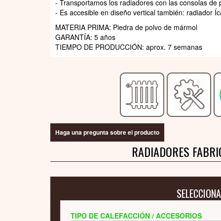
- Transportamos los radiadores con las consolas de 
- Es accesible en diseño vertical también: radiador Í
MATERIA PRIMA: Piedra de polvo de mármol
GARANTÍA: 5 años
TIEMPO DE PRODUCCIÓN: aprox. 7 semanas
Haga una pregunta sobre el producto
RADIADORES FABRI
SELECCIONA
TIPO DE CALEFACCIÓN / ACCESORIOS