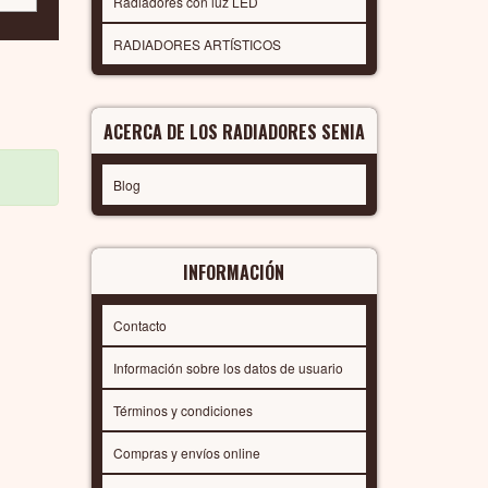
Radiadores con luz LED
RADIADORES ARTÍSTICOS
ACERCA DE LOS RADIADORES SENIA
Blog
INFORMACIÓN
Contacto
Información sobre los datos de usuario
Términos y condiciones
Compras y envíos online