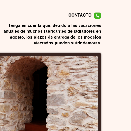
CONTACTO
Tenga en cuenta que, debido a las vacaciones
anuales de muchos fabricantes de radiadores en
agosto, los plazos de entrega de los modelos
afectados pueden sufrir demoras.