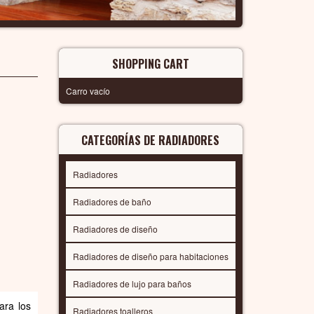
SHOPPING CART
Carro vacío
CATEGORÍAS DE RADIADORES
Radiadores
Radiadores de baño
Radiadores de diseño
Radiadores de diseño para habitaciones
Radiadores de lujo para baños
ara los
Radiadores toalleros