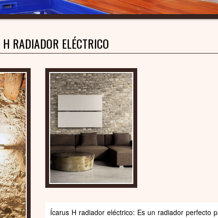
 H RADIADOR ELÉCTRICO
Ícarus H radiador eléctrico: Es un radiador perfecto p