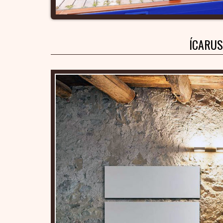
ÍCARUS