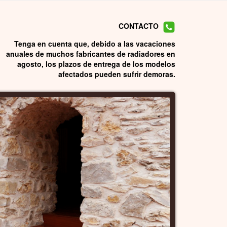
CONTACTO
Tenga en cuenta que, debido a las vacaciones
anuales de muchos fabricantes de radiadores en
agosto, los plazos de entrega de los modelos
afectados pueden sufrir demoras.