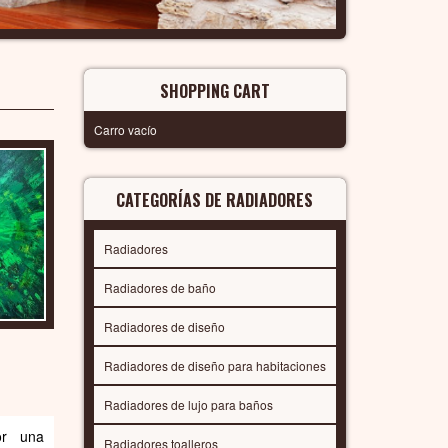
SHOPPING CART
Carro vacío
CATEGORÍAS DE RADIADORES
Radiadores
Radiadores de baño
Radiadores de diseño
Radiadores de diseño para habitaciones
Radiadores de lujo para baños
or una
Radiadores toalleros