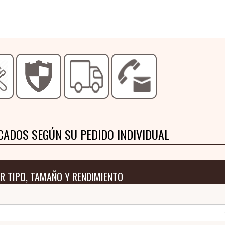
CADOS SEGÚN SU PEDIDO INDIVIDUAL
R TIPO, TAMAÑO Y RENDIMIENTO