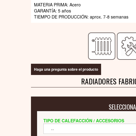
MATERIA PRIMA: Acero
GARANTÍA: 5 años
TIEMPO DE PRODUCCIÓN: aprox. 7-8 semanas
Haga una pregunta sobre el producto
RADIADORES FABRI
SELECCIONA
TIPO DE CALEFACCIÓN / ACCESORIOS