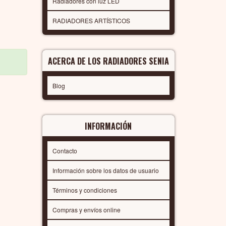
Radiadores con luz LED
RADIADORES ARTÍSTICOS
ACERCA DE LOS RADIADORES SENIA
Blog
INFORMACIÓN
Contacto
Información sobre los datos de usuario
Términos y condiciones
Compras y envíos online