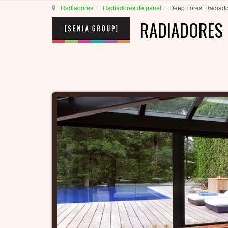
Radiadores
Radiadores de panel
Deep Forest Radiado
RADIADORES 