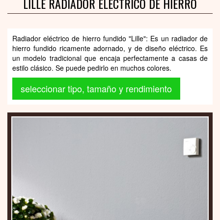
LILLE RADIADOR ELÉCTRICO DE HIERRO
Radiador eléctrico de hierro fundido "Lille": Es un radiador de
hierro fundido ricamente adornado, y de diseño eléctrico. Es
un modelo tradicional que encaja perfectamente a casas de
estilo clásico. Se puede pedirlo en muchos colores.
seleccionar tipo, tamaño y rendimiento