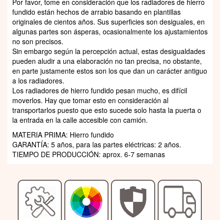
Por favor, tome en consideración que los radiadores de hierro
fundido están hechos de arrabio basando en plantillas
originales de cientos años. Sus superficies son desiguales, en
algunas partes son ásperas, ocasionalmente los ajustamientos
no son precisos.
Sin embargo según la percepción actual, estas desigualdades
pueden aludir a una elaboración no tan precisa, no obstante,
en parte justamente estos son los que dan un carácter antiguo
a los radiadores.
Los radiadores de hierro fundido pesan mucho, es difícil
moverlos. Hay que tomar esto en consideración al
transportarlos puesto que esto sucede solo hasta la puerta o
la entrada en la calle accesible con camión.
MATERIA PRIMA: Hierro fundido
GARANTÍA: 5 años, para las partes eléctricas: 2 años.
TIEMPO DE PRODUCCIÓN: aprox. 6-7 semanas