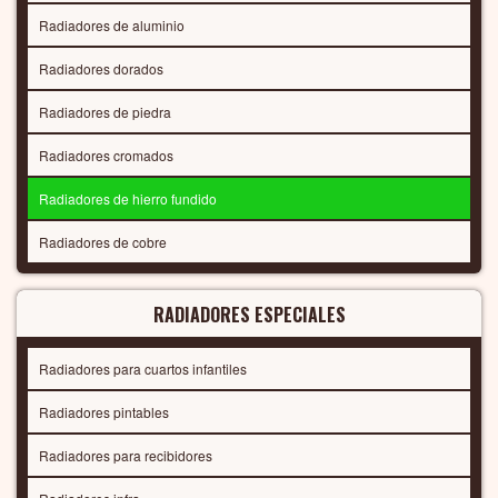
Radiadores de aluminio
Radiadores dorados
Radiadores de piedra
Radiadores cromados
Radiadores de hierro fundido
Radiadores de cobre
RADIADORES ESPECIALES
Radiadores para cuartos infantiles
Radiadores pintables
Radiadores para recibidores