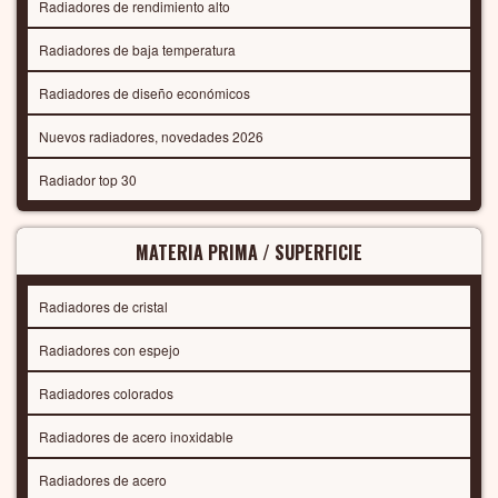
Radiadores de rendimiento alto
Radiadores de baja temperatura
Radiadores de diseño económicos
Nuevos radiadores, novedades 2026
Radiador top 30
MATERIA PRIMA / SUPERFICIE
Radiadores de cristal
Radiadores con espejo
Radiadores colorados
Radiadores de acero inoxidable
Radiadores de acero