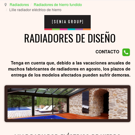
Radiadores
Radiadores de hierro fundido
Lille radiador eléctrico de hierro
RADIADORES DE DISEÑO
CONTACTO
Tenga en cuenta que, debido a las vacaciones anuales de
muchos fabricantes de radiadores en agosto, los plazos de
entrega de los modelos afectados pueden sufrir demoras.