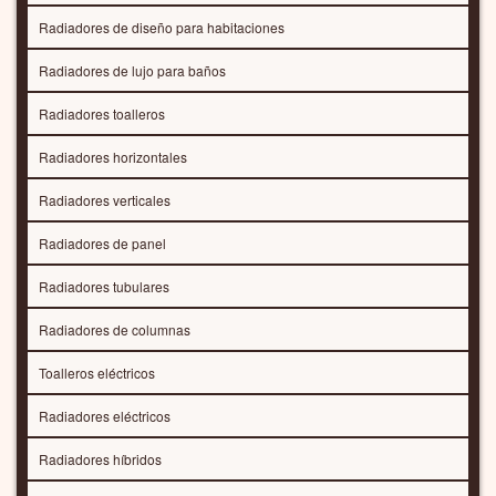
Radiadores de diseño para habitaciones
Radiadores de lujo para baños
Radiadores toalleros
Radiadores horizontales
Radiadores verticales
Radiadores de panel
Radiadores tubulares
Radiadores de columnas
Toalleros eléctricos
Radiadores eléctricos
Radiadores híbridos