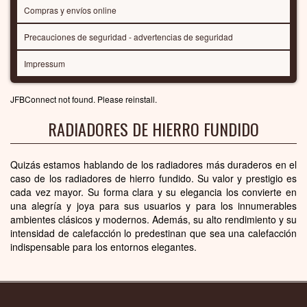
Compras y envíos online
Precauciones de seguridad - advertencias de seguridad
Impressum
JFBConnect not found. Please reinstall.
RADIADORES DE HIERRO FUNDIDO
Quizás estamos hablando de los radiadores más duraderos en el
caso de los radiadores de hierro fundido. Su valor y prestigio es
cada vez mayor. Su forma clara y su elegancia los convierte en
una alegría y joya para sus usuarios y para los innumerables
ambientes clásicos y modernos. Además, su alto rendimiento y su
intensidad de calefacción lo predestinan que sea una calefacción
indispensable para los entornos elegantes.