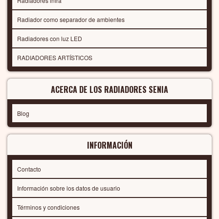
Radiadores infra
Radiador como separador de ambientes
Radiadores con luz LED
RADIADORES ARTÍSTICOS
ACERCA DE LOS RADIADORES SENIA
Blog
INFORMACIÓN
Contacto
Información sobre los datos de usuario
Términos y condiciones