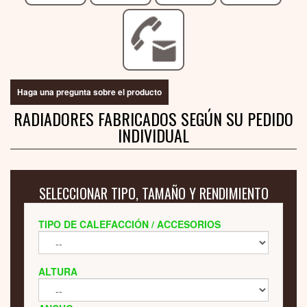
Haga una pregunta sobre el producto
RADIADORES FABRICADOS SEGÚN SU PEDIDO
INDIVIDUAL
SELECCIONAR TIPO, TAMAÑO Y RENDIMIENTO
TIPO DE CALEFACCIÓN / ACCESORIOS
ALTURA