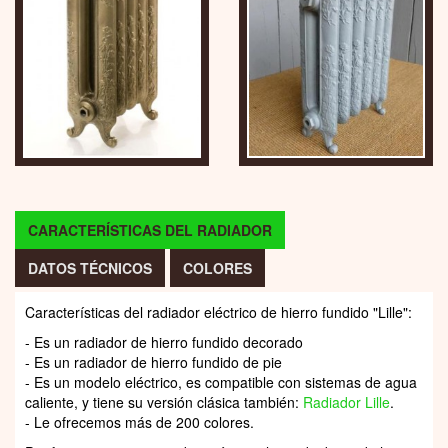
CARACTERÍSTICAS DEL RADIADOR
DATOS TÉCNICOS
COLORES
Características del radiador eléctrico de hierro fundido "Lille":
- Es un radiador de hierro fundido decorado
- Es un radiador de hierro fundido de pie
- Es un modelo eléctrico, es compatible con sistemas de agua
caliente, y tiene su versión clásica también:
Radiador Lille
.
- Le ofrecemos más de 200 colores.