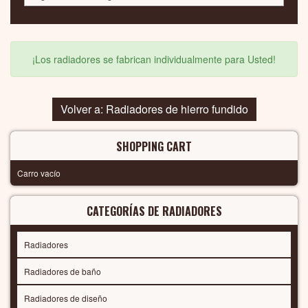
¡Los radiadores se fabrican individualmente para Usted!
Volver a: Radiadores de hierro fundido
SHOPPING CART
Carro vacío
CATEGORÍAS DE RADIADORES
Radiadores
Radiadores de baño
Radiadores de diseño