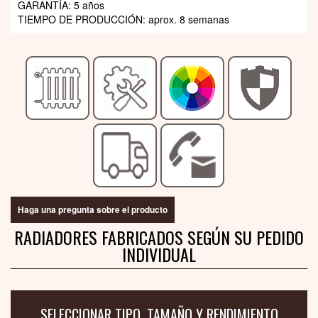
GARANTÍA: 5 años
TIEMPO DE PRODUCCIÓN:
aprox. 8 semanas
Haga una pregunta sobre el producto
RADIADORES FABRICADOS SEGÚN SU PEDIDO
INDIVIDUAL
SELECCIONAR TIPO, TAMAÑO Y RENDIMIENTO