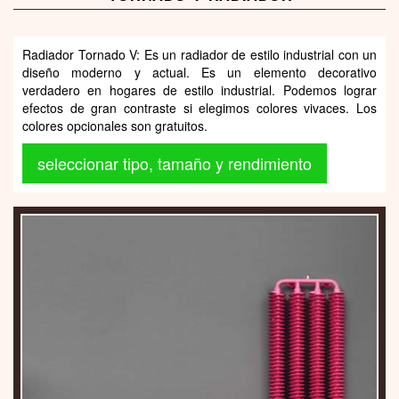
Radiador Tornado V: Es un radiador de estilo industrial con un
diseño moderno y actual. Es un elemento decorativo
verdadero en hogares de estilo industrial. Podemos lograr
efectos de gran contraste si elegimos colores vivaces. Los
colores opcionales son gratuitos.
seleccionar tipo, tamaño y rendimiento