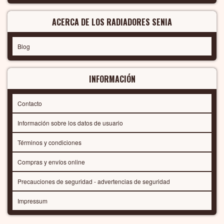
ACERCA DE LOS RADIADORES SENIA
Blog
INFORMACIÓN
Contacto
Información sobre los datos de usuario
Términos y condiciones
Compras y envíos online
Precauciones de seguridad - advertencias de seguridad
Impressum