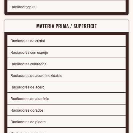
Radiador top 30
MATERIA PRIMA / SUPERFICIE
Radiadores de cristal
Radiadores con espejo
Radiadores colorados
Radiadores de acero inoxidable
Radiadores de acero
Radiadores de aluminio
Radiadores dorados
Radiadores de piedra