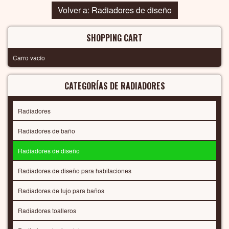
Volver a: Radiadores de diseño
SHOPPING CART
Carro vacío
CATEGORÍAS DE RADIADORES
Radiadores
Radiadores de baño
Radiadores de diseño
Radiadores de diseño para habitaciones
Radiadores de lujo para baños
Radiadores toalleros