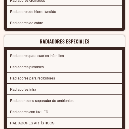
Radiadores cromados
Radiadores de hierro fundido
Radiadores de cobre
RADIADORES ESPECIALES
Radiadores para cuartos infantiles
Radiadores pintables
Radiadores para recibidores
Radiadores infra
Radiador como separador de ambientes
Radiadores con luz LED
RADIADORES ARTÍSTICOS