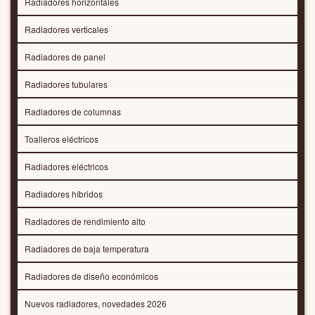
Radiadores horizontales
Radiadores verticales
Radiadores de panel
Radiadores tubulares
Radiadores de columnas
Toalleros eléctricos
Radiadores eléctricos
Radiadores híbridos
Radiadores de rendimiento alto
Radiadores de baja temperatura
Radiadores de diseño económicos
Nuevos radiadores, novedades 2026