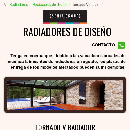
Radiadores
Radiadores de diseño
Tornado V radiador
RADIADORES DE DISEÑO
CONTACTO
Tenga en cuenta que, debido a las vacaciones anuales de
muchos fabricantes de radiadores en agosto, los plazos de
entrega de los modelos afectados pueden sufrir demoras.
TORNADO V RADIADOR