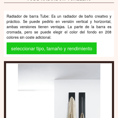
Radiador de barra Tube: Es un radiador de baño creativo y
práctico. Se puede pedirlo en versión vertical y horizontal,
ambas versiones tienen ventajas. La parte de la barra es
cromada, pero se puede elegir el color del fondo en 208
colores sin coste adicional.
seleccionar tipo, tamaño y rendimiento