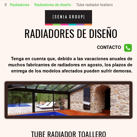
Radiadores
Radiadores de diseño
Tube radiador toallero
RADIADORES DE DISEÑO
CONTACTO
Tenga en cuenta que, debido a las vacaciones anuales de
muchos fabricantes de radiadores en agosto, los plazos de
entrega de los modelos afectados pueden sufrir demoras.
TUBE RADIADOR TOALLERO