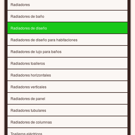
Radiadores
Radiadores de baño
Radiadores de diseño
Radiadores de diseño para habitaciones
Radiadores de lujo para baños
Radiadores toalleros
Radiadores horizontales
Radiadores verticales
Radiadores de panel
Radiadores tubulares
Radiadores de columnas
Toalleros eléctricos