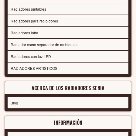
Radiadores pintables
Radiadores para recibidores
Radiadores infra
Radiador como separador de ambientes
Radiadores con luz LED
RADIADORES ARTÍSTICOS
ACERCA DE LOS RADIADORES SENIA
Blog
INFORMACIÓN