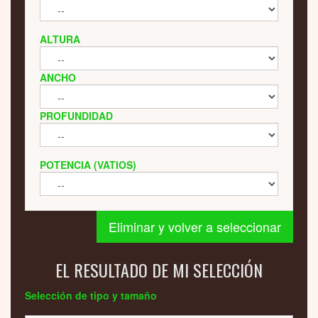
ALTURA
ANCHO
PROFUNDIDAD
POTENCIA (VATIOS)
Eliminar y volver a seleccionar
EL RESULTADO DE MI SELECCIÓN
Selección de tipo y tamaño