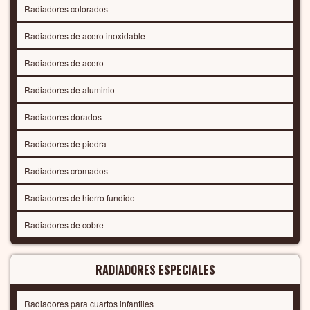
Radiadores colorados
Radiadores de acero inoxidable
Radiadores de acero
Radiadores de aluminio
Radiadores dorados
Radiadores de piedra
Radiadores cromados
Radiadores de hierro fundido
Radiadores de cobre
RADIADORES ESPECIALES
Radiadores para cuartos infantiles