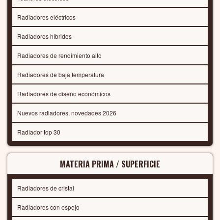
Radiadores eléctricos
Radiadores híbridos
Radiadores de rendimiento alto
Radiadores de baja temperatura
Radiadores de diseño económicos
Nuevos radiadores, novedades 2026
Radiador top 30
MATERIA PRIMA / SUPERFICIE
Radiadores de cristal
Radiadores con espejo