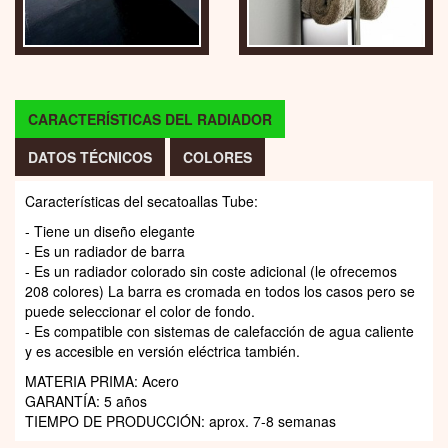
CARACTERÍSTICAS DEL RADIADOR
DATOS TÉCNICOS
COLORES
Características del secatoallas Tube:
- Tiene un diseño elegante
- Es un radiador de barra
- Es un radiador colorado sin coste adicional (le ofrecemos
208 colores) La barra es cromada en todos los casos pero se
puede seleccionar el color de fondo.
- Es compatible con sistemas de calefacción de agua caliente
y es accesible en versión eléctrica también.
MATERIA PRIMA: Acero
GARANTÍA: 5 años
TIEMPO DE PRODUCCIÓN: aprox. 7-8 semanas