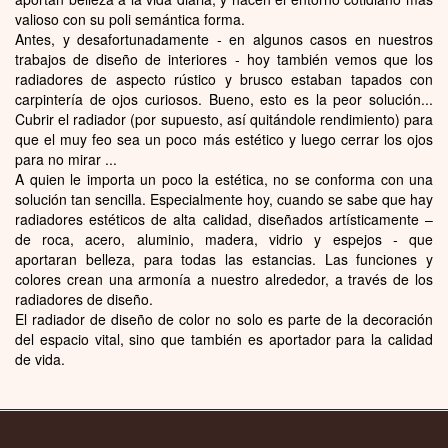
valioso con su poli semántica forma.
Antes, y desafortunadamente - en algunos casos en nuestros
trabajos de diseño de interiores - hoy también vemos que los
radiadores de aspecto rústico y brusco estaban tapados con
carpintería de ojos curiosos. Bueno, esto es la peor solución...
Cubrir el radiador (por supuesto, así quitándole rendimiento) para
que el muy feo sea un poco más estético y luego cerrar los ojos
para no mirar ...
A quien le importa un poco la estética, no se conforma con una
solución tan sencilla. Especialmente hoy, cuando se sabe que hay
radiadores estéticos de alta calidad, diseñados artísticamente –
de roca, acero, aluminio, madera, vidrio y espejos - que
aportaran belleza, para todas las estancias. Las funciones y
colores crean una armonía a nuestro alrededor, a través de los
radiadores de diseño.
El radiador de diseño de color no solo es parte de la decoración
del espacio vital, sino que también es aportador para la calidad
de vida.