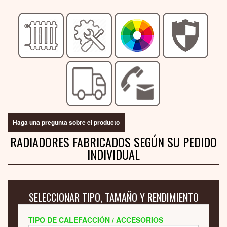
Haga una pregunta sobre el producto
RADIADORES FABRICADOS SEGÚN SU PEDIDO
INDIVIDUAL
SELECCIONAR TIPO, TAMAÑO Y RENDIMIENTO
TIPO DE CALEFACCIÓN / ACCESORIOS