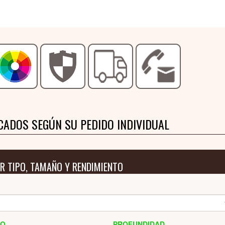
CADOS SEGÚN SU PEDIDO INDIVIDUAL
R TIPO, TAMAÑO Y RENDIMIENTO
HO
PROFUNDIDAD