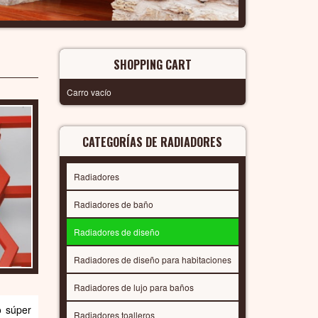
SHOPPING CART
Carro vacío
CATEGORÍAS DE RADIADORES
Radiadores
Radiadores de baño
Radiadores de diseño
Radiadores de diseño para habitaciones
Radiadores de lujo para baños
o súper
Radiadores toalleros