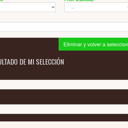
Eliminar y volver a seleccio
ULTADO DE MI SELECCIÓN