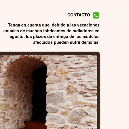
CONTACTO
Tenga en cuenta que, debido a las vacaciones
anuales de muchos fabricantes de radiadores en
agosto, los plazos de entrega de los modelos
afectados pueden sufrir demoras.