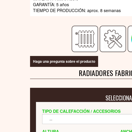
GARANTÍA: 5 años
TIEMPO DE PRODUCCIÓN:
aprox. 8 semanas
Haga una pregunta sobre el producto
RADIADORES FABRI
SELECCIONA
TIPO DE CALEFACCIÓN / ACCESORIOS
ALTURA
ANC