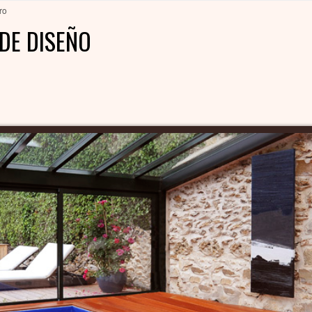
ro
DE DISEÑO