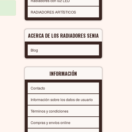
Radiadores con luz LED
RADIADORES ARTÍSTICOS
ACERCA DE LOS RADIADORES SENIA
Blog
INFORMACIÓN
Contacto
Información sobre los datos de usuario
Términos y condiciones
Compras y envíos online