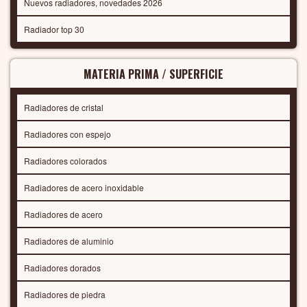
Nuevos radiadores, novedades 2026
Radiador top 30
MATERIA PRIMA / SUPERFICIE
Radiadores de cristal
Radiadores con espejo
Radiadores colorados
Radiadores de acero inoxidable
Radiadores de acero
Radiadores de aluminio
Radiadores dorados
Radiadores de piedra