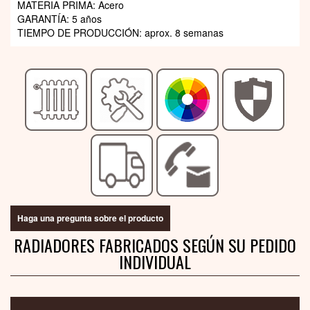
MATERIA PRIMA: Acero
GARANTÍA: 5 años
TIEMPO DE PRODUCCIÓN:
aprox. 8 semanas
Haga una pregunta sobre el producto
RADIADORES FABRICADOS SEGÚN SU PEDIDO
INDIVIDUAL