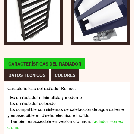
CARACTERÍSTICAS DEL RADIADOR
DATOS TÉCNICOS
COLORES
Características del radiador Romeo:
- Es un radiador minimalista y moderno
- Es un radiador colorado
- Es compatible con sistemas de calefacción de agua caliente
y es asequible en diseño eléctrico e híbrido.
- También es accesible en versión cromada:
radiador Romeo
cromo