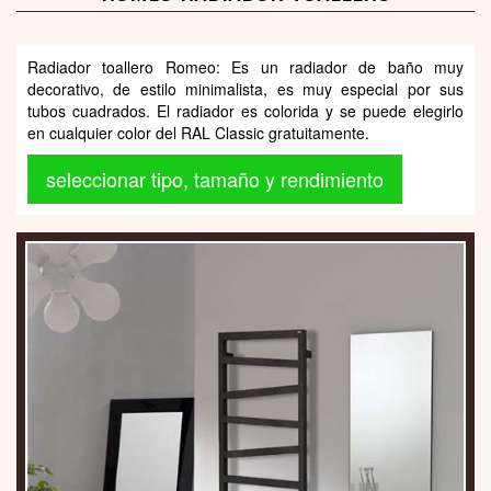
Radiador toallero Romeo: Es un radiador de baño muy
decorativo, de estilo minimalista, es muy especial por sus
tubos cuadrados. El radiador es colorida y se puede elegirlo
en cualquier color del RAL Classic gratuitamente.
seleccionar tipo, tamaño y rendimiento