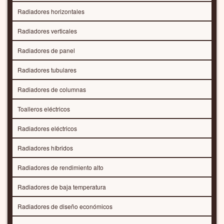
Radiadores horizontales
Radiadores verticales
Radiadores de panel
Radiadores tubulares
Radiadores de columnas
Toalleros eléctricos
Radiadores eléctricos
Radiadores híbridos
Radiadores de rendimiento alto
Radiadores de baja temperatura
Radiadores de diseño económicos