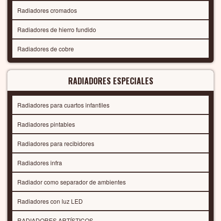
Radiadores cromados
Radiadores de hierro fundido
Radiadores de cobre
RADIADORES ESPECIALES
Radiadores para cuartos infantiles
Radiadores pintables
Radiadores para recibidores
Radiadores infra
Radiador como separador de ambientes
Radiadores con luz LED
RADIADORES ARTÍSTICOS