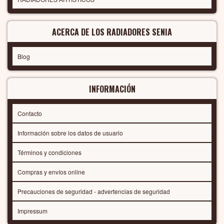
ACERCA DE LOS RADIADORES SENIA
Blog
INFORMACIÓN
Contacto
Información sobre los datos de usuario
Términos y condiciones
Compras y envíos online
Precauciones de seguridad - advertencias de seguridad
Impressum