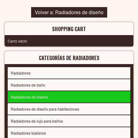
Volver a: Radiadores de diseño
SHOPPING CART
Carro vacío
CATEGORÍAS DE RADIADORES
Radiadores
Radiadores de baño
Radiadores de diseño
Radiadores de diseño para habitaciones
Radiadores de lujo para baños
Radiadores toalleros