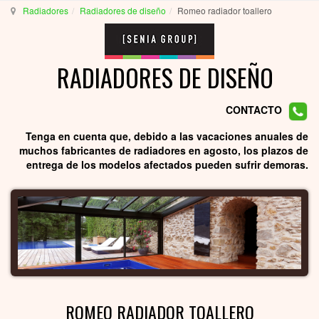
Radiadores
Radiadores de diseño
Romeo radiador toallero
RADIADORES DE DISEÑO
CONTACTO
Tenga en cuenta que, debido a las vacaciones anuales de
muchos fabricantes de radiadores en agosto, los plazos de
entrega de los modelos afectados pueden sufrir demoras.
ROMEO RADIADOR TOALLERO