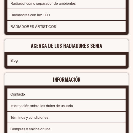
Radiador como separador de ambientes
Radiadores con luz LED
RADIADORES ARTÍSTICOS
ACERCA DE LOS RADIADORES SENIA
Blog
INFORMACIÓN
Contacto
Información sobre los datos de usuario
Términos y condiciones
Compras y envíos online