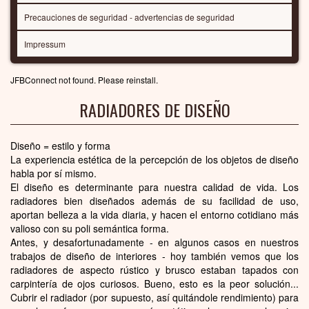
Precauciones de seguridad - advertencias de seguridad
Impressum
JFBConnect not found. Please reinstall.
RADIADORES DE DISEÑO
Diseño = estilo y forma
La experiencia estética de la percepción de los objetos de diseño
habla por sí mismo.
El diseño es determinante para nuestra calidad de vida. Los
radiadores bien diseñados además de su facilidad de uso,
aportan belleza a la vida diaria, y hacen el entorno cotidiano más
valioso con su poli semántica forma.
Antes, y desafortunadamente - en algunos casos en nuestros
trabajos de diseño de interiores - hoy también vemos que los
radiadores de aspecto rústico y brusco estaban tapados con
carpintería de ojos curiosos. Bueno, esto es la peor solución...
Cubrir el radiador (por supuesto, así quitándole rendimiento) para