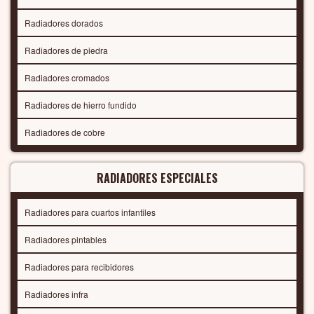
Radiadores dorados
Radiadores de piedra
Radiadores cromados
Radiadores de hierro fundido
Radiadores de cobre
RADIADORES ESPECIALES
Radiadores para cuartos infantiles
Radiadores pintables
Radiadores para recibidores
Radiadores infra