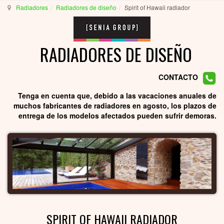
Radiadores
Radiadores de diseño
Spirit of Hawaii radiador
RADIADORES DE DISEÑO
CONTACTO
Tenga en cuenta que, debido a las vacaciones anuales de
muchos fabricantes de radiadores en agosto, los plazos de
entrega de los modelos afectados pueden sufrir demoras.
SPIRIT OF HAWAII RADIADOR