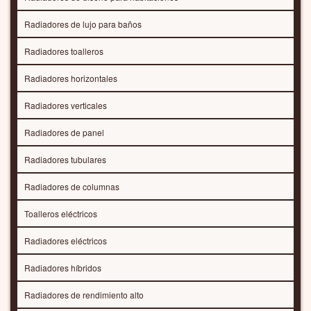
Radiadores de lujo para baños
Radiadores toalleros
Radiadores horizontales
Radiadores verticales
Radiadores de panel
Radiadores tubulares
Radiadores de columnas
Toalleros eléctricos
Radiadores eléctricos
Radiadores híbridos
Radiadores de rendimiento alto