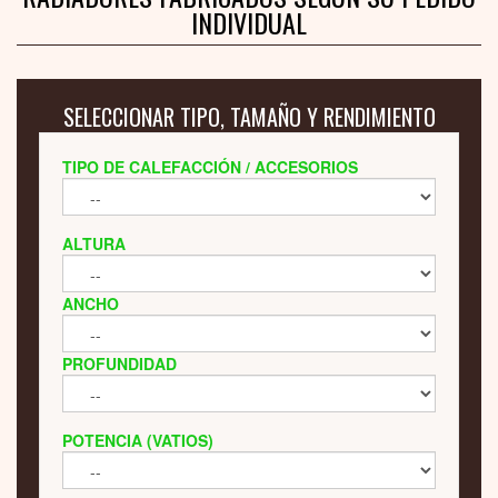
INDIVIDUAL
SELECCIONAR TIPO, TAMAÑO Y RENDIMIENTO
TIPO DE CALEFACCIÓN / ACCESORIOS
ALTURA
ANCHO
PROFUNDIDAD
POTENCIA (VATIOS)