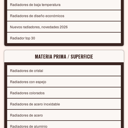
Radiadores de baja temperatura
Radiadores de diseño económicos
Nuevos radiadores, novedades 2026
Radiador top 30
MATERIA PRIMA / SUPERFICIE
Radiadores de cristal
Radiadores con espejo
Radiadores colorados
Radiadores de acero inoxidable
Radiadores de acero
Radiadores de aluminio