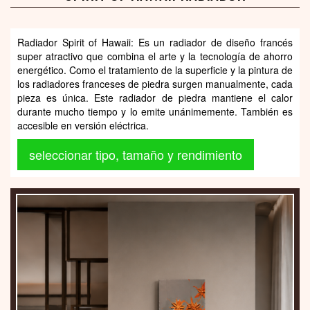
Radiador Spirit of Hawaii: Es un radiador de diseño francés
super atractivo que combina el arte y la tecnología de ahorro
energético. Como el tratamiento de la superficie y la pintura de
los radiadores franceses de piedra surgen manualmente, cada
pieza es única. Este radiador de piedra mantiene el calor
durante mucho tiempo y lo emite unánimemente. También es
accesible en versión eléctrica.
seleccionar tipo, tamaño y rendimiento