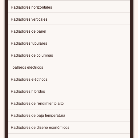
Radiadores horizontales
Radiadores verticales
Radiadores de panel
Radiadores tubulares
Radiadores de columnas
Toalleros eléctricos
Radiadores eléctricos
Radiadores híbridos
Radiadores de rendimiento alto
Radiadores de baja temperatura
Radiadores de diseño económicos