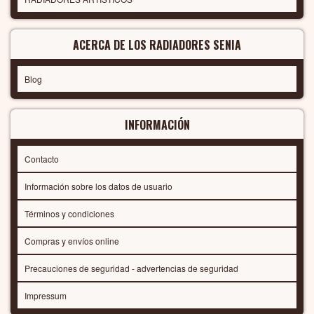
ACERCA DE LOS RADIADORES SENIA
Blog
INFORMACIÓN
Contacto
Información sobre los datos de usuario
Términos y condiciones
Compras y envíos online
Precauciones de seguridad - advertencias de seguridad
Impressum