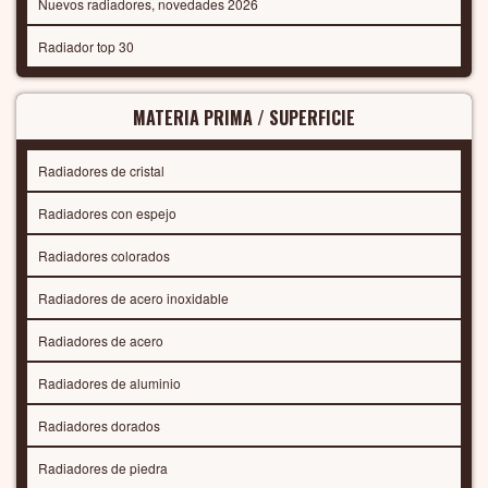
Nuevos radiadores, novedades 2026
Radiador top 30
MATERIA PRIMA / SUPERFICIE
Radiadores de cristal
Radiadores con espejo
Radiadores colorados
Radiadores de acero inoxidable
Radiadores de acero
Radiadores de aluminio
Radiadores dorados
Radiadores de piedra