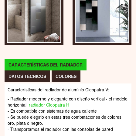
CARACTERÍSTICAS DEL RADIADOR
DATOS TÉCNICOS
COLORES
Características del radiador de aluminio Cleopatra V:
- Radiador moderno y elegante con diseño vertical - el modelo
horizontal:
radiador Cleopatra H
- Es compatible con sistemas de agua caliente
- Se puede elegirlo en estas tres combinaciones de colores:
oro, plata o negro.
- Transportamos el radiador con las consolas de pared