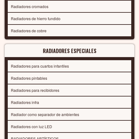
Radiadores cromados
Radiadores de hierro fundido
Radiadores de cobre
RADIADORES ESPECIALES
Radiadores para cuartos infantiles
Radiadores pintables
Radiadores para recibidores
Radiadores infra
Radiador como separador de ambientes
Radiadores con luz LED
RADIADORES ARTÍSTICOS