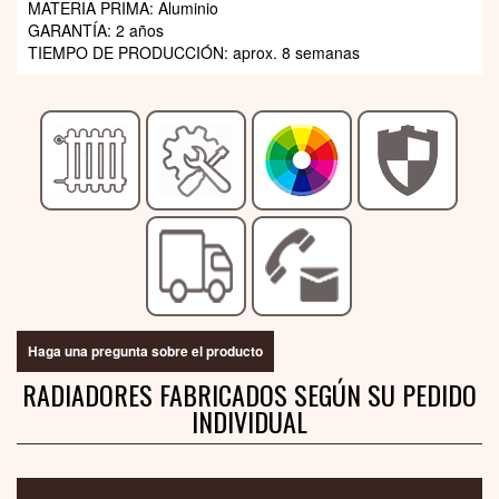
MATERIA PRIMA: Aluminio
GARANTÍA: 2 años
TIEMPO DE PRODUCCIÓN: aprox. 8 semanas
Haga una pregunta sobre el producto
RADIADORES FABRICADOS SEGÚN SU PEDIDO
INDIVIDUAL