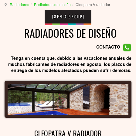
Radiadores
Radiadores de diseño
Cleopatra V radiador
RADIADORES DE DISEÑO
CONTACTO
Tenga en cuenta que, debido a las vacaciones anuales de
muchos fabricantes de radiadores en agosto, los plazos de
entrega de los modelos afectados pueden sufrir demoras.
CLEOPATRA V RADIADOR