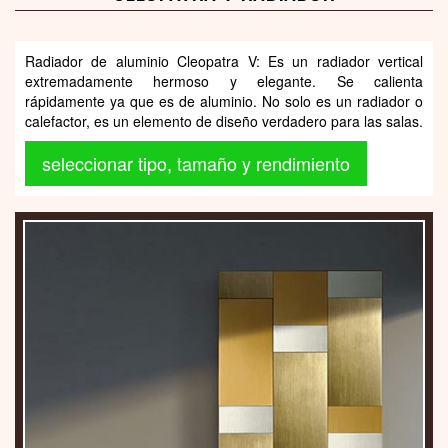
Radiador de aluminio Cleopatra V: Es un radiador vertical
extremadamente hermoso y elegante. Se calienta
rápidamente ya que es de aluminio. No solo es un radiador o
calefactor, es un elemento de diseño verdadero para las salas.
seleccionar tipo, tamaño y rendimiento