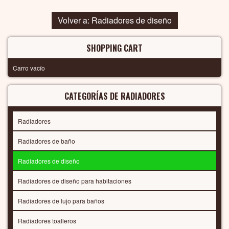
Volver a: Radiadores de diseño
SHOPPING CART
Carro vacío
CATEGORÍAS DE RADIADORES
Radiadores
Radiadores de baño
Radiadores de diseño
Radiadores de diseño para habitaciones
Radiadores de lujo para baños
Radiadores toalleros