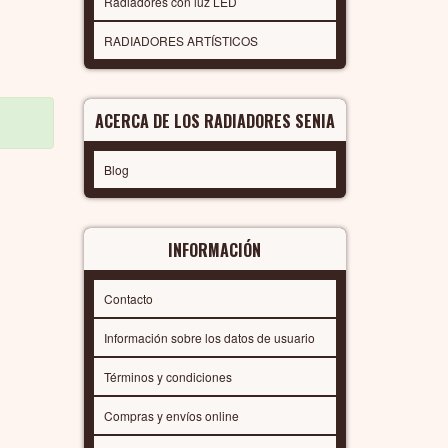
Radiadores con luz LED
RADIADORES ARTÍSTICOS
ACERCA DE LOS RADIADORES SENIA
Blog
INFORMACIÓN
Contacto
Información sobre los datos de usuario
Términos y condiciones
Compras y envíos online