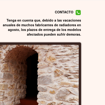
CONTACTO
Tenga en cuenta que, debido a las vacaciones
anuales de muchos fabricantes de radiadores en
agosto, los plazos de entrega de los modelos
afectados pueden sufrir demoras.