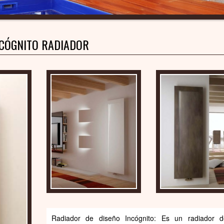
CÓGNITO RADIADOR
Radiador de diseño Incógnito: Es un radiador de