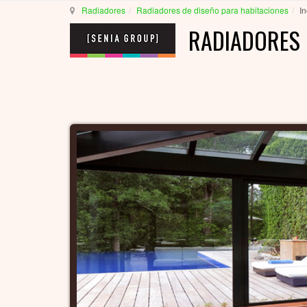
Radiadores
Radiadores de diseño para habitaciones
In
RADIADORES 