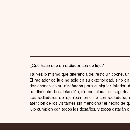
¿Qué hace que un radiador sea de lujo?
Tal vez lo mismo que diferencia del resto un coche, un
El radiador de lujo no solo en su exterioridad, sino e
destacados están diseñados para cualquier interior, 
rendimiento de calefacción, sin mencionar su segurida
Los radiadores de lujo realmente no son radiadores 
atención de los visitantes sin mencionar el hecho de q
lujo cumplen con todos los desafíos, y todos estarán 