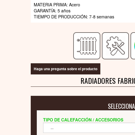
MATERIA PRIMA: Acero
GARANTÍA: 5 años
TIEMPO DE PRODUCCIÓN: 7-8 semanas
Haga una pregunta sobre el producto
RADIADORES FABRI
SELECCIONA
TIPO DE CALEFACCIÓN / ACCESORIOS