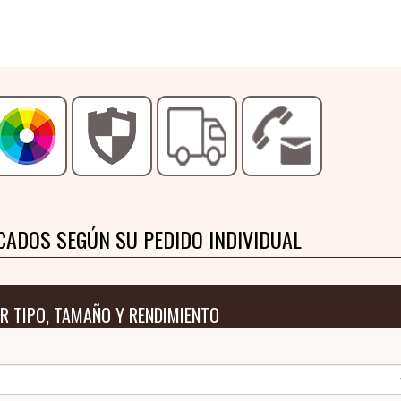
CADOS SEGÚN SU PEDIDO INDIVIDUAL
R TIPO, TAMAÑO Y RENDIMIENTO