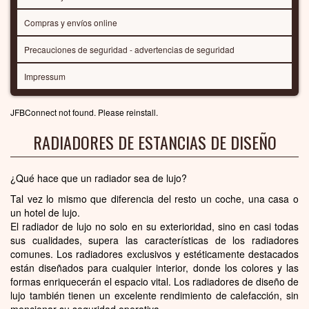
Compras y envíos online
Precauciones de seguridad - advertencias de seguridad
Impressum
JFBConnect not found. Please reinstall.
RADIADORES DE ESTANCIAS DE DISEÑO
¿Qué hace que un radiador sea de lujo?
Tal vez lo mismo que diferencia del resto un coche, una casa o
un hotel de lujo.
El radiador de lujo no solo en su exterioridad, sino en casi todas
sus cualidades, supera las características de los radiadores
comunes. Los radiadores exclusivos y estéticamente destacados
están diseñados para cualquier interior, donde los colores y las
formas enriquecerán el espacio vital. Los radiadores de diseño de
lujo también tienen un excelente rendimiento de calefacción, sin
mencionar su seguridad operativa.