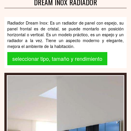
DREAM INOX RADIADOR
Radiador Dream Inox: Es un radiador de panel con espejo, su
panel frontal es de cristal, se puede montarlo en posición
horizontal o vertical. Es un modelo práctico, es un espejo y un
radiador a la vez. Tiene un aspecto moderno y elegante,
mejora el ambiente de la habitación.
seleccionar tipo, tamaño y rendimiento