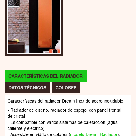
CARACTERÍSTICAS DEL RADIADOR
DATOS TÉCNICOS
COLORES
Características del radiador Dream Inox de acero inoxidable:
- Radiador de diseño, radiador de espejo, con panel frontal
de cristal
- Es compatible con varios sistemas de calefacción (agua
caliente y eléctrico)
- Accesible en vidrio de colores (
modelo Dream Radiador
).