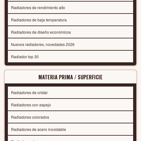
Radiadores de rendimiento alto
Radiadores de baja temperatura
Radiadores de diseño económicos
Nuevos radiadores, novedades 2026
Radiador top 30
MATERIA PRIMA / SUPERFICIE
Radiadores de cristal
Radiadores con espejo
Radiadores colorados
Radiadores de acero inoxidable