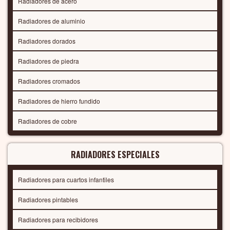
Radiadores de acero
Radiadores de aluminio
Radiadores dorados
Radiadores de piedra
Radiadores cromados
Radiadores de hierro fundido
Radiadores de cobre
RADIADORES ESPECIALES
Radiadores para cuartos infantiles
Radiadores pintables
Radiadores para recibidores