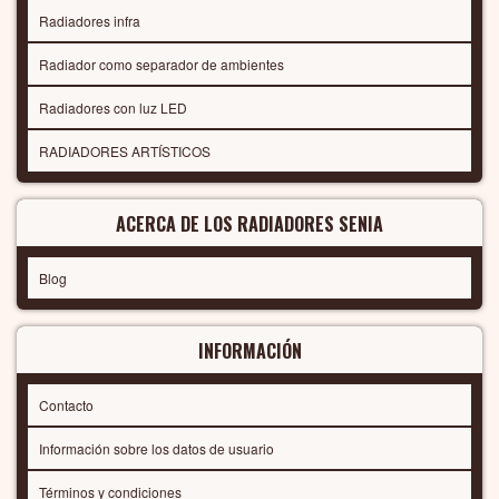
Radiadores infra
Radiador como separador de ambientes
Radiadores con luz LED
RADIADORES ARTÍSTICOS
ACERCA DE LOS RADIADORES SENIA
Blog
INFORMACIÓN
Contacto
Información sobre los datos de usuario
Términos y condiciones