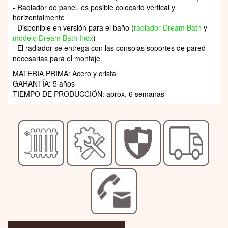
- Radiador de panel, es posible colocarlo vertical y
horizontalmente
- Disponible en versión para el baño (
radiador Dream Bath
y
modelo Dream Bath Inox
)
- El radiador se entrega con las consolas soportes de pared
necesarias para el montaje
MATERIA PRIMA: Acero y cristal
GARANTÍA: 5 años
TIEMPO DE PRODUCCIÓN: aprox. 6 semanas