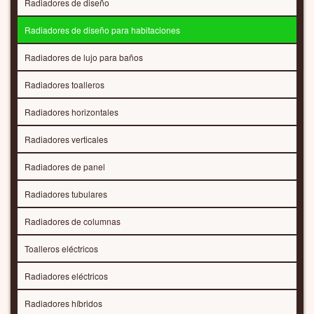
Radiadores de diseño
Radiadores de diseño para habitaciones
Radiadores de lujo para baños
Radiadores toalleros
Radiadores horizontales
Radiadores verticales
Radiadores de panel
Radiadores tubulares
Radiadores de columnas
Toalleros eléctricos
Radiadores eléctricos
Radiadores híbridos