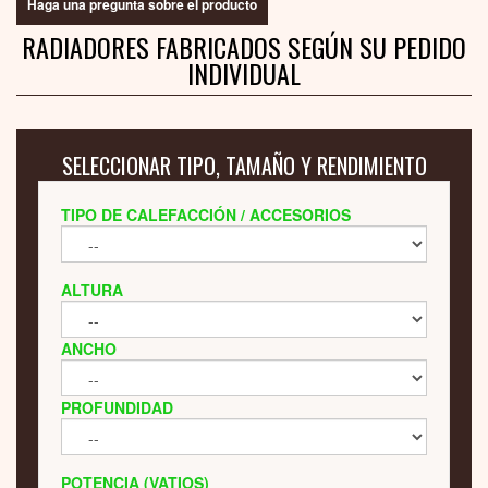
Haga una pregunta sobre el producto
RADIADORES FABRICADOS SEGÚN SU PEDIDO
INDIVIDUAL
SELECCIONAR TIPO, TAMAÑO Y RENDIMIENTO
TIPO DE CALEFACCIÓN / ACCESORIOS
ALTURA
ANCHO
PROFUNDIDAD
POTENCIA (VATIOS)