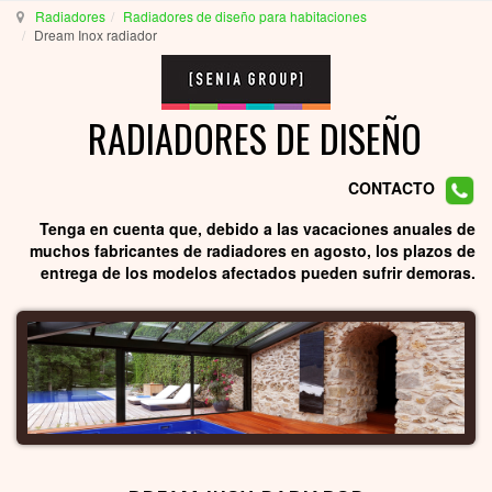
Radiadores
Radiadores de diseño para habitaciones
Dream Inox radiador
RADIADORES DE DISEÑO
CONTACTO
Tenga en cuenta que, debido a las vacaciones anuales de
muchos fabricantes de radiadores en agosto, los plazos de
entrega de los modelos afectados pueden sufrir demoras.