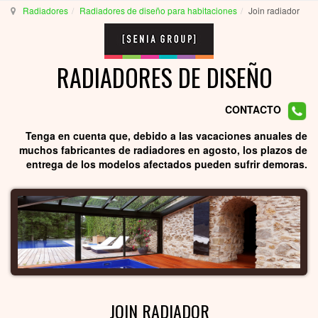
Radiadores
Radiadores de diseño para habitaciones
Join radiador
RADIADORES DE DISEÑO
CONTACTO
Tenga en cuenta que, debido a las vacaciones anuales de
muchos fabricantes de radiadores en agosto, los plazos de
entrega de los modelos afectados pueden sufrir demoras.
JOIN RADIADOR