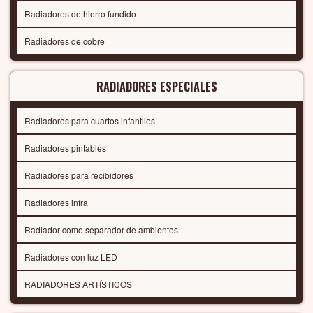
Radiadores de hierro fundido
Radiadores de cobre
RADIADORES ESPECIALES
Radiadores para cuartos infantiles
Radiadores pintables
Radiadores para recibidores
Radiadores infra
Radiador como separador de ambientes
Radiadores con luz LED
RADIADORES ARTÍSTICOS