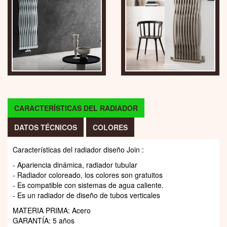
CARACTERÍSTICAS DEL RADIADOR
DATOS TÉCNICOS
COLORES
Características del radiador diseño Join :
- Apariencia dinámica, radiador tubular
- Radiador coloreado, los colores son gratuitos
- Es compatible con sistemas de agua caliente.
- Es un radiador de diseño de tubos verticales
MATERIA PRIMA: Acero
GARANTÍA: 5 años