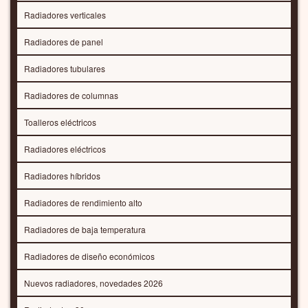
Radiadores verticales
Radiadores de panel
Radiadores tubulares
Radiadores de columnas
Toalleros eléctricos
Radiadores eléctricos
Radiadores híbridos
Radiadores de rendimiento alto
Radiadores de baja temperatura
Radiadores de diseño económicos
Nuevos radiadores, novedades 2026