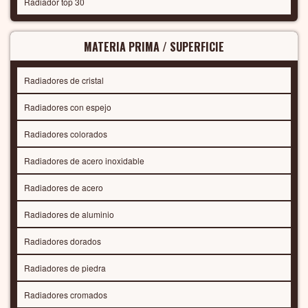
Radiador top 30
MATERIA PRIMA / SUPERFICIE
Radiadores de cristal
Radiadores con espejo
Radiadores colorados
Radiadores de acero inoxidable
Radiadores de acero
Radiadores de aluminio
Radiadores dorados
Radiadores de piedra
Radiadores cromados