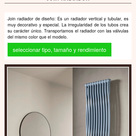
Join radiador de diseño: Es un radiador vertical y tubular, es
muy decorativo y especial. La irregularidad de los tubos crea
su carácter único. Transportamos el radiador con las válvulas
del mismo color que el modelo.
seleccionar tipo, tamaño y rendimiento