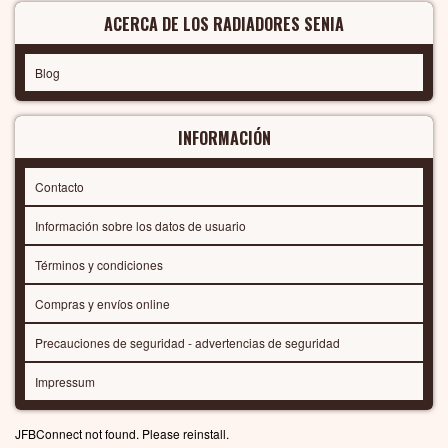
ACERCA DE LOS RADIADORES SENIA
Blog
INFORMACIÓN
Contacto
Información sobre los datos de usuario
Términos y condiciones
Compras y envíos online
Precauciones de seguridad - advertencias de seguridad
Impressum
JFBConnect not found. Please reinstall.