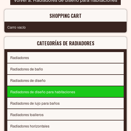
SHOPPING CART
Carro vacío
CATEGORÍAS DE RADIADORES
Radiadores
Radiadores de baño
Radiadores de diseño
Radiadores de diseño para habitaciones
Radiadores de lujo para baños
Radiadores toalleros
Radiadores horizontales