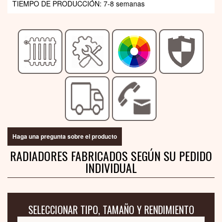
TIEMPO DE PRODUCCIÓN: 7-8 semanas
Haga una pregunta sobre el producto
RADIADORES FABRICADOS SEGÚN SU PEDIDO
INDIVIDUAL
SELECCIONAR TIPO, TAMAÑO Y RENDIMIENTO