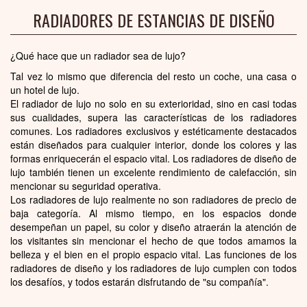
RADIADORES DE ESTANCIAS DE DISEÑO
¿Qué hace que un radiador sea de lujo?
Tal vez lo mismo que diferencia del resto un coche, una casa o
un hotel de lujo.
El radiador de lujo no solo en su exterioridad, sino en casi todas
sus cualidades, supera las características de los radiadores
comunes. Los radiadores exclusivos y estéticamente destacados
están diseñados para cualquier interior, donde los colores y las
formas enriquecerán el espacio vital. Los radiadores de diseño de
lujo también tienen un excelente rendimiento de calefacción, sin
mencionar su seguridad operativa.
Los radiadores de lujo realmente no son radiadores de precio de
baja categoría. Al mismo tiempo, en los espacios donde
desempeñan un papel, su color y diseño atraerán la atención de
los visitantes sin mencionar el hecho de que todos amamos la
belleza y el bien en el propio espacio vital. Las funciones de los
radiadores de diseño y los radiadores de lujo cumplen con todos
los desafíos, y todos estarán disfrutando de "su compañía".