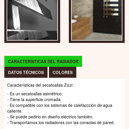
CARACTERÍSTICAS DEL RADIADOR
DATOS TÉCNICOS
COLORES
Características del secatoallas Zizzi:
- Es un secatoallas asimétrico.
- Tiene la superficie cromada.
- Es compatible con los sistemas de calefaccción de agua
caliente.
- Se puede pedirlo en diseño eléctrico también.
- Transportamos los radiadores con las consolas de pared.