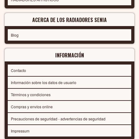
ACERCA DE LOS RADIADORES SENIA
Blog
INFORMACIÓN
Contacto
Información sobre los datos de usuario
Términos y condiciones
Compras y envíos online
Precauciones de seguridad - advertencias de seguridad
Impressum