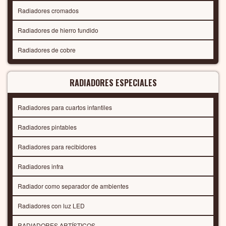
Radiadores cromados
Radiadores de hierro fundido
Radiadores de cobre
RADIADORES ESPECIALES
Radiadores para cuartos infantiles
Radiadores pintables
Radiadores para recibidores
Radiadores infra
Radiador como separador de ambientes
Radiadores con luz LED
RADIADORES ARTÍSTICOS