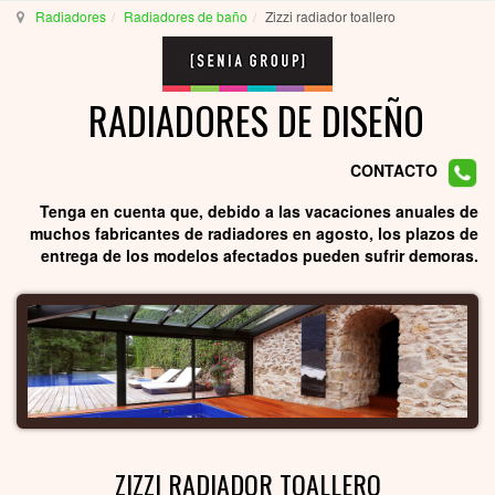
Radiadores
Radiadores de baño
Zizzi radiador toallero
RADIADORES DE DISEÑO
CONTACTO
Tenga en cuenta que, debido a las vacaciones anuales de
muchos fabricantes de radiadores en agosto, los plazos de
entrega de los modelos afectados pueden sufrir demoras.
ZIZZI RADIADOR TOALLERO