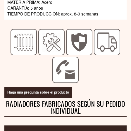
MATERIA PRIMA: Acero
GARANTÍA: 5 años
TIEMPO DE PRODUCCIÓN: aprox. 8-9 semanas
Haga una pregunta sobre el producto
RADIADORES FABRICADOS SEGÚN SU PEDIDO
INDIVIDUAL