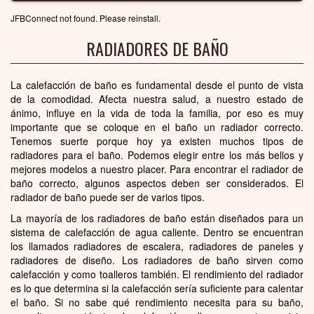
JFBConnect not found. Please reinstall.
RADIADORES DE BAÑO
La calefacción de baño es fundamental desde el punto de vista
de la comodidad. Afecta nuestra salud, a nuestro estado de
ánimo, influye en la vida de toda la familia, por eso es muy
importante que se coloque en el baño un radiador correcto.
Tenemos suerte porque hoy ya existen muchos tipos de
radiadores para el baño. Podemos elegir entre los más bellos y
mejores modelos a nuestro placer. Para encontrar el radiador de
baño correcto, algunos aspectos deben ser considerados. El
radiador de baño puede ser de varios tipos.
La mayoría de los radiadores de baño están diseñados para un
sistema de calefacción de agua caliente. Dentro se encuentran
los llamados radiadores de escalera, radiadores de paneles y
radiadores de diseño. Los radiadores de baño sirven como
calefacción y como toalleros también. El rendimiento del radiador
es lo que determina si la calefacción sería suficiente para calentar
el baño. Si no sabe qué rendimiento necesita para su baño,