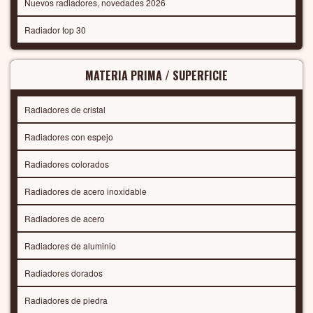
Nuevos radiadores, novedades 2026
Radiador top 30
MATERIA PRIMA / SUPERFICIE
Radiadores de cristal
Radiadores con espejo
Radiadores colorados
Radiadores de acero inoxidable
Radiadores de acero
Radiadores de aluminio
Radiadores dorados
Radiadores de piedra