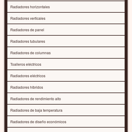
Radiadores horizontales
Radiadores verticales
Radiadores de panel
Radiadores tubulares
Radiadores de columnas
Toalleros eléctricos
Radiadores eléctricos
Radiadores híbridos
Radiadores de rendimiento alto
Radiadores de baja temperatura
Radiadores de diseño económicos