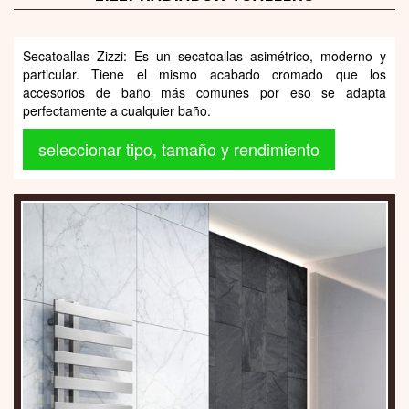
Secatoallas Zizzi: Es un secatoallas asimétrico, moderno y
particular. Tiene el mismo acabado cromado que los
accesorios de baño más comunes por eso se adapta
perfectamente a cualquier baño.
seleccionar tipo, tamaño y rendimiento