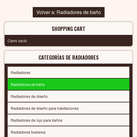
Volver a: Radiadores de baño
SHOPPING CART
Carro vacío
CATEGORÍAS DE RADIADORES
Radiadores
Radiadores de baño
Radiadores de diseño
Radiadores de diseño para habitaciones
Radiadores de lujo para baños
Radiadores toalleros