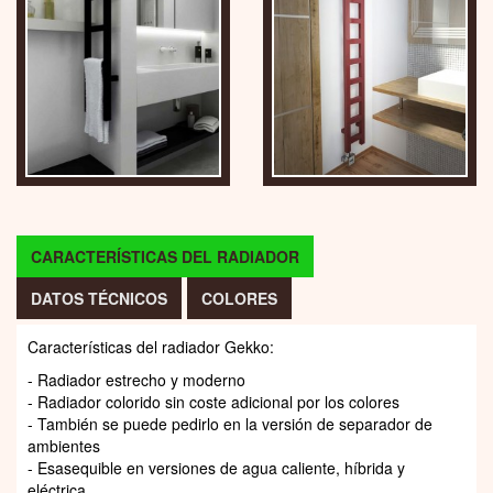
CARACTERÍSTICAS DEL RADIADOR
DATOS TÉCNICOS
COLORES
Características del radiador Gekko:
- Radiador estrecho y moderno
- Radiador colorido sin coste adicional por los colores
- También se puede pedirlo en la versión de separador de
ambientes
- Esasequible en versiones de agua caliente, híbrida y
eléctrica.