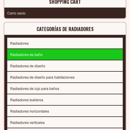
SHOPPING CART
Carro vacío
CATEGORÍAS DE RADIADORES
Radiadores
Radiadores de baño
Radiadores de diseño
Radiadores de diseño para habitaciones
Radiadores de lujo para baños
Radiadores toalleros
Radiadores horizontales
Radiadores verticales