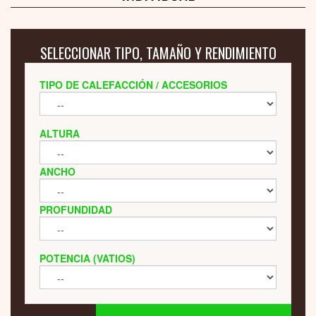
SELECCIONAR TIPO, TAMAÑO Y RENDIMIENTO
TIPO DE CALEFACCIÓN / ACCESORIOS
ALTURA
ANCHO
PROFUNDIDAD
POTENCIA (VATIOS)