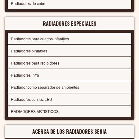
Radiadores de cobre
RADIADORES ESPECIALES
Radiadores para cuartos infantiles
Radiadores pintables
Radiadores para recibidores
Radiadores infra
Radiador como separador de ambientes
Radiadores con luz LED
RADIADORES ARTÍSTICOS
ACERCA DE LOS RADIADORES SENIA