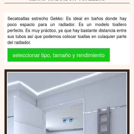
Secatoallas estrecho Gekko: Es ideal en baños donde hay
poco espacio para un radiador. Es un modelo toallero
perfecto. Es muy práctico, ya que hay bastante distancia entre
sus tubos así que podemos colocar toallas en culaquier parte
del radiador.
seleccionar tipo, tamaño y rendimiento