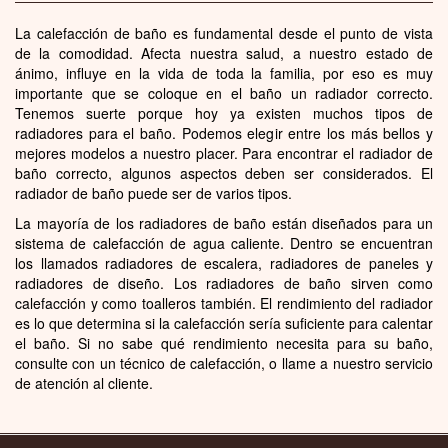
La calefacción de baño es fundamental desde el punto de vista
de la comodidad. Afecta nuestra salud, a nuestro estado de
ánimo, influye en la vida de toda la familia, por eso es muy
importante que se coloque en el baño un radiador correcto.
Tenemos suerte porque hoy ya existen muchos tipos de
radiadores para el baño. Podemos elegir entre los más bellos y
mejores modelos a nuestro placer. Para encontrar el radiador de
baño correcto, algunos aspectos deben ser considerados. El
radiador de baño puede ser de varios tipos.
La mayoría de los radiadores de baño están diseñados para un
sistema de calefacción de agua caliente. Dentro se encuentran
los llamados radiadores de escalera, radiadores de paneles y
radiadores de diseño. Los radiadores de baño sirven como
calefacción y como toalleros también. El rendimiento del radiador
es lo que determina si la calefacción sería suficiente para calentar
el baño. Si no sabe qué rendimiento necesita para su baño,
consulte con un técnico de calefacción, o llame a nuestro servicio
de atención al cliente.