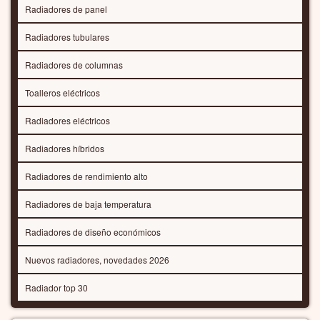
Radiadores de panel
Radiadores tubulares
Radiadores de columnas
Toalleros eléctricos
Radiadores eléctricos
Radiadores híbridos
Radiadores de rendimiento alto
Radiadores de baja temperatura
Radiadores de diseño económicos
Nuevos radiadores, novedades 2026
Radiador top 30