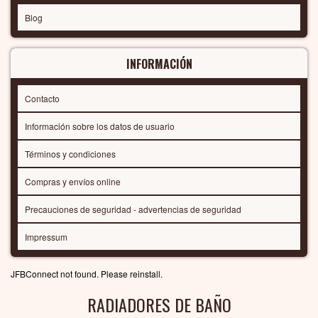
Blog
INFORMACIÓN
Contacto
Información sobre los datos de usuario
Términos y condiciones
Compras y envíos online
Precauciones de seguridad - advertencias de seguridad
Impressum
JFBConnect not found. Please reinstall.
RADIADORES DE BAÑO