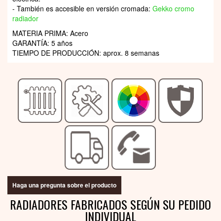
- También es accesible en versión cromada:
Gekko cromo
radiador
MATERIA PRIMA: Acero
GARANTÍA: 5 años
TIEMPO DE PRODUCCIÓN:
aprox. 8 semanas
Haga una pregunta sobre el producto
RADIADORES FABRICADOS SEGÚN SU PEDIDO
INDIVIDUAL