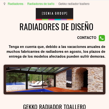
Radiadores
Radiadores de baño
Gekko radiador toallero
RADIADORES DE DISEÑO
CONTACTO
Tenga en cuenta que, debido a las vacaciones anuales de
muchos fabricantes de radiadores en agosto, los plazos de
entrega de los modelos afectados pueden sufrir demoras.
GEKKO RADIADOR TOALLERO