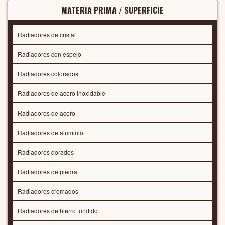
MATERIA PRIMA / SUPERFICIE
Radiadores de cristal
Radiadores con espejo
Radiadores colorados
Radiadores de acero inoxidable
Radiadores de acero
Radiadores de aluminio
Radiadores dorados
Radiadores de piedra
Radiadores cromados
Radiadores de hierro fundido