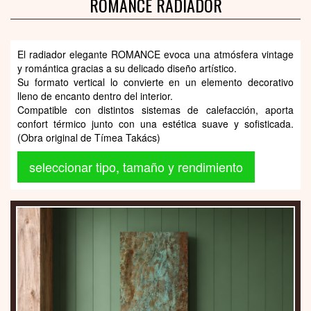
ROMANCE RADIADOR
El radiador elegante ROMANCE evoca una atmósfera vintage
y romántica gracias a su delicado diseño artístico.
Su formato vertical lo convierte en un elemento decorativo
lleno de encanto dentro del interior.
Compatible con distintos sistemas de calefacción, aporta
confort térmico junto con una estética suave y sofisticada.
(Obra original de Tímea Takács)
seleccionar tipo, tamaño y rendimiento