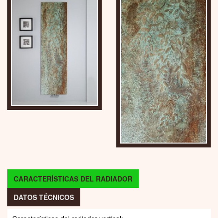
CARACTERÍSTICAS DEL RADIADOR
DATOS TÉCNICOS