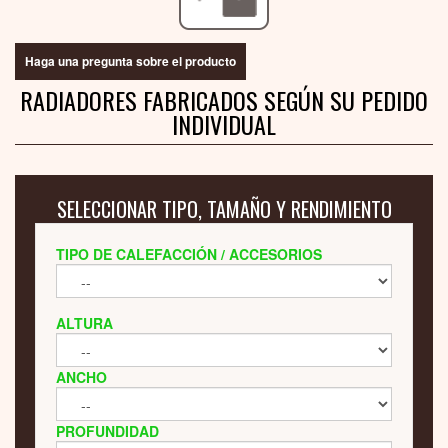
Haga una pregunta sobre el producto
RADIADORES FABRICADOS SEGÚN SU PEDIDO
INDIVIDUAL
SELECCIONAR TIPO, TAMAÑO Y RENDIMIENTO
TIPO DE CALEFACCIÓN / ACCESORIOS
ALTURA
ANCHO
PROFUNDIDAD