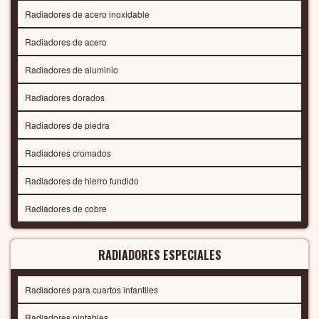
Radiadores de acero inoxidable
Radiadores de acero
Radiadores de aluminio
Radiadores dorados
Radiadores de piedra
Radiadores cromados
Radiadores de hierro fundido
Radiadores de cobre
RADIADORES ESPECIALES
Radiadores para cuartos infantiles
Radiadores pintables