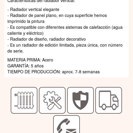
Características del radiador vertical:
- Radiador vertical elegante
- Radiador de panel plano, en cuya superficie hemos
imprimido la pintura
- Es compatible con diferentes sistemas de calefacción (agua
caliente y eléctrico)
- Radiador de diseño, radiador decorativo
- Es un radiador de edición limitada, pieza única, con número
de serie.
MATERIA PRIMA: Acero
GARANTÍA: 5 años
TIEMPO DE PRODUCCIÓN: aprox. 7-8 semanas