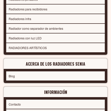
Radiadores para recibidores
Radiadores infra
Radiador como separador de ambientes
Radiadores con luz LED
RADIADORES ARTÍSTICOS
ACERCA DE LOS RADIADORES SENIA
Blog
INFORMACIÓN
Contacto