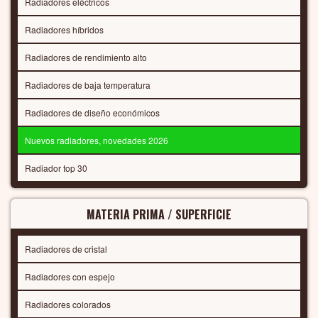
Radiadores eléctricos
Radiadores híbridos
Radiadores de rendimiento alto
Radiadores de baja temperatura
Radiadores de diseño económicos
Nuevos radiadores, novedades 2026
Radiador top 30
MATERIA PRIMA / SUPERFICIE
Radiadores de cristal
Radiadores con espejo
Radiadores colorados