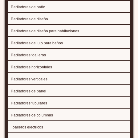
Radiadores de baño
Radiadores de diseño
Radiadores de diseño para habitaciones
Radiadores de lujo para baños
Radiadores toalleros
Radiadores horizontales
Radiadores verticales
Radiadores de panel
Radiadores tubulares
Radiadores de columnas
Toalleros eléctricos