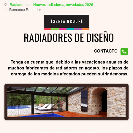
Radiadores
Nuevos radiadores, novedades 2026
Romance Radiador
RADIADORES DE DISEÑO
CONTACTO
Tenga en cuenta que, debido a las vacaciones anuales de
muchos fabricantes de radiadores en agosto, los plazos de
entrega de los modelos afectados pueden sufrir demoras.