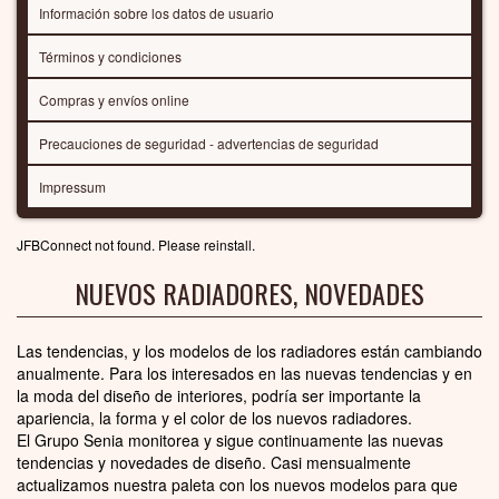
Información sobre los datos de usuario
Términos y condiciones
Compras y envíos online
Precauciones de seguridad - advertencias de seguridad
Impressum
JFBConnect not found. Please reinstall.
NUEVOS RADIADORES, NOVEDADES
Las tendencias, y los modelos de los radiadores están cambiando
anualmente. Para los interesados en las nuevas tendencias y en
la moda del diseño de interiores, podría ser importante la
apariencia, la forma y el color de los nuevos radiadores.
El Grupo Senia monitorea y sigue continuamente las nuevas
tendencias y novedades de diseño. Casi mensualmente
actualizamos nuestra paleta con los nuevos modelos para que